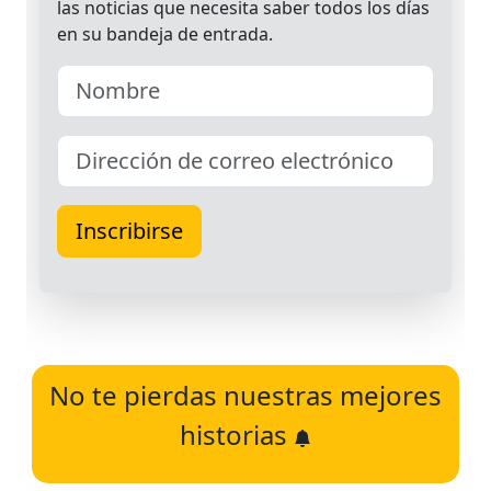
No te pierdas nuestras mejores
historias