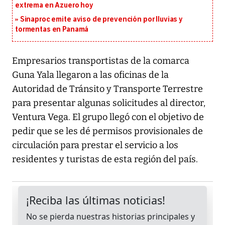
extrema en Azuero hoy
Sinaproc emite aviso de prevención por lluvias y
tormentas en Panamá
Empresarios transportistas de la comarca
Guna Yala llegaron a las oficinas de la
Autoridad de Tránsito y Transporte Terrestre
para presentar algunas solicitudes al director,
Ventura Vega. El grupo llegó con el objetivo de
pedir que se les dé permisos provisionales de
circulación para prestar el servicio a los
residentes y turistas de esta región del país.