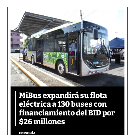
MiBus expandirá su flota
eléctrica a 130 buses con
financiamiento del BID por
$26 millones
ECONOMÍA