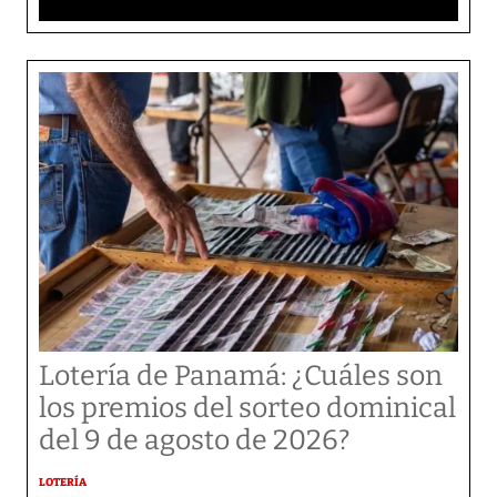
Lotería de Panamá: ¿Cuáles son
los premios del sorteo dominical
del 9 de agosto de 2026?
LOTERÍA