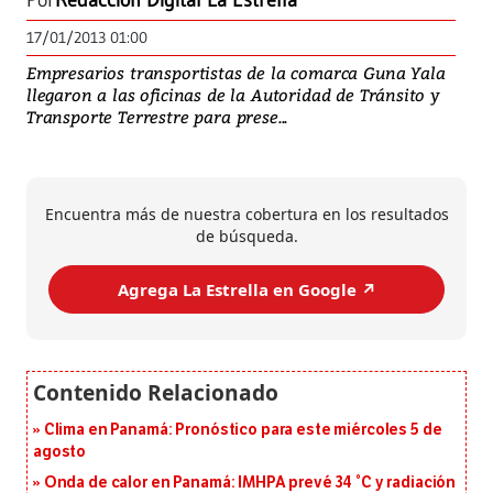
Por
Redacción Digital La Estrella
17/01/2013 01:00
Empresarios transportistas de la comarca Guna Yala
llegaron a las oficinas de la Autoridad de Tránsito y
Transporte Terrestre para prese...
Encuentra más de nuestra cobertura en los resultados
de búsqueda.
Agrega La Estrella en Google ↗️
Clima en Panamá: Pronóstico para este miércoles 5 de
agosto
Onda de calor en Panamá: IMHPA prevé 34 °C y radiación