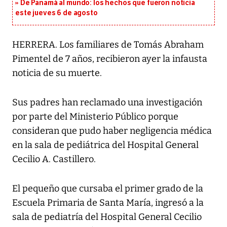
De Panamá al mundo: los hechos que fueron noticia
este jueves 6 de agosto
HERRERA. Los familiares de Tomás Abraham
Pimentel de 7 años, recibieron ayer la infausta
noticia de su muerte.
Sus padres han reclamado una investigación
por parte del Ministerio Público porque
consideran que pudo haber negligencia médica
en la sala de pediátrica del Hospital General
Cecilio A. Castillero.
El pequeño que cursaba el primer grado de la
Escuela Primaria de Santa María, ingresó a la
sala de pediatría del Hospital General Cecilio