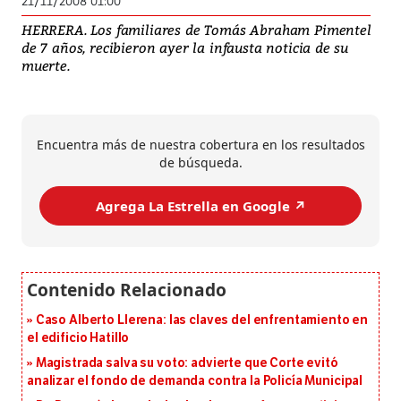
21/11/2008 01:00
HERRERA. Los familiares de Tomás Abraham Pimentel
de 7 años, recibieron ayer la infausta noticia de su
muerte.
Encuentra más de nuestra cobertura en los resultados
de búsqueda.
Agrega La Estrella en Google ↗️
Caso Alberto Llerena: las claves del enfrentamiento en
el edificio Hatillo
Magistrada salva su voto: advierte que Corte evitó
analizar el fondo de demanda contra la Policía Municipal