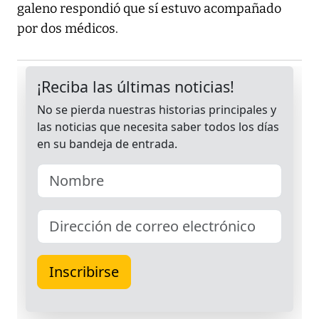
galeno respondió que sí estuvo acompañado
por dos médicos.