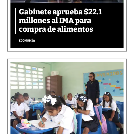
Gabinete aprueba $22.1
millones al IMA para
compra de alimentos
ECONOMÍA