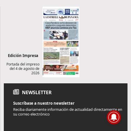
Edición Impresa
Portada del impreso
del 4 de agosto de
2026
NEWSLETTER
Suscríbase a nuestro newsletter
Reciba diariamente información de actualidad directamente en
su correo electrónico