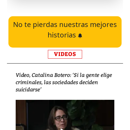
No te pierdas nuestras mejores
historias
VIDEOS
Video, Catalina Botero: ‘Si la gente elige
criminales, las sociedades deciden
suicidarse’