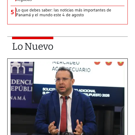
Lo que debes saber: las noticias más importantes de
5
Panamá y el mundo este 4 de agosto
Lo Nuevo