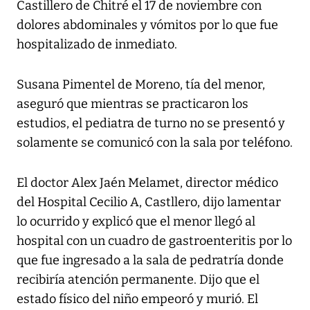
Castillero de Chitré el 17 de noviembre con
dolores abdominales y vómitos por lo que fue
hospitalizado de inmediato.
Susana Pimentel de Moreno, tía del menor,
aseguró que mientras se practicaron los
estudios, el pediatra de turno no se presentó y
solamente se comunicó con la sala por teléfono.
El doctor Alex Jaén Melamet, director médico
del Hospital Cecilio A, Castllero, dijo lamentar
lo ocurrido y explicó que el menor llegó al
hospital con un cuadro de gastroenteritis por lo
que fue ingresado a la sala de pedratría donde
recibiría atención permanente. Dijo que el
estado físico del niño empeoró y murió. El