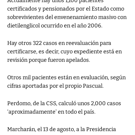
Actualmente hay unos 1,100 pacientes
certificados y pensionados por el Estado como
sobrevivientes del envenenamiento masivo con
dietilenglicol ocurrido en el año 2006.
Hay otros 322 casos en reevaluación para
certificarse, es decir, cuyo expediente está en
revisión porque fueron apelados.
Otros mil pacientes están en evaluación, según
cifras aportadas por el propio Pascual.
Perdomo, de la CSS, calculó unos 2,000 casos
‘aproximadamente' en todo el país.
Marcharán, el 13 de agosto, a la Presidencia