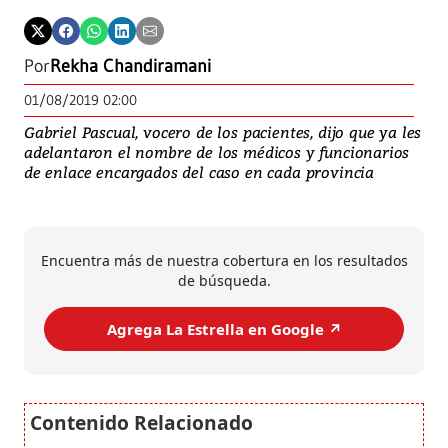
Por
Rekha Chandiramani
01/08/2019 02:00
Gabriel Pascual, vocero de los pacientes, dijo que ya les
adelantaron el nombre de los médicos y funcionarios
de enlace encargados del caso en cada provincia
Encuentra más de nuestra cobertura en los resultados
de búsqueda.
Agrega La Estrella en Google ↗️