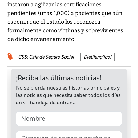
instaron a agilizar las certificaciones
pendientes (unas 1,000) a pacientes que aún
esperan que el Estado los reconozca
formalmente como víctimas y sobrevivientes
de dicho envenenamiento.
CSS: Caja de Seguro Social
Dietilenglicol