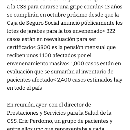
a la CSS para curarse una gripe común< 13 años
se cumplirán en octubre próximo desde que la
Caja de Seguro Social anunció públicamente los
lotes de jarabes para la tos envenenado< 322
casos están en reevaluación para ser
certificado< $800 es la pensión mensual que
reciben unos 1,100 afectados por el
envenenamiento masivo< 1,000 casos están en
evaluación que se sumarían al inventario de
pacientes afectado< 2,400 casos estimados hay
en todo el país
En reunión, ayer, con el director de
Prestaciones y Servicios para la Salud de la
CSS, Eric Perdomo, un grupo de pacientes y
entre ellos uno que representaba a cada