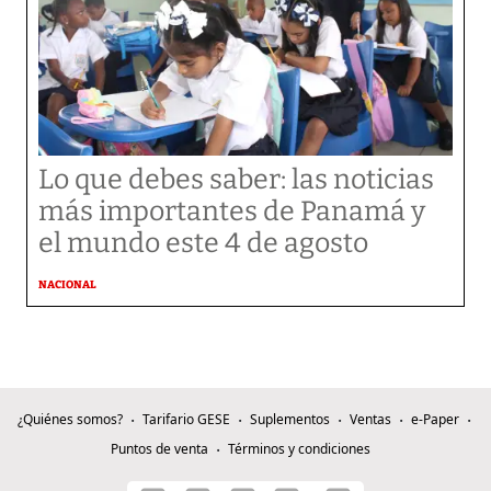
Lo que debes saber: las noticias
más importantes de Panamá y
el mundo este 4 de agosto
NACIONAL
¿Quiénes somos?
Tarifario GESE
Suplementos
Ventas
e-Paper
Puntos de venta
Términos y condiciones