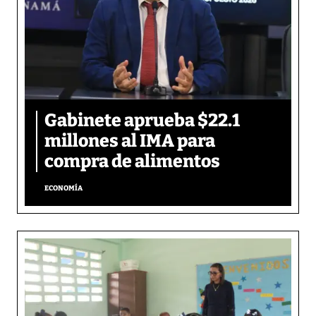
Gabinete aprueba $22.1
millones al IMA para
compra de alimentos
ECONOMÍA