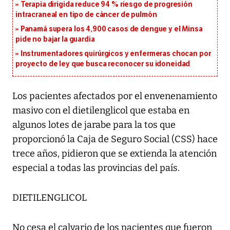
Terapia dirigida reduce 94 % riesgo de progresión
intracraneal en tipo de cáncer de pulmón
Panamá supera los 4,900 casos de dengue y el Minsa
pide no bajar la guardia
Instrumentadores quirúrgicos y enfermeras chocan por
proyecto de ley que busca reconocer su idoneidad
Los pacientes afectados por el envenenamiento
masivo con el dietilenglicol que estaba en
algunos lotes de jarabe para la tos que
proporcionó la Caja de Seguro Social (CSS) hace
trece años, pidieron que se extienda la atención
especial a todas las provincias del país.
DIETILENGLICOL
No cesa el calvario de los pacientes que fueron