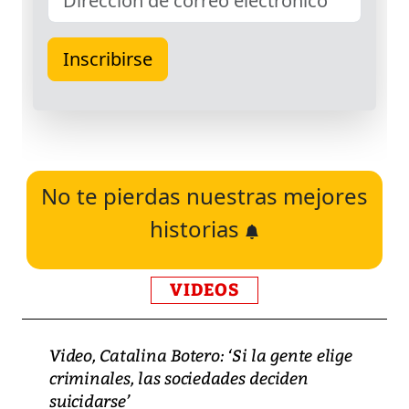
No te pierdas nuestras mejores
historias
VIDEOS
Video, Catalina Botero: ‘Si la gente elige
criminales, las sociedades deciden
suicidarse’