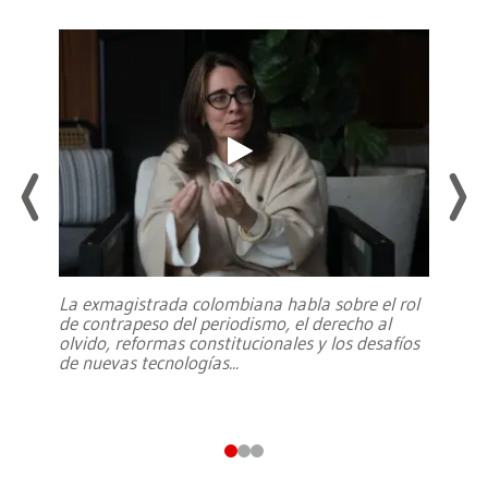
La exmagistrada colombiana habla sobre el rol
de contrapeso del periodismo, el derecho al
olvido, reformas constitucionales y los desafíos
de nuevas tecnologías
...