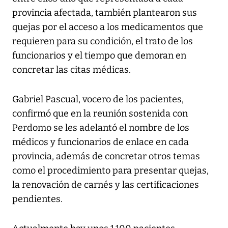
provincia afectada, también plantearon sus
quejas por el acceso a los medicamentos que
requieren para su condición, el trato de los
funcionarios y el tiempo que demoran en
concretar las citas médicas.
Gabriel Pascual, vocero de los pacientes,
confirmó que en la reunión sostenida con
Perdomo se les adelantó el nombre de los
médicos y funcionarios de enlace en cada
provincia, además de concretar otros temas
como el procedimiento para presentar quejas,
la renovación de carnés y las certificaciones
pendientes.