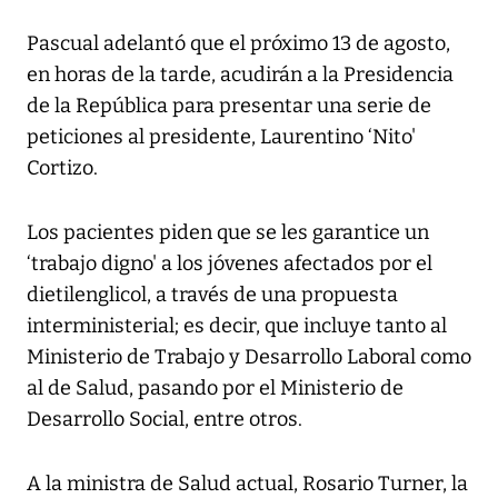
Pascual adelantó que el próximo 13 de agosto,
en horas de la tarde, acudirán a la Presidencia
de la República para presentar una serie de
peticiones al presidente, Laurentino ‘Nito'
Cortizo.
Los pacientes piden que se les garantice un
‘trabajo digno' a los jóvenes afectados por el
dietilenglicol, a través de una propuesta
interministerial; es decir, que incluye tanto al
Ministerio de Trabajo y Desarrollo Laboral como
al de Salud, pasando por el Ministerio de
Desarrollo Social, entre otros.
A la ministra de Salud actual, Rosario Turner, la