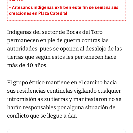
Artesanos indígenas exhiben este fin de semana sus
creaciones en Plaza Catedral
Indígenas del sector de Bocas del Toro
permanecen en pie de guerra contras las
autoridades, pues se oponen al desalojo de las
tierras que según estos les pertenecen hace
más de 40 años.
El grupo étnico mantiene en el camino hacia
sus residencias centinelas vigilando cualquier
intromisión as su tierras y manifestaron no se
harán responsables por alguna situación de
conflicto que se llegue a dar.