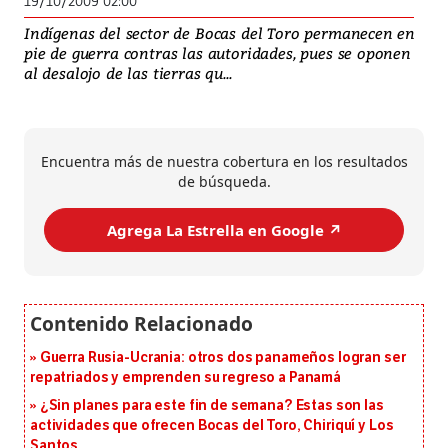
19/10/2009 02:00
Indígenas del sector de Bocas del Toro permanecen en
pie de guerra contras las autoridades, pues se oponen
al desalojo de las tierras qu...
Encuentra más de nuestra cobertura en los resultados
de búsqueda.
Agrega La Estrella en Google ↗️
Guerra Rusia-Ucrania: otros dos panameños logran ser
repatriados y emprenden su regreso a Panamá
¿Sin planes para este fin de semana? Estas son las
actividades que ofrecen Bocas del Toro, Chiriquí y Los
Santos