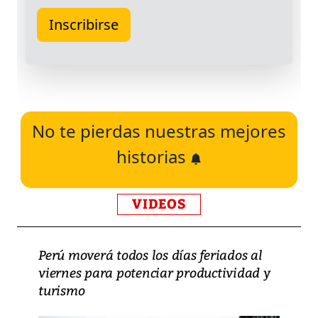
No te pierdas nuestras mejores
historias
VIDEOS
Perú moverá todos los días feriados al
viernes para potenciar productividad y
turismo