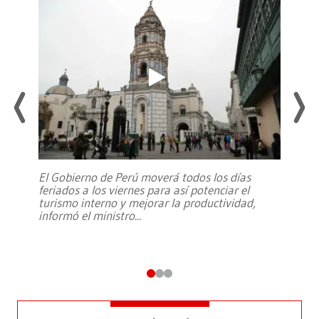
El Gobierno de Perú moverá todos los días
feriados a los viernes para así potenciar el
turismo interno y mejorar la productividad,
informó el ministro
...