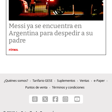
Messi ya se encuentra en
Argentina para despedir a su
padre
FÚTBOL
¿Quiénes somos?
Tarifario GESE
Suplementos
Ventas
e-Paper
Puntos de venta
Términos y condiciones