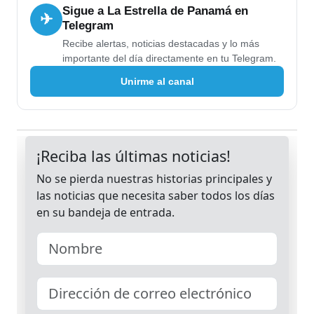
Sigue a La Estrella de Panamá en
✈
Telegram
Recibe alertas, noticias destacadas y lo más
importante del día directamente en tu Telegram.
Unirme al canal