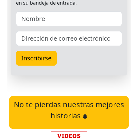
No te pierdas nuestras mejores
historias
VIDEOS