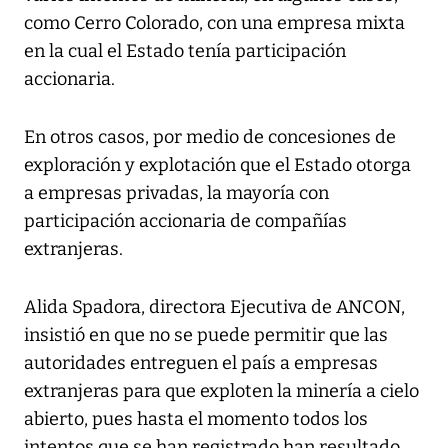
como Cerro Colorado, con una empresa mixta
en la cual el Estado tenía participación
accionaria.
En otros casos, por medio de concesiones de
exploración y explotación que el Estado otorga
a empresas privadas, la mayoría con
participación accionaria de compañías
extranjeras.
Alida Spadora, directora Ejecutiva de ANCON,
insistió en que no se puede permitir que las
autoridades entreguen el país a empresas
extranjeras para que exploten la minería a cielo
abierto, pues hasta el momento todos los
intentos que se han registrado han resultado