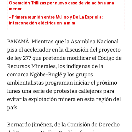
Operación Trillizas por nuevo caso de violación a una
menor
Primera reunión entre Mulino y De La Espriella:
interconexión eléctrica en la mira
PANAMÁ. Mientras que la Asamblea Nacional
pisa el acelerador en la discusión del proyecto
de ley 277 que pretende modificar el Código de
Recursos Minerales, los indígenas de la
comarca Ngöbe-Buglé y los grupos
ambientalistas programan iniciar el próximo
lunes una serie de protestas callejeras para
evitar la explotación minera en esta región del
país.
Bernardo Jiménez, de la Comisión de Derecho