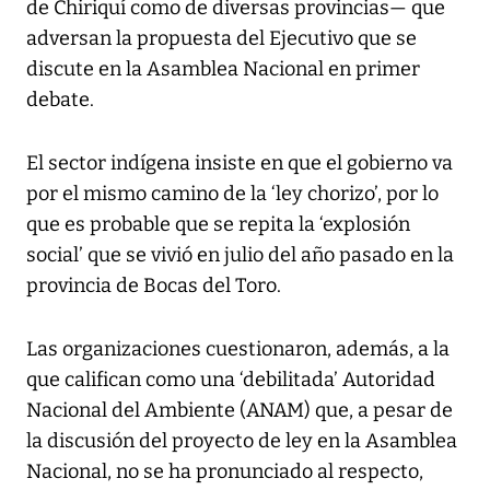
de Chiriquí como de diversas provincias— que
adversan la propuesta del Ejecutivo que se
discute en la Asamblea Nacional en primer
debate.
El sector indígena insiste en que el gobierno va
por el mismo camino de la ‘ley chorizo’, por lo
que es probable que se repita la ‘explosión
social’ que se vivió en julio del año pasado en la
provincia de Bocas del Toro.
Las organizaciones cuestionaron, además, a la
que califican como una ‘debilitada’ Autoridad
Nacional del Ambiente (ANAM) que, a pesar de
la discusión del proyecto de ley en la Asamblea
Nacional, no se ha pronunciado al respecto,