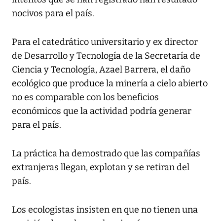
nocivos para el país.
Para el catedrático universitario y ex director
de Desarrollo y Tecnología de la Secretaría de
Ciencia y Tecnología, Azael Barrera, el daño
ecológico que produce la minería a cielo abierto
no es comparable con los beneficios
económicos que la actividad podría generar
para el país.
La práctica ha demostrado que las compañías
extranjeras llegan, explotan y se retiran del
país.
Los ecologistas insisten en que no tienen una