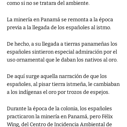
como si no se tratara del ambiente.
La minería en Panamá se remonta a la época
previa a la llegada de los españoles al istmo.
De hecho, a su llegada a tierras panameñas los
españoles sintieron especial admiración por el
uso ornamental que le daban los nativos al oro.
De aquí surge aquella narración de que los
españoles, al pisar tierra istmeña, le cambiaban
a los indígenas el oro por trozos de espejos.
Durante la época de la colonia, los españoles
practicaron la minería en Panamá, pero Félix
Wing, del Centro de Incidencia Ambiental de