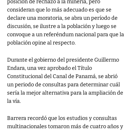
posición de rechazo a la minería, pero
consideran que lo más adecuado es que se
declare una moratoria, se abra un período de
discusión, se ilustre a la población y luego se
convoque a un referéndum nacional para que la
población opine al respecto.
Durante el gobierno del presidente Guillermo
Endara, una vez aprobado el Título
Constitucional del Canal de Panamá, se abrió
un periodo de consultas para determinar cuál
sería la mejor alternativa para la ampliación de
la vía.
Barrera recordó que los estudios y consultas
multinacionales tomaron más de cuatro años y