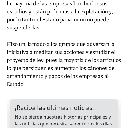
la mayoría de las empresas han hecho sus
estudios y están próximas a la explotación y,
por lo tanto, el Estado panameño no puede
suspenderlas.
Hizo un llamado a los grupos que adversan la
iniciativa a meditar sus acciones y estudiar el
proyecto de ley, pues la mayoría de los artículos
lo que persiguen es aumentar los cánones de
arrendamiento y pagos de las empresas al
Estado.