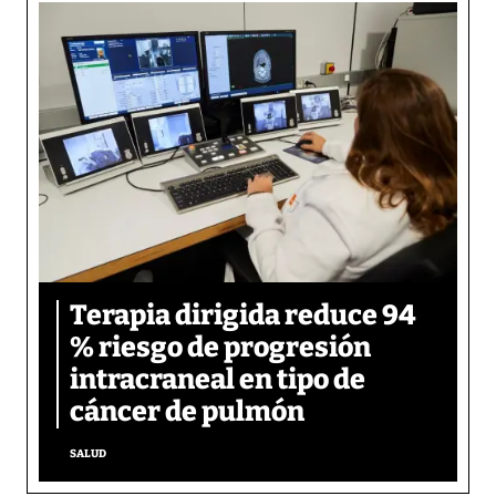
Terapia dirigida reduce 94
% riesgo de progresión
intracraneal en tipo de
cáncer de pulmón
SALUD