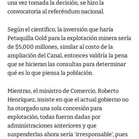
una vez tomada la decisión, se hizo la
convocatoria al referéndum nacional.
Según el científico, la inversión que haría
Petaquilla Gold para la explotación minera sería
de $5,000 millones, similar al costo de la
ampliación del Canal, entonces valdría la pena
que se hicieran las consultas para determinar
qué es lo que piensa la población.
Mientras, el ministro de Comercio, Roberto
Henríquez, insiste en que el actual gobierno no
ha otorgado una sola concesión para
explotación, todas fueron dadas por
administraciones anteriores y que
suspenderlas ahora sería ‘irresponsable’, pues