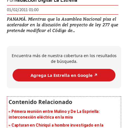
Por
Redacción Digital La Estrella
01/02/2011 01:00
PANAMÁ. Mientras que la Asamblea Nacional pisa el
acelerador en la discusión del proyecto de ley 277 que
pretende modificar el Código de...
Encuentra más de nuestra cobertura en los resultados
de búsqueda.
Agrega La Estrella en Google ↗️
Primera reunión entre Mulino y De La Espriella:
interconexión eléctrica en la mira
Capturan en Chiriquí a hombre investigado en la