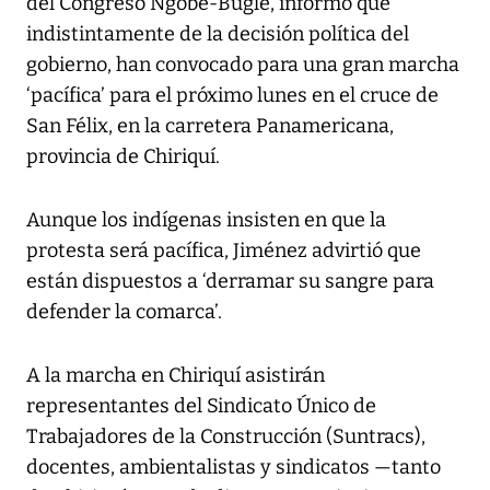
del Congreso Ngöbe-Buglé, informó que
indistintamente de la decisión política del
gobierno, han convocado para una gran marcha
‘pacífica’ para el próximo lunes en el cruce de
San Félix, en la carretera Panamericana,
provincia de Chiriquí.
Aunque los indígenas insisten en que la
protesta será pacífica, Jiménez advirtió que
están dispuestos a ‘derramar su sangre para
defender la comarca’.
A la marcha en Chiriquí asistirán
representantes del Sindicato Único de
Trabajadores de la Construcción (Suntracs),
docentes, ambientalistas y sindicatos —tanto