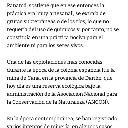
Panamá, sostiene que en ese entonces la
práctica era ‘muy artesanal’, se extraía de
grutas subterráneas o de los ríos, lo que no
requería del uso de químicos y, por tanto, no se
constituía en una práctica nociva para el
ambiente ni para los seres vivos.
Una de las explotaciones más conocidas
durante la época de la colonia española fue la
mina de Cana, en la provincia de Darién, que
hoy día es una reserva ecológica bajo la
administración de la Asociación Nacional para
la Conservación de la Naturaleza (ANCON).
En la época contemporánea, se han registrado
varios intentos de minería, en algunos casos,