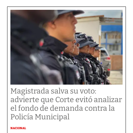
Magistrada salva su voto:
advierte que Corte evitó analizar
el fondo de demanda contra la
Policía Municipal
NACIONAL