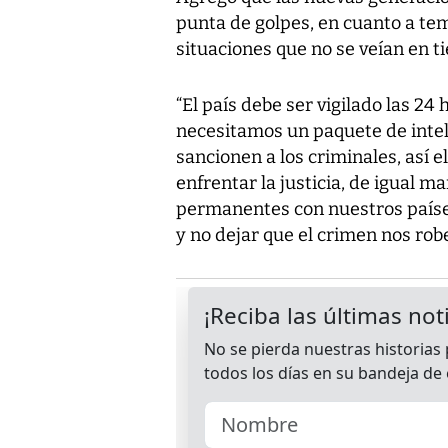
punta de golpes, en cuanto a te
situaciones que no se veían en 
“El país debe ser vigilado las 24
necesitamos un paquete de inteli
sancionen a los criminales, así e
enfrentar la justicia, de igual
permanentes con nuestros países
y no dejar que el crimen nos robe