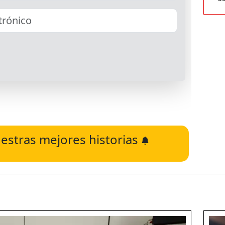
estras mejores historias