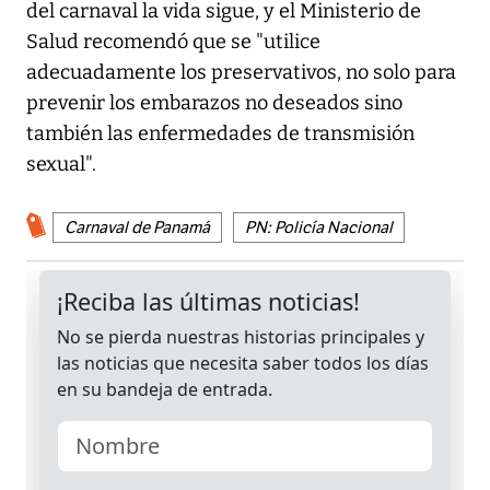
del carnaval la vida sigue, y el Ministerio de
Salud recomendó que se "utilice
adecuadamente los preservativos, no solo para
prevenir los embarazos no deseados sino
también las enfermedades de transmisión
sexual".
Carnaval de Panamá
PN: Policía Nacional