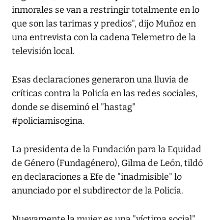
inmorales se van a restringir totalmente en lo
que son las tarimas y predios", dijo Muñoz en
una entrevista con la cadena Telemetro de la
televisión local.
Esas declaraciones generaron una lluvia de
críticas contra la Policía en las redes sociales,
donde se diseminó el "hastag"
#policiamisogina.
La presidenta de la Fundación para la Equidad
de Género (Fundagénero), Gilma de León, tildó
en declaraciones a Efe de "inadmisible" lo
anunciado por el subdirector de la Policía.
Nuevamente la mujer es una "víctima social"