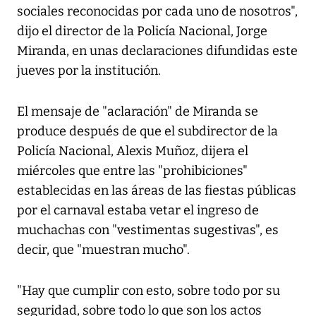
sociales reconocidas por cada uno de nosotros",
dijo el director de la Policía Nacional, Jorge
Miranda, en unas declaraciones difundidas este
jueves por la institución.
El mensaje de "aclaración" de Miranda se
produce después de que el subdirector de la
Policía Nacional, Alexis Muñoz, dijera el
miércoles que entre las "prohibiciones"
establecidas en las áreas de las fiestas públicas
por el carnaval estaba vetar el ingreso de
muchachas con "vestimentas sugestivas", es
decir, que "muestran mucho".
"Hay que cumplir con esto, sobre todo por su
seguridad, sobre todo lo que son los actos