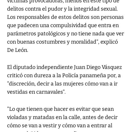
víctimas provocadoras, menos en este tipo de
delitos contra el pudor y la integridad sexual.
Los responsables de estos delitos son personas
que padecen una compulsividad que entra en
parámetros patológicos y no tiene nada que ver
con buenas costumbres y moralidad", explicó
De León.
El diputado independiente Juan Diego Vásquez
criticó con dureza a la Policía panameña por, a
"discreción, decir a las mujeres cómo van a ir
vestidas en carnavales".
"Lo que tienen que hacer es evitar que sean
violadas y matadas en la calle, antes de decir
cómo se van a vestir y cómo van a entrar al