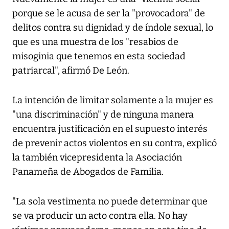
porque se le acusa de ser la "provocadora" de
delitos contra su dignidad y de índole sexual, lo
que es una muestra de los "resabios de
misoginia que tenemos en esta sociedad
patriarcal", afirmó De León.
La intención de limitar solamente a la mujer es
"una discriminación" y de ninguna manera
encuentra justificación en el supuesto interés
de prevenir actos violentos en su contra, explicó
la también vicepresidenta la Asociación
Panameña de Abogados de Familia.
"La sola vestimenta no puede determinar que
se va producir un acto contra ella. No hay