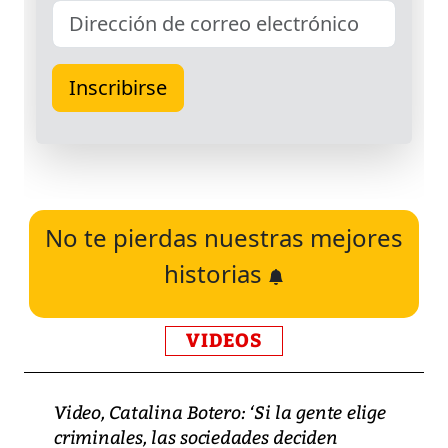
No te pierdas nuestras mejores
historias
VIDEOS
Video, Catalina Botero: ‘Si la gente elige
criminales, las sociedades deciden