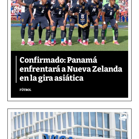
Confirmado: Panamá
enfrentará a Nueva Zelanda
en la gira asiática
FÚTBOL