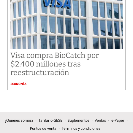
Visa compra BioCatch por
$2.400 millones tras
reestructuración
ECONOMÍA
¿Quiénes somos?
Tarifario GESE
Suplementos
Ventas
e-Paper
Puntos de venta
Términos y condiciones