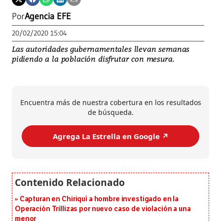
Por
Agencia EFE
20/02/2020 15:04
Las autoridades gubernamentales llevan semanas
pidiendo a la población disfrutar con mesura.
Encuentra más de nuestra cobertura en los resultados
de búsqueda.
Agrega La Estrella en Google ↗️
Capturan en Chiriquí a hombre investigado en la
Operación Trillizas por nuevo caso de violación a una
menor