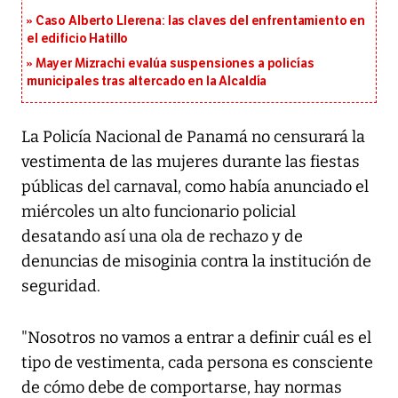
Caso Alberto Llerena: las claves del enfrentamiento en
el edificio Hatillo
Mayer Mizrachi evalúa suspensiones a policías
municipales tras altercado en la Alcaldía
La Policía Nacional de Panamá no censurará la
vestimenta de las mujeres durante las fiestas
públicas del carnaval, como había anunciado el
miércoles un alto funcionario policial
desatando así una ola de rechazo y de
denuncias de misoginia contra la institución de
seguridad.
"Nosotros no vamos a entrar a definir cuál es el
tipo de vestimenta, cada persona es consciente
de cómo debe de comportarse, hay normas