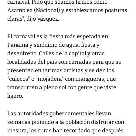
carnaval. Pido que seamos firmes como
Asamblea (Nacional) y establezcamos posturas
claras", dijo Vásquez.
El carnaval es la fiesta más esperada en
Panamá y sinónimo de agua, fiesta y
desenfreno. Calles de la capital y otras
localidades del país son cerradas para que se
presenten en tarimas artistas y se den los
"culecos" o "mojadera" con mangueras, que
transcurren a pleno sol con gente que viste
ligero.
Las autoridades gubernamentales llevan
semanas pidiendo a la población disfrutar con
mesura, los curas han recordado que después