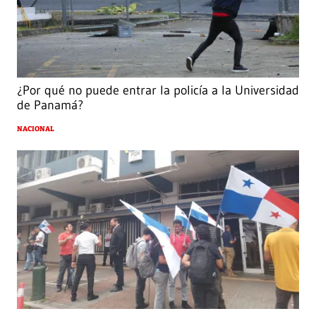
¿Por qué no puede entrar la policía a la Universidad
de Panamá?
NACIONAL