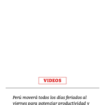
VIDEOS
Perú moverá todos los días feriados al
viernes para potenciar productividad y