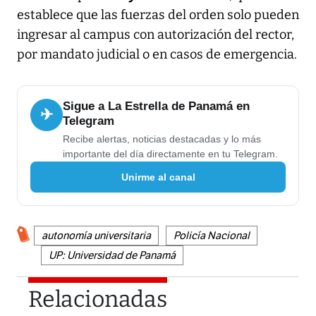
establece que las fuerzas del orden solo pueden
ingresar al campus con autorización del rector,
por mandato judicial o en casos de emergencia.
Sigue a La Estrella de Panamá en
✈
Telegram
Recibe alertas, noticias destacadas y lo más
importante del día directamente en tu Telegram.
Unirme al canal
autonomía universitaria
Policía Nacional
UP: Universidad de Panamá
Relacionadas