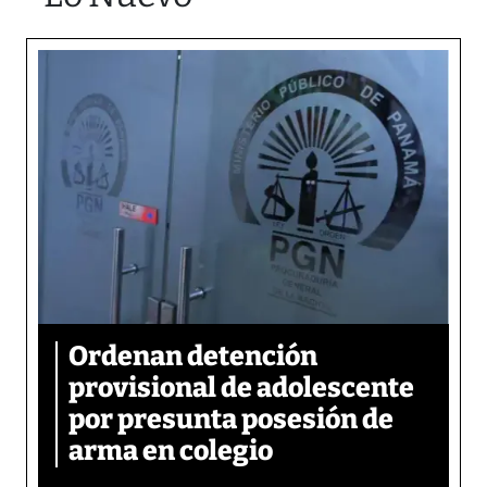
Ordenan detención
provisional de adolescente
por presunta posesión de
arma en colegio