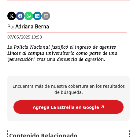
Por
Adriana Berna
07/05/2025 19:58
La Policía Nacional justificó el ingreso de agentes
Linces al campus universitario como parte de una
‘persecución’ tras una denuncia de agresión.
Encuentra más de nuestra cobertura en los resultados
de búsqueda.
Agrega La Estrella en Google ↗️