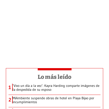
Lo más leído
‘Vivo un día a la vez’: Kayra Harding comparte imágenes de
1
la despedida de su esposo
MiAmbiente suspende obras de hotel en Playa Bijao por
2
incumplimientos