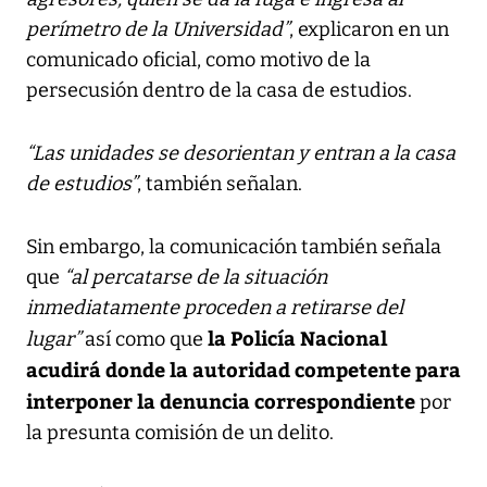
perímetro de la Universidad”
, explicaron en un
comunicado oficial, como motivo de la
persecusión dentro de la casa de estudios.
“Las unidades se desorientan y entran a la casa
de estudios”
, también señalan.
Sin embargo, la comunicación también señala
que
“al percatarse de la situación
inmediatamente proceden a retirarse del
la Policía Nacional
lugar”
así como que
acudirá donde la autoridad competente para
interponer la denuncia correspondiente
por
la presunta comisión de un delito.