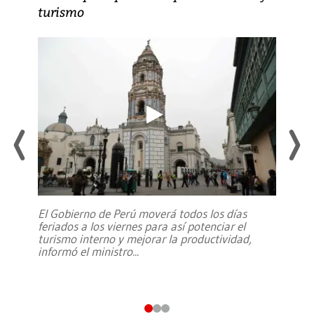
turismo
El Gobierno de Perú moverá todos los días
feriados a los viernes para así potenciar el
turismo interno y mejorar la productividad,
informó el ministro
...