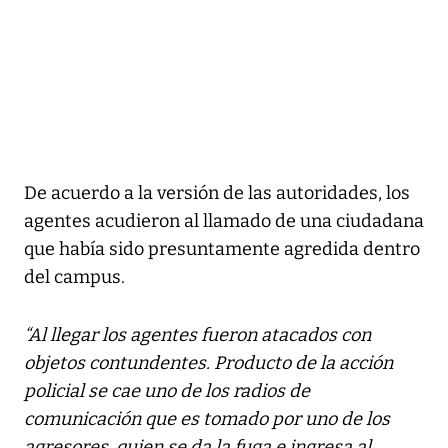
De acuerdo a la versión de las autoridades, los
agentes acudieron al llamado de una ciudadana
que había sido presuntamente agredida dentro
del campus.
“Al llegar los agentes fueron atacados con
objetos contundentes. Producto de la acción
policial se cae uno de los radios de
comunicación que es tomado por uno de los
agresores, quien se da la fuga e ingresa al