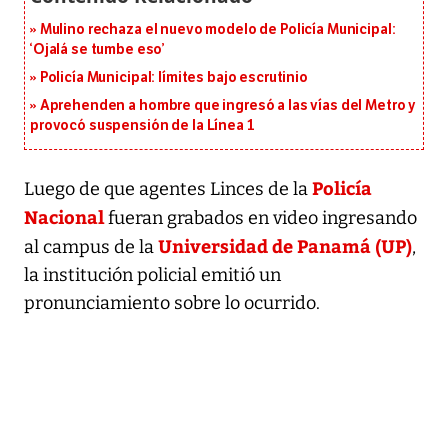
Mulino rechaza el nuevo modelo de Policía Municipal:
‘Ojalá se tumbe eso’
Policía Municipal: límites bajo escrutinio
Aprehenden a hombre que ingresó a las vías del Metro y
provocó suspensión de la Línea 1
Policía
Luego de que agentes Linces de la
Nacional
fueran grabados en video ingresando
Universidad de Panamá (UP)
al campus de la
,
la institución policial emitió un
pronunciamiento sobre lo ocurrido.