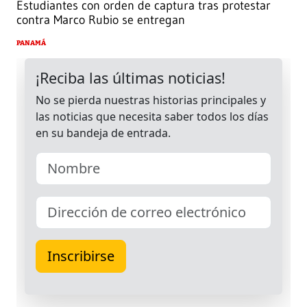
Estudiantes con orden de captura tras protestar
contra Marco Rubio se entregan
PANAMÁ