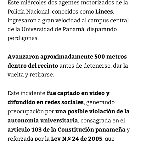
Este miércoles dos agentes motorizados de la
Linces
Policía Nacional, conocidos como
,
ingresaron a gran velocidad al campus central
de la Universidad de Panamá, disparando
perdigones.
Avanzaron aproximadamente 500 metros
dentro del recinto
antes de detenerse, dar la
vuelta y retirarse.
fue captado en video y
Este incidente
difundido en redes sociales
, generando
una posible violación de la
preocupación por
autonomía universitaria
, consagrada en el
artículo 103 de la Constitución panameña
y
Ley N.º 24 de 2005
reforzada por la
, que