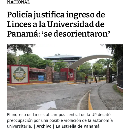
NACIONAL
Policía justifica ingreso de
Linces a la Universidad de
Panamá: ‘se desorientaron’
El ingreso de Linces al campus central de la UP desató
preocupación por una posible violación de la autonomía
universitaria.
Archivo | La Estrella de Panamá