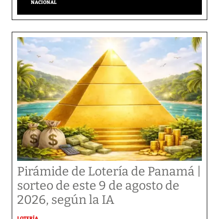
NACIONAL
Pirámide de Lotería de Panamá |
sorteo de este 9 de agosto de
2026, según la IA
LOTERÍA