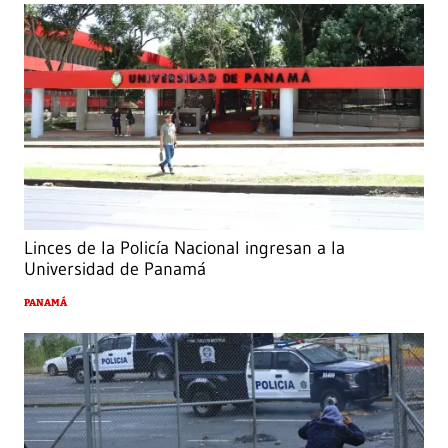
Linces de la Policía Nacional ingresan a la
Universidad de Panamá
PANAMÁ