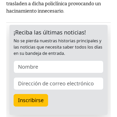
trasladen a dicha policlínica provocando un
hacinamiento innecesario.