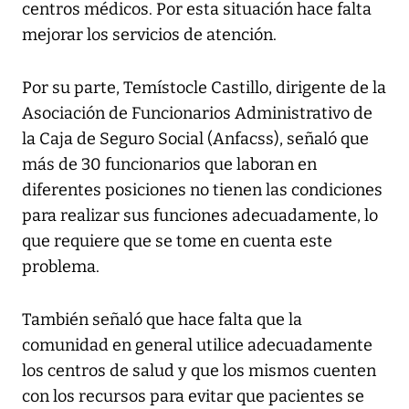
centros médicos. Por esta situación hace falta
mejorar los servicios de atención.
Por su parte, Temístocle Castillo, dirigente de la
Asociación de Funcionarios Administrativo de
la Caja de Seguro Social (Anfacss), señaló que
más de 30 funcionarios que laboran en
diferentes posiciones no tienen las condiciones
para realizar sus funciones adecuadamente, lo
que requiere que se tome en cuenta este
problema.
También señaló que hace falta que la
comunidad en general utilice adecuadamente
los centros de salud y que los mismos cuenten
con los recursos para evitar que pacientes se