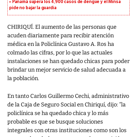
Panamá supera los 4,900 casos de dengue y el Minsa
pide no bajar la guardia
CHIRIQUÍ. El aumento de las personas que
acuden diariamente para recibir atención
médica en la Policlínica Gustavo A. Ros ha
colmado las cifras, por lo que las actuales
instalaciones se han quedado chicas para poder
brindar un mejor servicio de salud adecuada a
la población.
En tanto Carlos Guillermo Cechi, administrativo
de la Caja de Seguro Social en Chiriquí, dijo: “la
policlínica se ha quedado chica y lo más
probable es que se busque soluciones
integrales con otras instituciones como son los