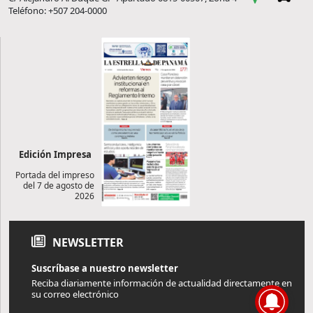
Teléfono: +507 204-0000
Edición Impresa
Portada del impreso
del 7 de agosto de
2026
NEWSLETTER
Suscríbase a nuestro newsletter
Reciba diariamente información de actualidad directamente en
su correo electrónico