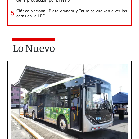
de la producción por El Niño
Clásico Nacional: Plaza Amador y Tauro se vuelven a ver las
5
caras en la LPF
Lo Nuevo