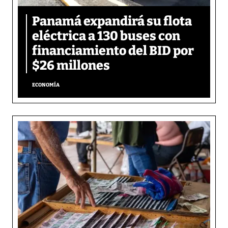
Panamá expandirá su flota
eléctrica a 130 buses con
financiamiento del BID por
$26 millones
ECONOMÍA