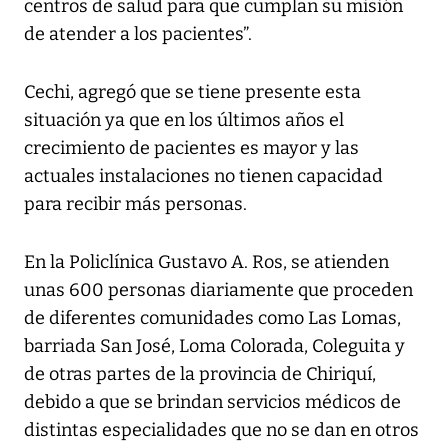
centros de salud para que cumplan su misión
de atender a los pacientes”.
Cechi, agregó que se tiene presente esta
situación ya que en los últimos años el
crecimiento de pacientes es mayor y las
actuales instalaciones no tienen capacidad
para recibir más personas.
En la Policlínica Gustavo A. Ros, se atienden
unas 600 personas diariamente que proceden
de diferentes comunidades como Las Lomas,
barriada San José, Loma Colorada, Coleguita y
de otras partes de la provincia de Chiriquí,
debido a que se brindan servicios médicos de
distintas especialidades que no se dan en otros