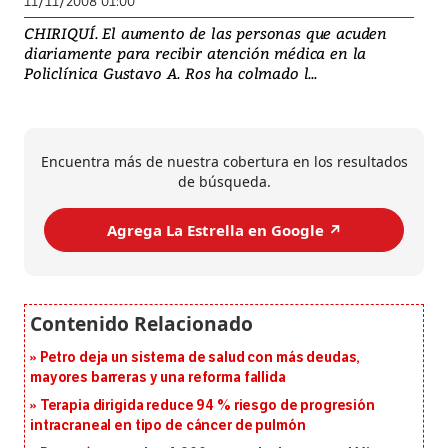
11/11/2008 01:00
CHIRIQUÍ. El aumento de las personas que acuden
diariamente para recibir atención médica en la
Policlínica Gustavo A. Ros ha colmado l...
Encuentra más de nuestra cobertura en los resultados
de búsqueda.
Agrega La Estrella en Google ↗️
Petro deja un sistema de salud con más deudas,
mayores barreras y una reforma fallida
Terapia dirigida reduce 94 % riesgo de progresión
intracraneal en tipo de cáncer de pulmón