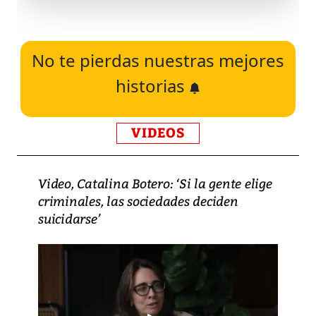
No te pierdas nuestras mejores
historias
VIDEOS
Video, Catalina Botero: ‘Si la gente elige
criminales, las sociedades deciden
suicidarse’