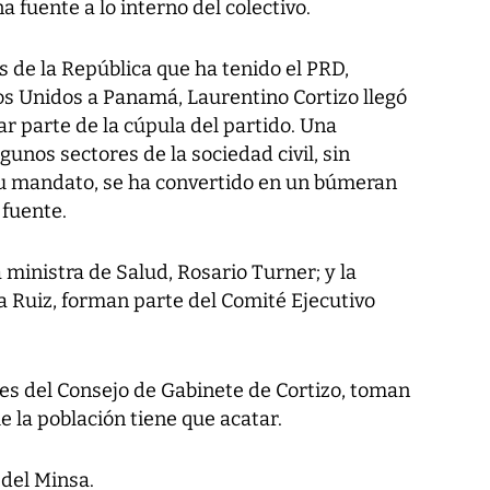
na fuente a lo interno del colectivo.
s de la República que ha tenido el PRD,
os Unidos a Panamá, Laurentino Cortizo llegó
ar parte de la cúpula del partido. Una
gunos sectores de la sociedad civil, sin
su mandato, se ha convertido en un búmeran
 fuente.
 ministra de Salud, Rosario Turner; y la
a Ruiz, forman parte del Comité Ejecutivo
es del Consejo de Gabinete de Cortizo, toman
 la población tiene que acatar.
 del Minsa.