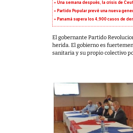
Una semana después, la crisis de Ceu
Partido Popular prevé una nueva gene
Panamá supera los 4,900 casos de deng
El gobernante Partido Revolucio
herida. El gobierno es fuertemen
sanitaria y su propio colectivo 