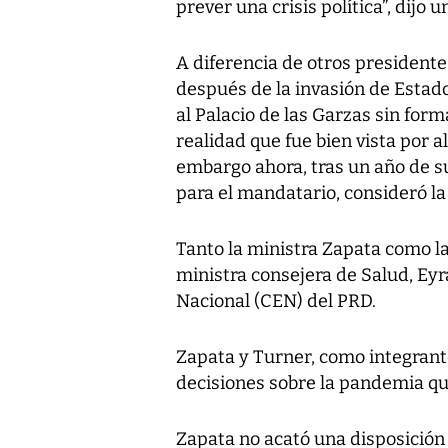
prever una crisis política”, dijo u
A diferencia de otros presidente
después de la invasión de Estad
al Palacio de las Garzas sin form
realidad que fue bien vista por al
embargo ahora, tras un año de 
para el mandatario, consideró la
Tanto la ministra Zapata como la
ministra consejera de Salud, Eyr
Nacional (CEN) del PRD.
Zapata y Turner, como integrant
decisiones sobre la pandemia que
Zapata no acató una disposición