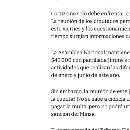
Cortizo no solo debe enfrentar es
La reunión de los diputados perr
este viernes y los cuestionami
tiempo surgían informaciones qu
La Asamblea Nacional mantiene
$49,000 con parrillada Jimmy's p
actividades que realizan las dif
de enero y junio de este año.
Sin embargo, la reunión de este 
la cuenta? No se sabe a ciencia ci
pagar la multa, pero no podrá util
sanción del Minsa.