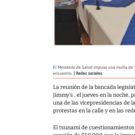
El Ministerio de Salud impuso una multa de $
encuentro.
Redes sociales.
La reunión de la bancada legisla
Jimmy's , el jueves en la noche, p
una de las vicepresidencias de l
protestas en la calle y en las red
El tsunami de cuestionamientos