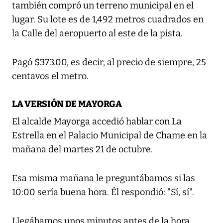
también compró un terreno municipal en el
lugar. Su lote es de 1,492 metros cuadrados en
la Calle del aeropuerto al este de la pista.
Pagó $373.00, es decir, al precio de siempre, 25
centavos el metro.
LA VERSIÓN DE MAYORGA
El alcalde Mayorga accedió hablar con La
Estrella en el Palacio Municipal de Chame en la
mañana del martes 21 de octubre.
Esa misma mañana le preguntábamos si las
10:00 sería buena hora. Él respondió: "Sí, sí".
Llegábamos unos minutos antes de la hora.