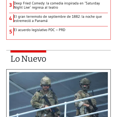
Deep Fried Comedy: la comedia inspirada en ‘Saturday
3
Night Live’ regresa al teatro
El gran terremoto de septiembre de 1882: la noche que
4
estremeció a Panamá
El acuerdo legislativo PDC – PRD
5
Lo Nuevo