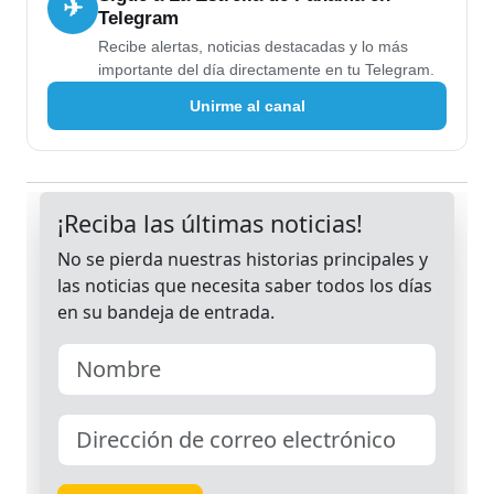
✈
Telegram
Recibe alertas, noticias destacadas y lo más
importante del día directamente en tu Telegram.
Unirme al canal