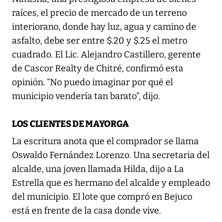
raíces, el precio de mercado de un terreno
interiorano, donde hay luz, agua y camino de
asfalto, debe ser entre $.20 y $.25 el metro
cuadrado. El Lic. Alejandro Castillero, gerente
de Cascor Realty de Chitré, confirmó esta
opinión. “No puedo imaginar por qué el
municipio vendería tan barato”, dijo.
LOS CLIENTES DE MAYORGA
La escritura anota que el comprador se llama
Oswaldo Fernández Lorenzo. Una secretaria del
alcalde, una joven llamada Hilda, dijo a La
Estrella que es hermano del alcalde y empleado
del municipio. El lote que compró en Bejuco
está en frente de la casa donde vive.