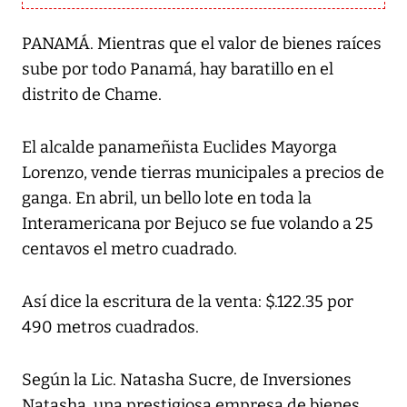
PANAMÁ. Mientras que el valor de bienes raíces
sube por todo Panamá, hay baratillo en el
distrito de Chame.
El alcalde panameñista Euclides Mayorga
Lorenzo, vende tierras municipales a precios de
ganga. En abril, un bello lote en toda la
Interamericana por Bejuco se fue volando a 25
centavos el metro cuadrado.
Así dice la escritura de la venta: $.122.35 por
490 metros cuadrados.
Según la Lic. Natasha Sucre, de Inversiones
Natasha, una prestigiosa empresa de bienes