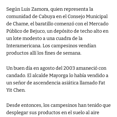
Según Luis Zamora, quien representa la
comunidad de Cabuya en el Consejo Municipal
de Chame, el baratillo comenzó con el Mercado
Público de Bejuco, un depósito de techo alto en
un lote modesto a una cuadra de la
Interamericana. Los campesinos vendían
productos allí los fines de semana.
Un buen día en agosto del 2003 amaneció con
candado. El alcalde Mayorga lo había vendido a
un señor de ascendencia asiática llamado Fat
Yit Chen.
Desde entonces, los campesinos han tenido que
desplegar sus productos en el suelo al aire