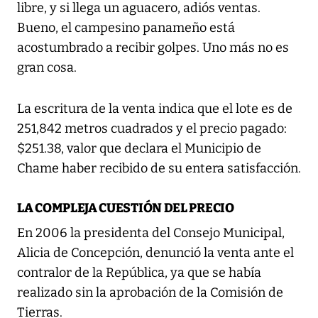
libre, y si llega un aguacero, adiós ventas.
Bueno, el campesino panameño está
acostumbrado a recibir golpes. Uno más no es
gran cosa.
La escritura de la venta indica que el lote es de
251,842 metros cuadrados y el precio pagado:
$251.38, valor que declara el Municipio de
Chame haber recibido de su entera satisfacción.
LA COMPLEJA CUESTIÓN DEL PRECIO
En 2006 la presidenta del Consejo Municipal,
Alicia de Concepción, denunció la venta ante el
contralor de la República, ya que se había
realizado sin la aprobación de la Comisión de
Tierras.