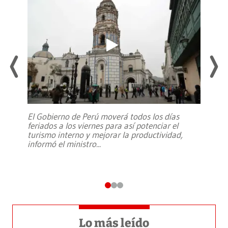
El Gobierno de Perú moverá todos los días
feriados a los viernes para así potenciar el
turismo interno y mejorar la productividad,
informó el ministro
...
Lo más leído