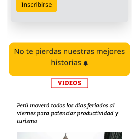
No te pierdas nuestras mejores
historias
VIDEOS
Perú moverá todos los días feriados al
viernes para potenciar productividad y
turismo