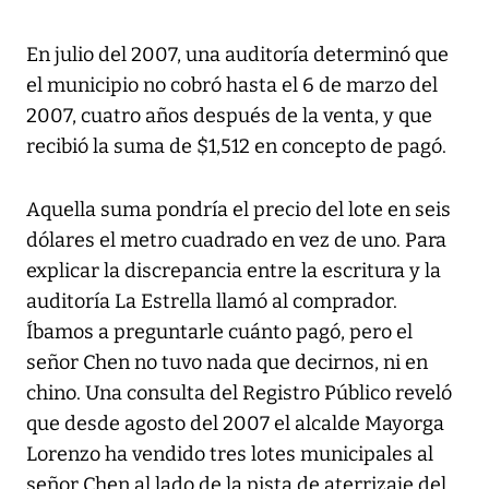
En julio del 2007, una auditoría determinó que
el municipio no cobró hasta el 6 de marzo del
2007, cuatro años después de la venta, y que
recibió la suma de $1,512 en concepto de pagó.
Aquella suma pondría el precio del lote en seis
dólares el metro cuadrado en vez de uno. Para
explicar la discrepancia entre la escritura y la
auditoría La Estrella llamó al comprador.
Íbamos a preguntarle cuánto pagó, pero el
señor Chen no tuvo nada que decirnos, ni en
chino. Una consulta del Registro Público reveló
que desde agosto del 2007 el alcalde Mayorga
Lorenzo ha vendido tres lotes municipales al
señor Chen al lado de la pista de aterrizaje del