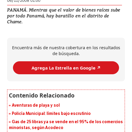
06/11/2008 01:00
PANAMÁ. Mientras que el valor de bienes raíces sube
por todo Panamá, hay baratillo en el distrito de
Chame.
Encuentra más de nuestra cobertura en los resultados
de búsqueda.
Agrega La Estrella en Google ↗️
Aventuras de playa y sol
Policía Municipal: límites bajo escrutinio
Gas de 25 libras ya se vende en el 95% de los comercios
minoristas, según Acodeco