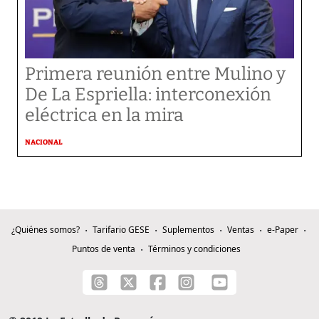
Primera reunión entre Mulino y
De La Espriella: interconexión
eléctrica en la mira
NACIONAL
¿Quiénes somos?
Tarifario GESE
Suplementos
Ventas
e-Paper
Puntos de venta
Términos y condiciones