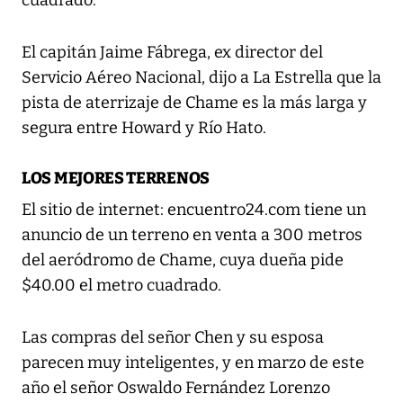
cuadrado.
El capitán Jaime Fábrega, ex director del
Servicio Aéreo Nacional, dijo a La Estrella que la
pista de aterrizaje de Chame es la más larga y
segura entre Howard y Río Hato.
LOS MEJORES TERRENOS
El sitio de internet: encuentro24.com tiene un
anuncio de un terreno en venta a 300 metros
del aeródromo de Chame, cuya dueña pide
$40.00 el metro cuadrado.
Las compras del señor Chen y su esposa
parecen muy inteligentes, y en marzo de este
año el señor Oswaldo Fernández Lorenzo