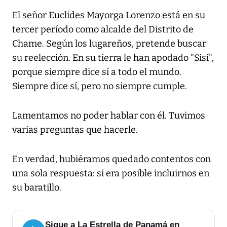
El señor Euclides Mayorga Lorenzo está en su
tercer período como alcalde del Distrito de
Chame. Según los lugareños, pretende buscar
su reelección. En su tierra le han apodado "Sisí",
porque siempre dice sí a todo el mundo.
Siempre dice sí, pero no siempre cumple.
Lamentamos no poder hablar con él. Tuvimos
varias preguntas que hacerle.
En verdad, hubiéramos quedado contentos con
una sola respuesta: si era posible incluirnos en
su baratillo.
Sigue a La Estrella de Panamá en