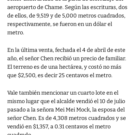
aeropuerto de Chame. Según las escrituras, dos
de ellos, de 9,519 y de 5,000 metros cuadrados,
respectivamente, se fueron en un dólar el
metro.
En la última venta, fechada el 4 de abril de este
año, el señor Chen recibió un precio de familiar.
El terreno es de una hectárea, y costó no más
que $2,500, es decir 25 centavos el metro.
Vale también mencionar un cuarto lote en el
mismo lugar que el alcalde vendió el 10 de julio
pasado a la señora Mei Mei Mock, la esposa del
señor Chen. Es de 4,308 metros cuadrados y se
vendió en $1,357, a 0.31 centavos el metro