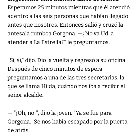
Esperamos 25 minutos mientras que él atendió
adentro a las seis personas que habían llegado
antes que nosotros. Entonces salió y cruzó la
antesala rumboa Gorgona. —¿No va Ud. a
atender a La Estrella?" le preguntamos.
"Sí, sí," dijo. Dio la vuelta y regresó a su oficina.
Después de cinco minutos de espera,
preguntamos a una de las tres secretarias, la
que se llama Hilda, cuándo nos iba a recibir el
señor alcalde.
— "¡Oh, no!", dijo la joven. "Ya se fue para
Gorgona." Se nos había escapado por la puerta
de atrás.