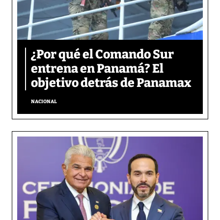
¿Por qué el Comando Sur
entrena en Panamá? El
objetivo detrás de Panamax
NACIONAL