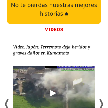
No te pierdas nuestras mejores
historias
VIDEOS
Video, Japón: Terremoto deja heridos y
graves daños en Kumamoto