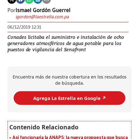
Por
Ismael Gordón Guerrel
igordon@laestrella.com.pa
06/12/2019 12:31
Conades licitaba el suministro e instalación de ocho
generadores atmosféricos de agua potable para los
puestos de vigilancia del Senafront
Encuentra más de nuestra cobertura en los resultados
de búsqueda.
Agrega La Estrella en Google ↗️
Así funcionaría la ANAPS: la nueva propuesta que busca