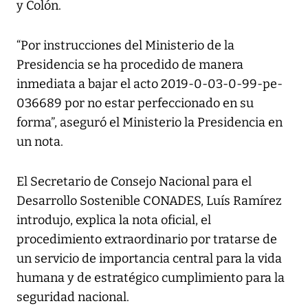
y Colón.
“Por instrucciones del Ministerio de la
Presidencia se ha procedido de manera
inmediata a bajar el acto 2019-0-03-0-99-pe-
036689 por no estar perfeccionado en su
forma”, aseguró el Ministerio la Presidencia en
un nota.
El Secretario de Consejo Nacional para el
Desarrollo Sostenible CONADES, Luís Ramírez
introdujo, explica la nota oficial, el
procedimiento extraordinario por tratarse de
un servicio de importancia central para la vida
humana y de estratégico cumplimiento para la
seguridad nacional.