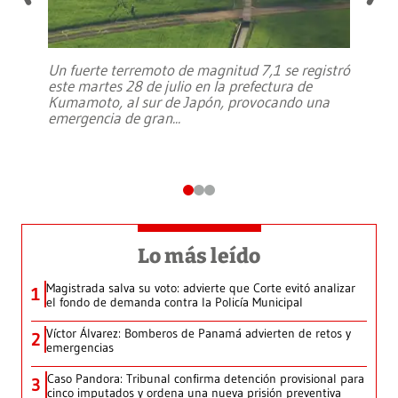
Un fuerte terremoto de magnitud 7,1 se registró
este martes 28 de julio en la prefectura de
Kumamoto, al sur de Japón, provocando una
emergencia de gran
...
Lo más leído
Magistrada salva su voto: advierte que Corte evitó analizar
1
el fondo de demanda contra la Policía Municipal
Víctor Álvarez: Bomberos de Panamá advierten de retos y
2
emergencias
Caso Pandora: Tribunal confirma detención provisional para
3
cinco imputados y ordena una nueva prisión preventiva