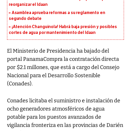
reorganizar el Idaan
Asamblea aprueba reformas a su reglamento en
segundo debate
¡Atención Changuinola! Habrá baja presión y posibles
cortes de agua por mantenimiento del Idaan
El Ministerio de Presidencia ha bajado del
portal PanamaCompra la contratación directa
por $2.1 millones, que está a cargo del Consejo
Nacional para el Desarrollo Sostenible
(Conades).
Conades licitaba el suministro e instalación de
ocho generadores atmosféricos de agua
potable para los puestos avanzados de
vigilancia fronteriza en las provincias de Darién