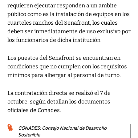
requieren ejecutar responden a un ambite
público como es la instalación de equipos en los
cuarteles ranchos del Senafront, los cuales
deben ser inmediatamente de uso exclusivo por
los funcionarios de dicha institución.
Los puestos del Senafront se encuentran en
condiciones que no cumplen con los requisitos
mínimos para albergar al personal de turno.
La contratación directa se realizó el 7 de
octubre, según detallan los documentos
oficiales de Conades.
CONADES: Consejo Nacional de Desarrollo
Sostenible