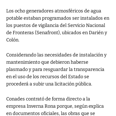
Los ocho generadores atmosféricos de agua
potable estaban programados ser instalados en
los puestos de vigilancia del Servicio Nacional
de Fronteras (Senafront), ubicados en Darién y
Colón.
Considerando las necesidades de instalación y
mantenimiento que debieron haberse
plasmado y para resguardar la transparencia
en el uso de los recursos del Estado se
procederá a subir una licitación pública.
Conades contrató de forma directo a la
empresa Inverna Rona porque, según explica
en documentos oficiales, las obras que se