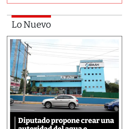
Lo Nuevo
Diputado propone crear una
autoridad del agua e