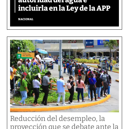
incluirla en la Ley de la APP
NACIONAL
Reducción del desempleo, la
proyección que se debate ante la