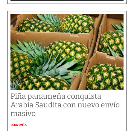
Piña panameña conquista
Arabia Saudita con nuevo envío
masivo
ECONOMÍA