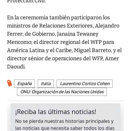
Protección Civil.
En la ceremomia también participaron los
ministros de Relaciones Exteriores, Alejandro
Ferrer; de Gobierno, Janaina Tewaney
Mencomo; el director regional del WFP para
América Latina y el Caribe, Miguel Barreto, y el
director sénior de operaciones del WFP, Amer
Daoudi.
España
Italia
Laurentino Cortizo Cohen
ONU: Organización de las Naciones Unidas