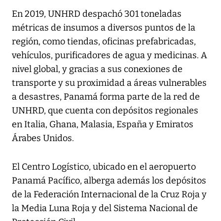
En 2019, UNHRD despachó 301 toneladas
métricas de insumos a diversos puntos de la
región, como tiendas, oficinas prefabricadas,
vehículos, purificadores de agua y medicinas. A
nivel global, y gracias a sus conexiones de
transporte y su proximidad a áreas vulnerables
a desastres, Panamá forma parte de la red de
UNHRD, que cuenta con depósitos regionales
en Italia, Ghana, Malasia, España y Emiratos
Árabes Unidos.
El Centro Logístico, ubicado en el aeropuerto
Panamá Pacífico, alberga además los depósitos
de la Federación Internacional de la Cruz Roja y
la Media Luna Roja y del Sistema Nacional de