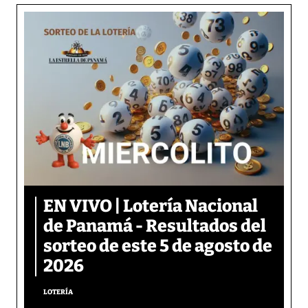
EN VIVO | Lotería Nacional
de Panamá - Resultados del
sorteo de este 5 de agosto de
2026
LOTERÍA