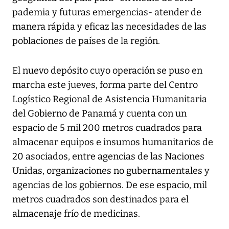
pademia y futuras emergencias- atender de
manera rápida y eficaz las necesidades de las
poblaciones de países de la región.
El nuevo depósito cuyo operación se puso en
marcha este jueves, forma parte del Centro
Logístico Regional de Asistencia Humanitaria
del Gobierno de Panamá y cuenta con un
espacio de 5 mil 200 metros cuadrados para
almacenar equipos e insumos humanitarios de
20 asociados, entre agencias de las Naciones
Unidas, organizaciones no gubernamentales y
agencias de los gobiernos. De ese espacio, mil
metros cuadrados son destinados para el
almacenaje frío de medicinas.