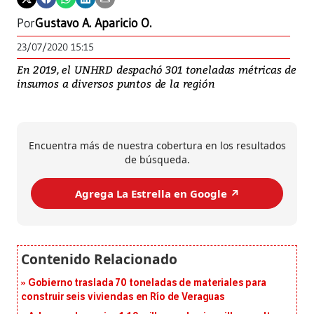
Por
Gustavo A. Aparicio O.
23/07/2020 15:15
En 2019, el UNHRD despachó 301 toneladas métricas de
insumos a diversos puntos de la región
Encuentra más de nuestra cobertura en los resultados
de búsqueda.
Agrega La Estrella en Google ↗️
Gobierno traslada 70 toneladas de materiales para
construir seis viviendas en Río de Veraguas