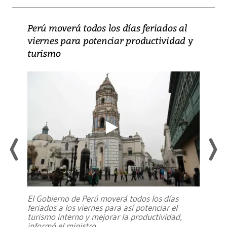
Perú moverá todos los días feriados al
viernes para potenciar productividad y
turismo
El Gobierno de Perú moverá todos los días
feriados a los viernes para así potenciar el
turismo interno y mejorar la productividad,
informó el ministro
...