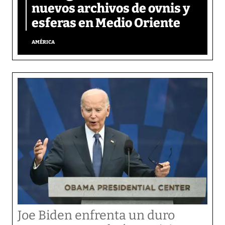
nuevos archivos de ovnis y
esferas en Medio Oriente
AMÉRICA
Joe Biden enfrenta un duro