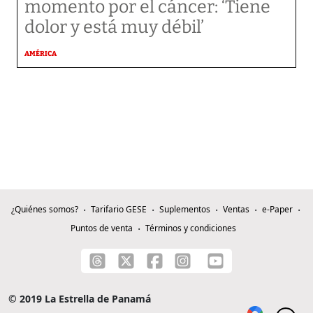
momento por el cáncer: ‘Tiene
dolor y está muy débil’
AMÉRICA
¿Quiénes somos?
Tarifario GESE
Suplementos
Ventas
e-Paper
Puntos de venta
Términos y condiciones
© 2019 La Estrella de Panamá