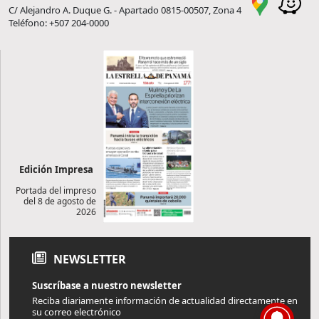
C/ Alejandro A. Duque G. - Apartado 0815-00507, Zona 4
Teléfono: +507 204-0000
Edición Impresa
Portada del impreso
del 8 de agosto de
2026
NEWSLETTER
Suscríbase a nuestro newsletter
Reciba diariamente información de actualidad directamente en
su correo electrónico