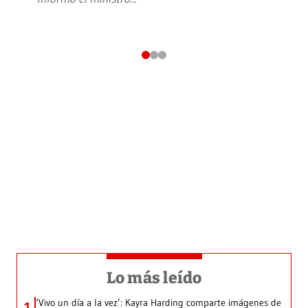
Lo más leído
‘Vivo un día a la vez’: Kayra Harding comparte imágenes de
1