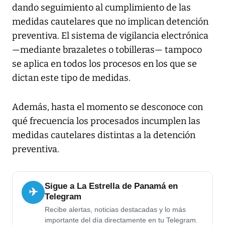
dando seguimiento al cumplimiento de las
medidas cautelares que no implican detención
preventiva. El sistema de vigilancia electrónica
—mediante brazaletes o tobilleras— tampoco
se aplica en todos los procesos en los que se
dictan este tipo de medidas.
Además, hasta el momento se desconoce con
qué frecuencia los procesados incumplen las
medidas cautelares distintas a la detención
preventiva.
Sigue a La Estrella de Panamá en
✈
Telegram
Recibe alertas, noticias destacadas y lo más
importante del día directamente en tu Telegram.