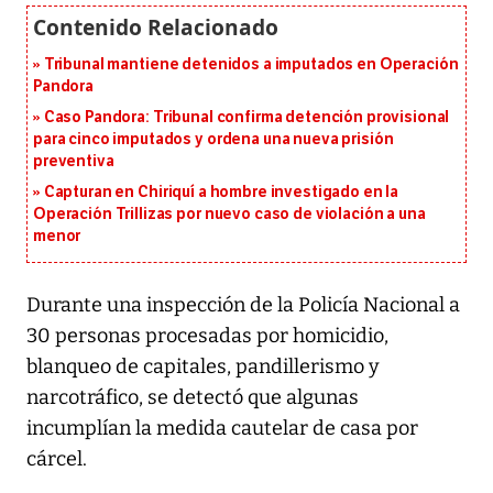
Tribunal mantiene detenidos a imputados en Operación
Pandora
Caso Pandora: Tribunal confirma detención provisional
para cinco imputados y ordena una nueva prisión
preventiva
Capturan en Chiriquí a hombre investigado en la
Operación Trillizas por nuevo caso de violación a una
menor
Durante una inspección de la Policía Nacional a
30 personas procesadas por homicidio,
blanqueo de capitales, pandillerismo y
narcotráfico, se detectó que algunas
incumplían la medida cautelar de casa por
cárcel.