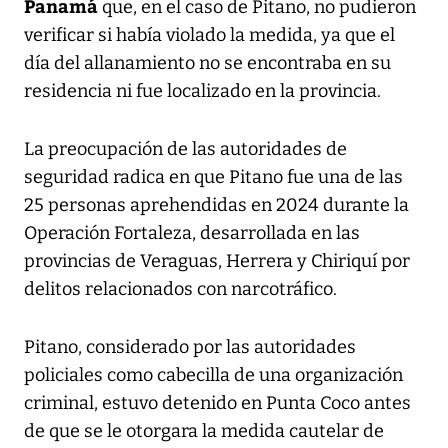
Panamá
que, en el caso de Pitano, no pudieron
verificar si había violado la medida, ya que el
día del allanamiento no se encontraba en su
residencia ni fue localizado en la provincia.
La preocupación de las autoridades de
seguridad radica en que Pitano fue una de las
25 personas aprehendidas en 2024 durante la
Operación Fortaleza, desarrollada en las
provincias de Veraguas, Herrera y Chiriquí por
delitos relacionados con narcotráfico.
Pitano, considerado por las autoridades
policiales como cabecilla de una organización
criminal, estuvo detenido en Punta Coco antes
de que se le otorgara la medida cautelar de