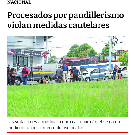
NACIONAL
Procesados por pandillerismo
violan medidas cautelares
Las violaciones a medidas como casa por cárcel se da en
medio de un incremento de asesinatos.