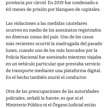
provincia por cárcel. En 2019 fue condenado a
60 meses de prisión por blanqueo de capitales.
Las violaciones a las medidas cautelares
ocurren en medio de los asesinatos registrados
en diversas zonas del país. Uno de los casos
más recientes ocurrió la madrugada del pasado
lunes, cuando uno de los más buscados por la
Policía Nacional fue asesinado mientras viajaba
en un vehículo particular que prestaba servicio
de transporte mediante una plataforma digital.
En el hecho también murió el conductor.
Otra de las preocupaciones de las autoridades
policiales, señaló la fuente, es que ni el
Ministerio Público ni el Órgano Judicial están