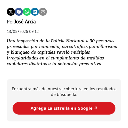
Por
José Arcia
13/05/2026 09:12
Una inspección de la Policía Nacional a 30 personas
procesadas por homicidio, narcotráfico, pandillerismo
y blanqueo de capitales reveló múltiples
irregularidades en el cumplimiento de medidas
cautelares distintas a la detención preventiva
Encuentra más de nuestra cobertura en los resultados
de búsqueda.
Agrega La Estrella en Google ↗️