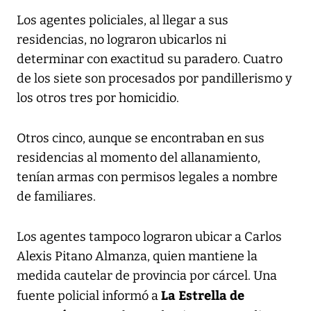
Los agentes policiales, al llegar a sus
residencias, no lograron ubicarlos ni
determinar con exactitud su paradero. Cuatro
de los siete son procesados por pandillerismo y
los otros tres por homicidio.
Otros cinco, aunque se encontraban en sus
residencias al momento del allanamiento,
tenían armas con permisos legales a nombre
de familiares.
Los agentes tampoco lograron ubicar a Carlos
Alexis Pitano Almanza, quien mantiene la
medida cautelar de provincia por cárcel. Una
La Estrella de
fuente policial informó a