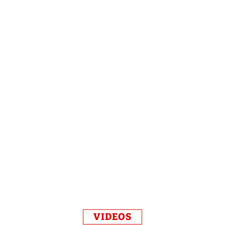
VIDEOS