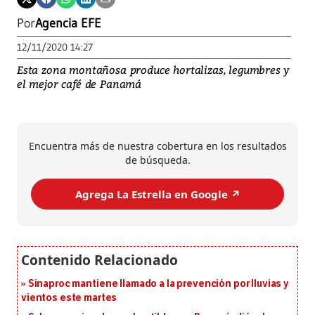
Por
Agencia EFE
12/11/2020 14:27
Esta zona montañosa produce hortalizas, legumbres y
el mejor café de Panamá
Encuentra más de nuestra cobertura en los resultados
de búsqueda.
Agrega La Estrella en Google ↗️
Sinaproc mantiene llamado a la prevención por lluvias y
vientos este martes