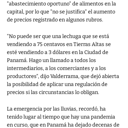
"abastecimiento oportuno" de alimentos en la
capital, por lo que "no se justifica" el aumento
de precios registrado en algunos rubros.
"No puede ser que una lechuga que se está
vendiendo a 75 centavos en Tierras Altas se
esté vendiendo a 3 dólares en la Ciudad de
Panamá. Hago un llamado a todos los
intermediarios, a los comerciantes y a los
productores", dijo Valderrama, que dejó abierta
la posibilidad de aplicar una regulación de
precios si las circunstancias lo obligan.
La emergencia por las lluvias, recordó, ha
tenido lugar al tiempo que hay una pandemia
en curso, que en Panamá ha dejado decenas de