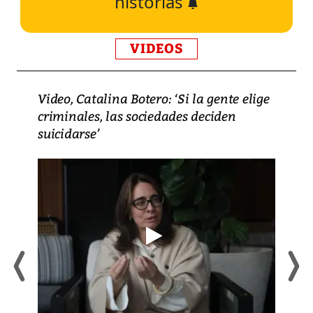
historias
VIDEOS
Video, Catalina Botero: ‘Si la gente elige
criminales, las sociedades deciden
suicidarse’