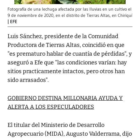
Fotografía de una lechuga afectada por las lluvias en un cultivo el
9 de noviembre de 2020, en el distrito de Tierras Altas, en Chiriquí
EFE
Luis Sánchez, presidente de la Comunidad
Productora de Tierras Altas, coincidió en que
"es prematuro hablar de cuantía de pérdidas", y
aseguró a Efe que "las condiciones varían: hay
sitios practicamente intactos, pero otros han
sido arrasados".
GOBIERNO DESTINA MILLONARIA AYUDA Y
ALERTA A LOS ESPECULADORES
El titular del Ministerio de Desarrollo
Agropecuario (MIDA), Augusto Valderrama, dijo