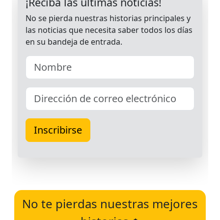
No te pierdas nuestras mejores