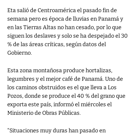
Eta salió de Centroamérica el pasado fin de
semana pero es época de lluvias en Panamá y
en las Tierras Altas no han cesado, por lo que
siguen los deslaves y solo se ha despejado el 30
% de las áreas críticas, según datos del
Gobierno.
Esta zona montañosa produce hortalizas,
legumbres y el mejor café de Panamá. Uno de
los caminos obstruidos es el que lleva a Los
Pozos, donde se produce el 40 % del grano que
exporta este país, informó el miércoles el
Ministerio de Obras Públicas.
"Situaciones muy duras han pasado en