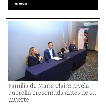
NACIONAL
Familia de Marie Claire revela
querella presentada antes de su
muerte