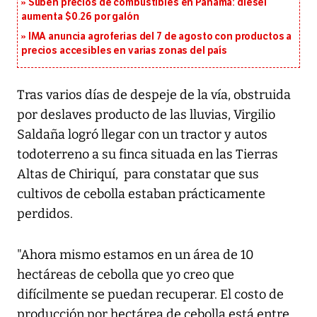
Suben precios de combustibles en Panamá: diésel
aumenta $0.26 por galón
IMA anuncia agroferias del 7 de agosto con productos a
precios accesibles en varias zonas del país
Tras varios días de despeje de la vía, obstruida
por deslaves producto de las lluvias, Virgilio
Saldaña logró llegar con un tractor y autos
todoterreno a su finca situada en las Tierras
Altas de Chiriquí, para constatar que sus
cultivos de cebolla estaban prácticamente
perdidos.
"Ahora mismo estamos en un área de 10
hectáreas de cebolla que yo creo que
difícilmente se puedan recuperar. El costo de
producción por hectárea de cebolla está entre