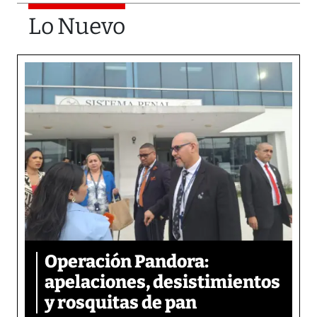
Lo Nuevo
Operación Pandora:
apelaciones, desistimientos
y rosquitas de pan