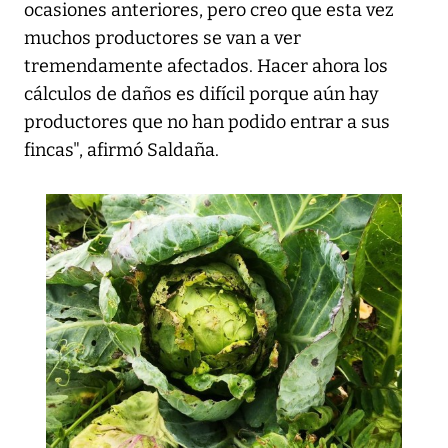
ocasiones anteriores, pero creo que esta vez
muchos productores se van a ver
tremendamente afectados. Hacer ahora los
cálculos de daños es difícil porque aún hay
productores que no han podido entrar a sus
fincas", afirmó Saldaña.