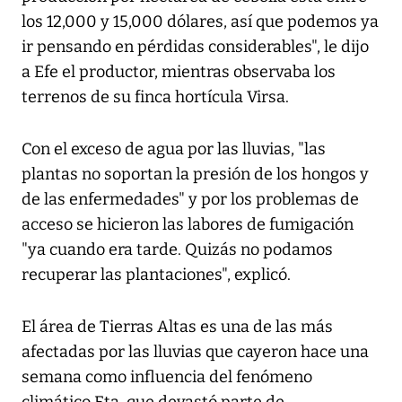
los 12,000 y 15,000 dólares, así que podemos ya
ir pensando en pérdidas considerables", le dijo
a Efe el productor, mientras observaba los
terrenos de su finca hortícula Virsa.
Con el exceso de agua por las lluvias, "las
plantas no soportan la presión de los hongos y
de las enfermedades" y por los problemas de
acceso se hicieron las labores de fumigación
"ya cuando era tarde. Quizás no podamos
recuperar las plantaciones", explicó.
El área de Tierras Altas es una de las más
afectadas por las lluvias que cayeron hace una
semana como influencia del fenómeno