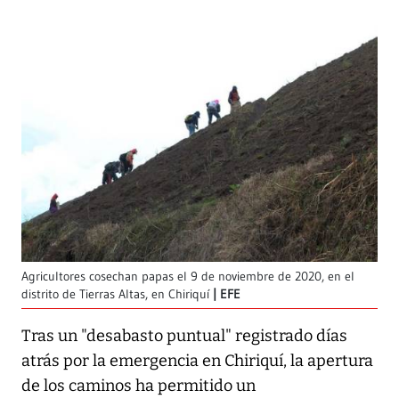
Agricultores cosechan papas el 9 de noviembre de 2020, en el
distrito de Tierras Altas, en Chiriquí
EFE
Tras un "desabasto puntual" registrado días
atrás por la emergencia en Chiriquí, la apertura
de los caminos ha permitido un