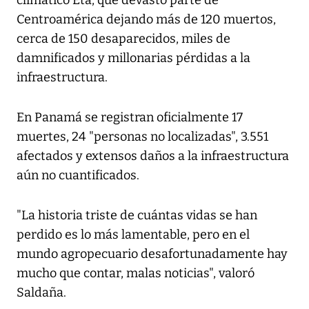
climático Eta, que devastó parte de
Centroamérica dejando más de 120 muertos,
cerca de 150 desaparecidos, miles de
damnificados y millonarias pérdidas a la
infraestructura.
En Panamá se registran oficialmente 17
muertes, 24 "personas no localizadas", 3.551
afectados y extensos daños a la infraestructura
aún no cuantificados.
"La historia triste de cuántas vidas se han
perdido es lo más lamentable, pero en el
mundo agropecuario desafortunadamente hay
mucho que contar, malas noticias", valoró
Saldaña.