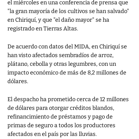
el miércoles en una conferencia de prensa que
"la gran mayoría de los cultivos se han salvado"
en Chiriquí, y que "el daño mayor" se ha
registrado en Tierras Altas.
De acuerdo con datos del MIDA, en Chiriquí se
han visto afectados sembradíos de arroz,
plátano, cebolla y otras legumbres, con un
impacto económico de más de 8,2 millones de
dólares.
El despacho ha prometido cerca de 12 millones
de dólares para otorgar créditos blandos,
refinancimiento de préstamos y pago de
primas de seguro a todos los productores
afectados en el país por las lluvias.