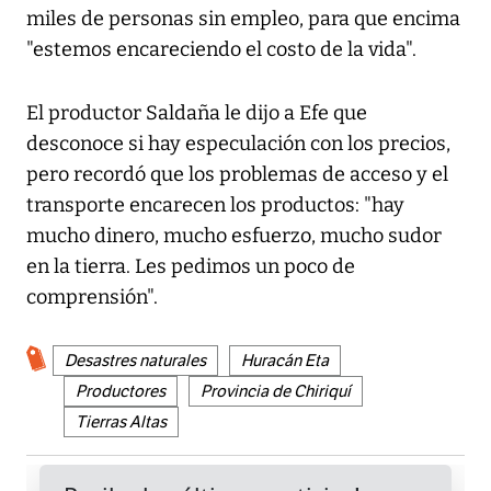
miles de personas sin empleo, para que encima
"estemos encareciendo el costo de la vida".
El productor Saldaña le dijo a Efe que
desconoce si hay especulación con los precios,
pero recordó que los problemas de acceso y el
transporte encarecen los productos: "hay
mucho dinero, mucho esfuerzo, mucho sudor
en la tierra. Les pedimos un poco de
comprensión".
Desastres naturales
Huracán Eta
Productores
Provincia de Chiriquí
Tierras Altas