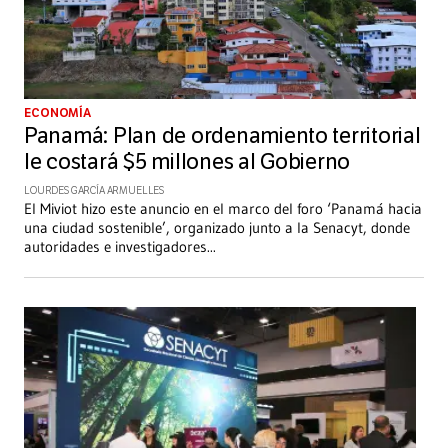
ECONOMÍA
Panamá: Plan de ordenamiento territorial
le costará $5 millones al Gobierno
LOURDES GARCÍA ARMUELLES
El Miviot hizo este anuncio en el marco del foro ‘Panamá hacia
una ciudad sostenible’, organizado junto a la Senacyt, donde
autoridades e investigadores
...