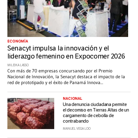
ECONOMÍA
Senacyt impulsa la innovación y el
liderazgo femenino en Expocomer 2026
MILEIKA LASSO
Con más de 70 empresas concursando por el Premio
Nacional de Innovación, la Senacyt destaca el impacto de la
red de prototipado y el éxito de Panamá Innova
...
NACIONAL
Una denuncia ciudadana permite
el decomiso en Tierras Altas de un
cargamento de cebolla de
contrabando
MANUEL VEGA LOO