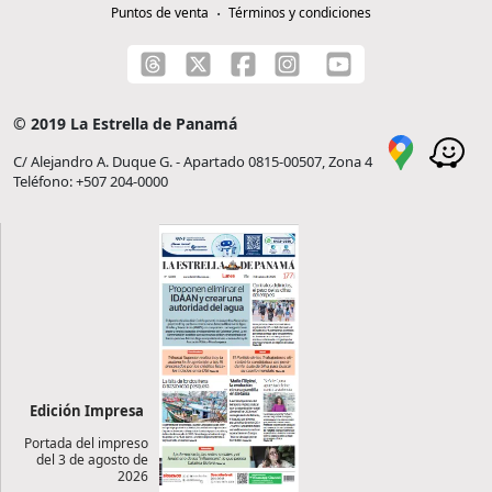
Puntos de venta
Términos y condiciones
© 2019 La Estrella de Panamá
C/ Alejandro A. Duque G. - Apartado 0815-00507, Zona 4
Teléfono: +507 204-0000
Edición Impresa
Portada del impreso
del 3 de agosto de
2026