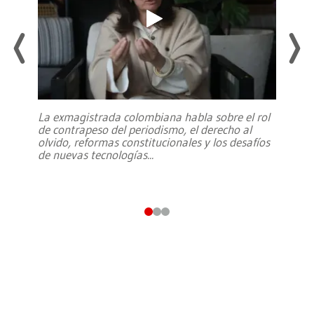
La exmagistrada colombiana habla sobre el rol
de contrapeso del periodismo, el derecho al
olvido, reformas constitucionales y los desafíos
de nuevas tecnologías
...