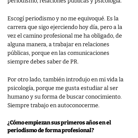
periodismo, relaciones públicas y psicología.
Escogí periodismo y no me equivoqué. Es la
carrera que sigo ejerciendo hoy día, pero a la
vez el camino profesional me ha obligado, de
alguna manera, a trabajar en relaciones
públicas, porque en las comunicaciones
siempre debes saber de PR.
Por otro lado, también introdujo en mi vida la
psicología, porque me gusta estudiar al ser
humano y su forma de buscar conocimiento.
Siempre trabajo en autoconocerme.
¿Cómo empiezan sus primeros años en el
periodismo de forma profesional?