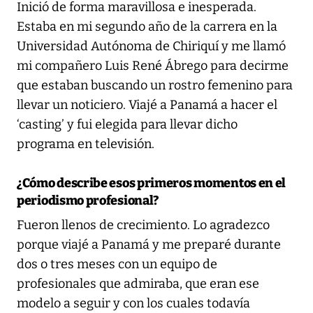
Inició de forma maravillosa e inesperada.
Estaba en mi segundo año de la carrera en la
Universidad Autónoma de Chiriquí y me llamó
mi compañero Luis René Ábrego para decirme
que estaban buscando un rostro femenino para
llevar un noticiero. Viajé a Panamá a hacer el
‘casting’ y fui elegida para llevar dicho
programa en televisión.
¿Cómo describe esos primeros momentos en el
periodismo profesional?
Fueron llenos de crecimiento. Lo agradezco
porque viajé a Panamá y me preparé durante
dos o tres meses con un equipo de
profesionales que admiraba, que eran ese
modelo a seguir y con los cuales todavía