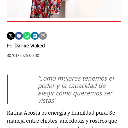
Por
Darine Waked
30/01/2025 00:00
'Como mujeres tenemos el
poder y la capacidad de
elegir cómo queremos ser
vistas'
Kathia Acosta es energía y humildad pura. Se
maneja entre chistes, anécdotas y rostros que