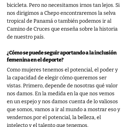
bicicleta. Pero no necesitamos irnos tan lejos. Si
nos dirigimos a Chepo encontraremos la selva
tropical de Panamá o también podemos ir al
Camino de Cruces que enseña sobre la historia
de nuestro país.
¿Cómo se puede seguir aportando a la inclusión
femenina en el deporte?
Como mujeres tenemos el potencial, el poder y
la capacidad de elegir cómo queremos ser
vistas. Primero, depende de nosotras qué valor
nos damos. En la medida en la que nos vemos
en un espejo y nos damos cuenta de lo valiosos
que somos, vamos a ir al mundo a mostrar eso y
vendernos.por el potencial, la belleza, el
intelecto y el talento que tenemos.