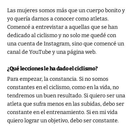
Las mujeres somos más que un cuerpo bonito y
yo quería darnos a conocer como atletas.
Comencé a entrevistar a aquellas que se han
dedicado al ciclismo y no solo me quedé con
una cuenta de Instagram, sino que comencé un
canal de YouTube y una página web.
¿Qué lecciones le ha dado el ciclismo?
Para empezar, la constancia. Si no somos
constantes en el ciclismo, como en la vida, no
tendremos un buen resultado. Si quiero ser una
atleta que sufra menos en las subidas, debo ser
constante en el entrenamiento. Si en mi vida
quiero lograr un objetivo, debo ser constante.