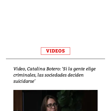
VIDEOS
Video, Catalina Botero: ‘Si la gente elige
criminales, las sociedades deciden
suicidarse’