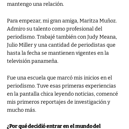
mantengo una relación.
Para empezar, mi gran amiga, Maritza Muñoz.
Admiro su talento como profesional del
periodismo. Trabajé también con Judy Meana,
Julio Miller y una cantidad de periodistas que
hasta la fecha se mantienen vigentes en la
televisión panameña.
Fue una escuela que marcó mis inicios en el
periodismo. Tuve esas primeras experiencias
en la pantalla chica leyendo noticias, comencé
mis primeros reportajes de investigación y
mucho más.
¿Por qué decidió entrar en el mundo del