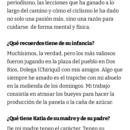
periodismo, las lecciones que ha ganado a lo
largo del camino y cómo el ciclismo le ha dado
no solo una pasión más, sino una razón para
cuidarse. de forma mental y física.
¿Qué recuerdos tiene de su infancia?
Muchísimos, la verdad, pero los más valiosos
fueron jugando en la plaza del pueblo en Dos
Ríos, Dolega (Chiriquí) con mis amigos. Algo que
siempre he amado es el trapiche con mi abuelo
en la molienda de los domingos. Mi trabajo
consistía en atrasar los bueyes para hacer la
producción de la panela o la caña de azúcar.
¿Qué tiene Katia de su madre y de su padre?
De mi madre tengo el carácter. Tengo su