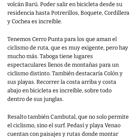
volcán Barú. Poder salir en bicicleta desde su
residencia hasta Potrerillos, Boquete, Cordillera
y Cochea es increíble.
Tenemos Cerro Punta para los que aman el
ciclismo de ruta, que es muy exigente, pero hay
mucho más. Taboga tiene lugares
espectaculares llenos de montañas para un
ciclismo distinto. También destacaría Colón y
sus playas. Recorrer la costa arriba y costa
abajo en bicicleta es increíble, sobre todo
dentro de sus junglas.
Resalto también Cambutal, que no solo permite
el ciclismo, sino el surf. Pedasí y playa Venao
cuentan con paisajes y rutas donde montar