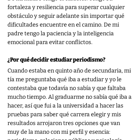
fortaleza y resiliencia para superar cualquier
obstáculo y seguir adelante sin importar qué
dificultades encuentre en el camino. De mi
padre tengo la paciencia y la inteligencia
emocional para evitar conflictos.
¿Por qué decidir estudiar periodismo?
Cuando estaba en quinto año de secundaria, mi
tía me preguntaba qué iba a estudiar y yo le
contestaba que todavía no sabía y que faltaba
mucho tiempo. Al graduarme no sabía qué iba a
hacer, así que fui a la universidad a hacer las
pruebas para saber qué carrera elegir y mis
resultados arrojaron tres opciones que van
muy de la mano con mi perfil y esencia: