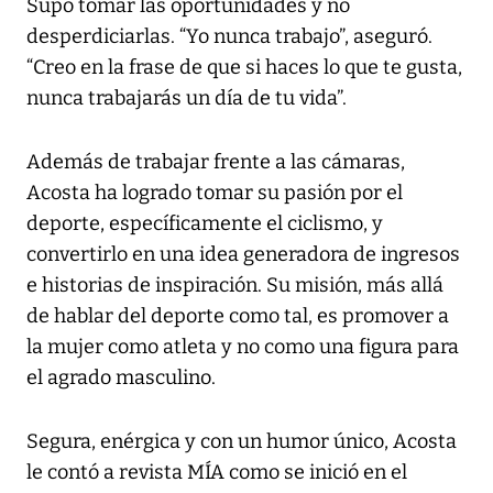
Supo tomar las oportunidades y no
desperdiciarlas. “Yo nunca trabajo”, aseguró.
“Creo en la frase de que si haces lo que te gusta,
nunca trabajarás un día de tu vida”.
Además de trabajar frente a las cámaras,
Acosta ha logrado tomar su pasión por el
deporte, específicamente el ciclismo, y
convertirlo en una idea generadora de ingresos
e historias de inspiración. Su misión, más allá
de hablar del deporte como tal, es promover a
la mujer como atleta y no como una figura para
el agrado masculino.
Segura, enérgica y con un humor único, Acosta
le contó a revista MÍA como se inició en el