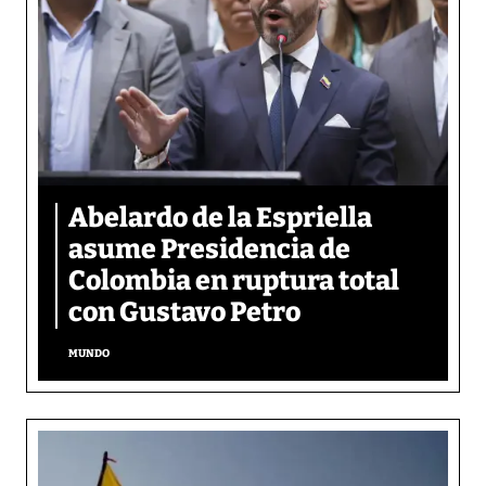
Abelardo de la Espriella
asume Presidencia de
Colombia en ruptura total
con Gustavo Petro
MUNDO