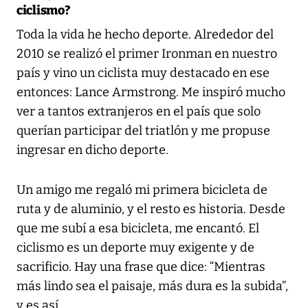
ciclismo?
Toda la vida he hecho deporte. Alrededor del
2010 se realizó el primer Ironman en nuestro
país y vino un ciclista muy destacado en ese
entonces: Lance Armstrong. Me inspiró mucho
ver a tantos extranjeros en el país que solo
querían participar del triatlón y me propuse
ingresar en dicho deporte.
Un amigo me regaló mi primera bicicleta de
ruta y de aluminio, y el resto es historia. Desde
que me subí a esa bicicleta, me encantó. El
ciclismo es un deporte muy exigente y de
sacrificio. Hay una frase que dice: “Mientras
más lindo sea el paisaje, más dura es la subida”,
y es así.