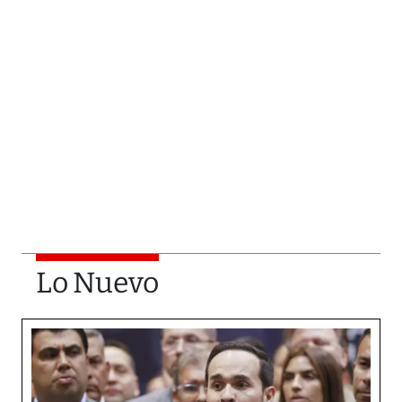
Lo Nuevo