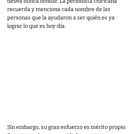
desea nunca olvidar. La periodista chiricana
recuerda y menciona cada nombre de las
personas que la ayudaron a ser quién es ya
lograr lo que es hoy día.
Sin embargo, su gran esfuerzo es mérito propio.