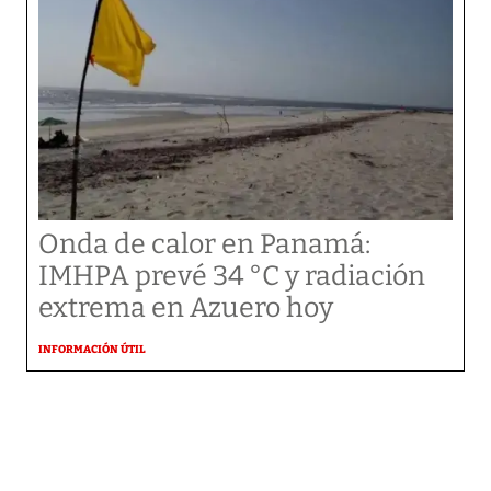
Onda de calor en Panamá:
IMHPA prevé 34 °C y radiación
extrema en Azuero hoy
INFORMACIÓN ÚTIL