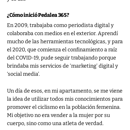
¿Cómo inició Pedalea 365?
En 2009, trabajaba como periodista digital y
colaboraba con medios en el exterior. Aprendí
mucho de las herramientas tecnológicas, y para
el 2020, que comienza el confinamiento a raíz
del COVID-19, pude seguir trabajando porque
brindaba mis servicios de ‘marketing’ digital y
‘social media’.
Un día de esos, en mi apartamento, se me viene
la idea de utilizar todos mis conocimientos para
promover el ciclismo en la población femenina.
Mi objetivo no era vender a la mujer por su
cuerpo, sino como una atleta de verdad.