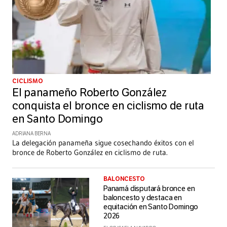
CICLISMO
El panameño Roberto González
conquista el bronce en ciclismo de ruta
en Santo Domingo
ADRIANA BERNA
La delegación panameña sigue cosechando éxitos con el
bronce de Roberto González en ciclismo de ruta.
BALONCESTO
Panamá disputará bronce en
baloncesto y destaca en
equitación en Santo Domingo
2026