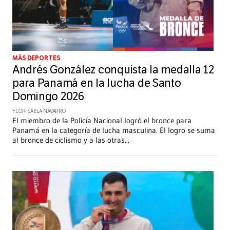
MÁS DEPORTES
Andrés González conquista la medalla 12
para Panamá en la lucha de Santo
Domingo 2026
FLOR ISAELA NAVARRO
El miembro de la Policía Nacional logró el bronce para
Panamá en la categoría de lucha masculina. El logro se suma
al bronce de ciclismo y a las otras
...