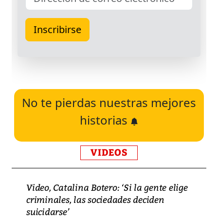
No te pierdas nuestras mejores
historias
VIDEOS
Video, Catalina Botero: ‘Si la gente elige
criminales, las sociedades deciden
suicidarse’