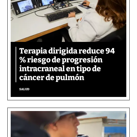
Terapia dirigida reduce 94
% riesgo de progresión
intracraneal en tipo de
cáncer de pulmón
SALUD