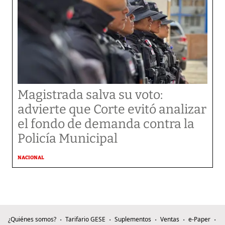
Magistrada salva su voto:
advierte que Corte evitó analizar
el fondo de demanda contra la
Policía Municipal
NACIONAL
¿Quiénes somos?
Tarifario GESE
Suplementos
Ventas
e-Paper