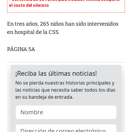
el costo del silencio
En tres años, 265 niños han sido intervenidos
en hospital de la CSS.
PÁGINA 5A