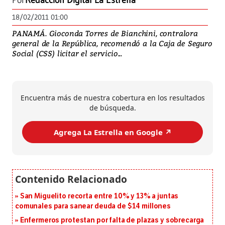
Por
Redacción Digital La Estrella
18/02/2011 01:00
PANAMÁ. Gioconda Torres de Bianchini, contralora
general de la República, recomendó a la Caja de Seguro
Social (CSS) licitar el servicio...
Encuentra más de nuestra cobertura en los resultados
de búsqueda.
Agrega La Estrella en Google ↗️
San Miguelito recorta entre 10% y 13% a juntas
comunales para sanear deuda de $14 millones
Enfermeros protestan por falta de plazas y sobrecarga