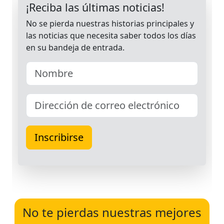
No te pierdas nuestras mejores