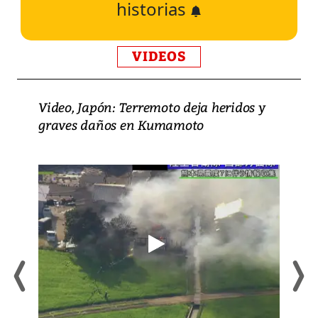
historias
VIDEOS
Video, Japón: Terremoto deja heridos y
graves daños en Kumamoto