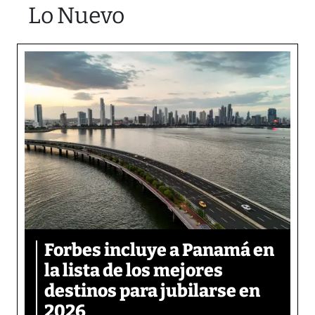
Lo Nuevo
Forbes incluye a Panamá en
la lista de los mejores
destinos para jubilarse en
2026