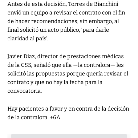
Antes de esta decisión, Torres de Bianchini
envió un equipo a revisar el contrato con el fin
de hacer recomendaciones; sin embargo, al
final solicitó un acto público, ‘para darle
claridad al país’.
Javier Díaz, director de prestaciones médicas
de la CSS, señaló que ella —la contralora— les
solicitó las propuestas porque quería revisar el
contrato y que no hay la fecha para la
convocatoria.
Hay pacientes a favor y en contra de la decisión
de la contralora. +6A