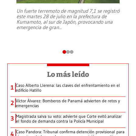
Un fuerte terremoto de magnitud 7,1 se registró
este martes 28 de julio en la prefectura de
Kumamoto, al sur de Japón, provocando una
emergencia de gran
...
Lo más leído
Caso Alberto Llerena: las claves del enfrentamiento en el
1
edificio Hatillo
Víctor Álvarez: Bomberos de Panamá advierten de retos y
2
emergencias
Magistrada salva su voto: advierte que Corte evitó analizar
3
el fondo de demanda contra la Policía Municipal
Caso Pandora: Tribunal confirma detención provisional para
4