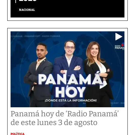
NACIONAL
Panamá hoy de ‘Radio Panamá’
de este lunes 3 de agosto
POLÍTICA