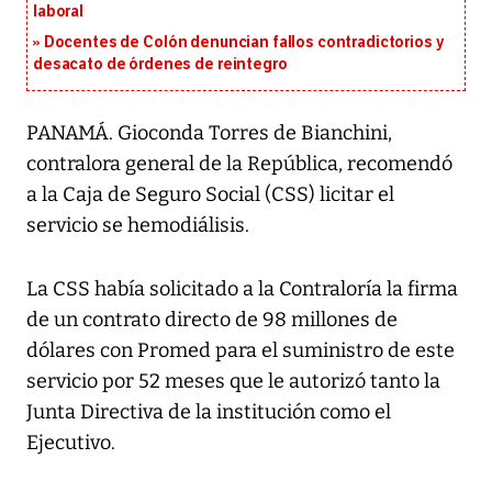
laboral
Docentes de Colón denuncian fallos contradictorios y
desacato de órdenes de reintegro
PANAMÁ. Gioconda Torres de Bianchini,
contralora general de la República, recomendó
a la Caja de Seguro Social (CSS) licitar el
servicio se hemodiálisis.
La CSS había solicitado a la Contraloría la firma
de un contrato directo de 98 millones de
dólares con Promed para el suministro de este
servicio por 52 meses que le autorizó tanto la
Junta Directiva de la institución como el
Ejecutivo.