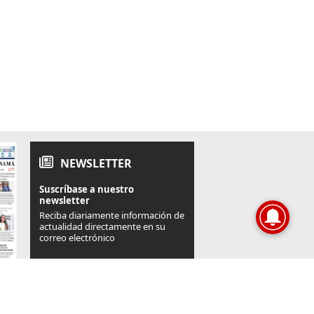
NEWSLETTER
Suscríbase a nuestro
newsletter
Reciba diariamente información de
actualidad directamente en su
correo electrónico