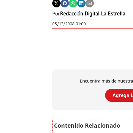
Por
Redacción Digital La Estrella
05/12/2008 01:00
Encuentra más de nuestra
Agrega L