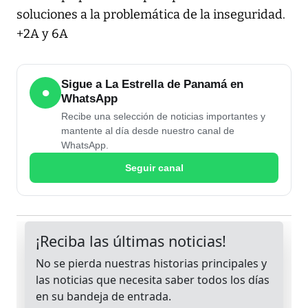
soluciones a la problemática de la inseguridad.
+2A y 6A
Sigue a La Estrella de Panamá en
●
WhatsApp
Recibe una selección de noticias importantes y
mantente al día desde nuestro canal de
WhatsApp.
Seguir canal