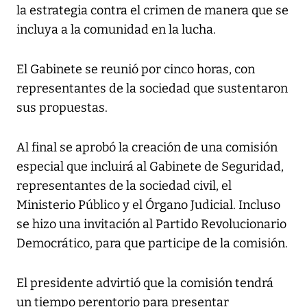
la estrategia contra el crimen de manera que se
incluya a la comunidad en la lucha.
El Gabinete se reunió por cinco horas, con
representantes de la sociedad que sustentaron
sus propuestas.
Al final se aprobó la creación de una comisión
especial que incluirá al Gabinete de Seguridad,
representantes de la sociedad civil, el
Ministerio Público y el Órgano Judicial. Incluso
se hizo una invitación al Partido Revolucionario
Democrático, para que participe de la comisión.
El presidente advirtió que la comisión tendrá
un tiempo perentorio para presentar