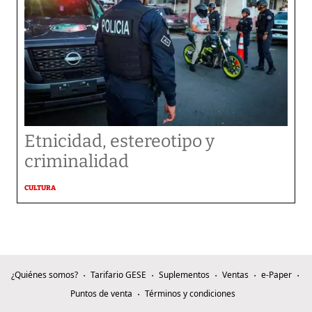
Etnicidad, estereotipo y
criminalidad
CULTURA
¿Quiénes somos?
Tarifario GESE
Suplementos
Ventas
e-Paper
Puntos de venta
Términos y condiciones