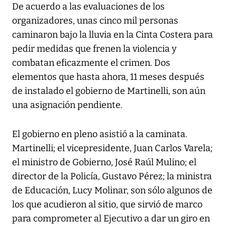
De acuerdo a las evaluaciones de los
organizadores, unas cinco mil personas
caminaron bajo la lluvia en la Cinta Costera para
pedir medidas que frenen la violencia y
combatan eficazmente el crimen. Dos
elementos que hasta ahora, 11 meses después
de instalado el gobierno de Martinelli, son aún
una asignación pendiente.
El gobierno en pleno asistió a la caminata.
Martinelli; el vicepresidente, Juan Carlos Varela;
el ministro de Gobierno, José Raúl Mulino; el
director de la Policía, Gustavo Pérez; la ministra
de Educación, Lucy Molinar, son sólo algunos de
los que acudieron al sitio, que sirvió de marco
para comprometer al Ejecutivo a dar un giro en