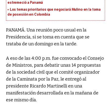
estremeció a Panamá
Los temas prioritarios que negociará Mulino en la toma
de posesión en Colombia
PANAMÁ. Una reunión poco usual en la
Presidencia, si se toma en cuenta que se
trataba de un domingo en la tarde.
A eso de las 4:00 p.m. fue convocado el Consejo
de Ministros, para debatir unas 14 propuestas
de la sociedad civil que el comité organizador
de la Caminata por la Paz, le entregó al
presidente Ricardo Martinelli en una
manifestación desarrollada en la mañana de
ese mismo día.