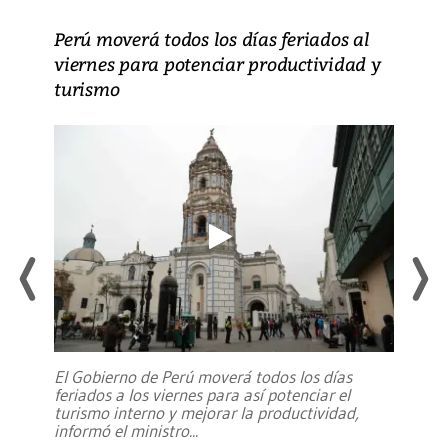
Perú moverá todos los días feriados al
viernes para potenciar productividad y
turismo
El Gobierno de Perú moverá todos los días
feriados a los viernes para así potenciar el
turismo interno y mejorar la productividad,
informó el ministro
...