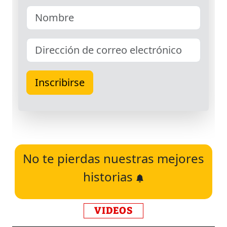
No te pierdas nuestras mejores
historias
VIDEOS