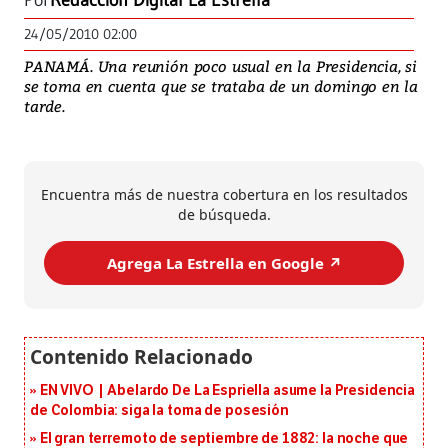
Por
Redacción Digital La Estrella
24/05/2010 02:00
PANAMÁ. Una reunión poco usual en la Presidencia, si
se toma en cuenta que se trataba de un domingo en la
tarde.
Encuentra más de nuestra cobertura en los resultados
de búsqueda.
Agrega La Estrella en Google ↗️
EN VIVO | Abelardo De La Espriella asume la Presidencia
de Colombia: siga la toma de posesión
El gran terremoto de septiembre de 1882: la noche que