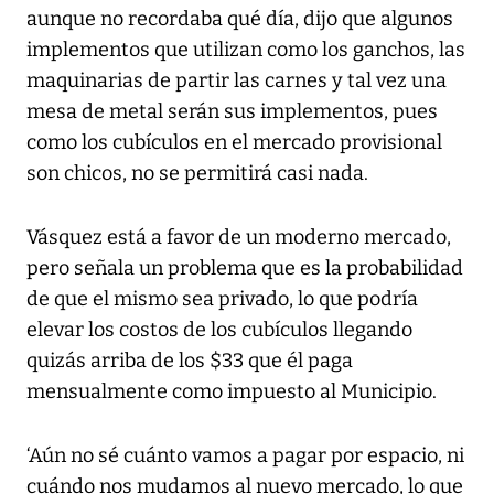
aunque no recordaba qué día, dijo que algunos
implementos que utilizan como los ganchos, las
maquinarias de partir las carnes y tal vez una
mesa de metal serán sus implementos, pues
como los cubículos en el mercado provisional
son chicos, no se permitirá casi nada.
Vásquez está a favor de un moderno mercado,
pero señala un problema que es la probabilidad
de que el mismo sea privado, lo que podría
elevar los costos de los cubículos llegando
quizás arriba de los $33 que él paga
mensualmente como impuesto al Municipio.
‘Aún no sé cuánto vamos a pagar por espacio, ni
cuándo nos mudamos al nuevo mercado, lo que