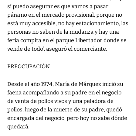
sí puedo asegurar es que vamos a pasar
páramo en el mercado provisional, porque no
está muy accesible, no hay estacionamiento, las
personas no saben de la mudanza y hay una
feria compita en el parque Libertador donde se
vende de todo’, aseguró el comerciante.
PREOCUPACIÓN
Desde el año 1974, María de Márquez inició su
faena acompañando a su padre en el negocio
de venta de pollos vivos y una peladora de
pollos; luego de la muerte de su padre, quedó
encargada del negocio, pero hoy no sabe dónde
quedará.