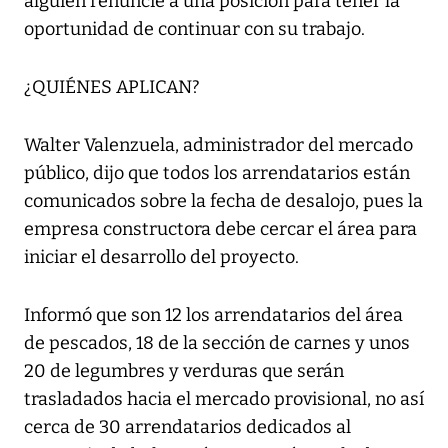
alguien renuncie a una posición para tener la
oportunidad de continuar con su trabajo.
¿QUIÉNES APLICAN?
Walter Valenzuela, administrador del mercado
público, dijo que todos los arrendatarios están
comunicados sobre la fecha de desalojo, pues la
empresa constructora debe cercar el área para
iniciar el desarrollo del proyecto.
Informó que son 12 los arrendatarios del área
de pescados, 18 de la sección de carnes y unos
20 de legumbres y verduras que serán
trasladados hacia el mercado provisional, no así
cerca de 30 arrendatarios dedicados al