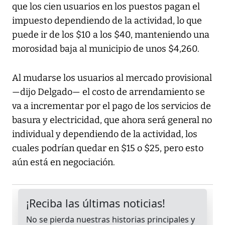
que los cien usuarios en los puestos pagan el
impuesto dependiendo de la actividad, lo que
puede ir de los $10 a los $40, manteniendo una
morosidad baja al municipio de unos $4,260.
Al mudarse los usuarios al mercado provisional
—dijo Delgado— el costo de arrendamiento se
va a incrementar por el pago de los servicios de
basura y electricidad, que ahora será general no
individual y dependiendo de la actividad, los
cuales podrían quedar en $15 o $25, pero esto
aún está en negociación.