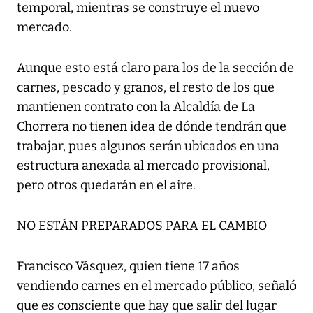
temporal, mientras se construye el nuevo
mercado.
Aunque esto está claro para los de la sección de
carnes, pescado y granos, el resto de los que
mantienen contrato con la Alcaldía de La
Chorrera no tienen idea de dónde tendrán que
trabajar, pues algunos serán ubicados en una
estructura anexada al mercado provisional,
pero otros quedarán en el aire.
NO ESTÁN PREPARADOS PARA EL CAMBIO
Francisco Vásquez, quien tiene 17 años
vendiendo carnes en el mercado público, señaló
que es consciente que hay que salir del lugar