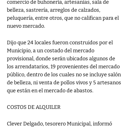
comercio de buhonería, artesanías, sala de
belleza, sastrería, arreglos de calzados,
peluquería, entre otros, que no califican para el
nuevo mercado.
Dijo que 24 locales fueron construidos por el
Municipio, a un costado del mercado
provisional, donde serán ubicados algunos de
los arrendatarios, 19 provenientes del mercado
público, dentro de los cuales no se incluye salón
de belleza, ni venta de pollos vivos y 5 artesanos
que están en el mercado de abastos.
COSTOS DE ALQUILER
Clever Delgado, tesorero Municipal, informó