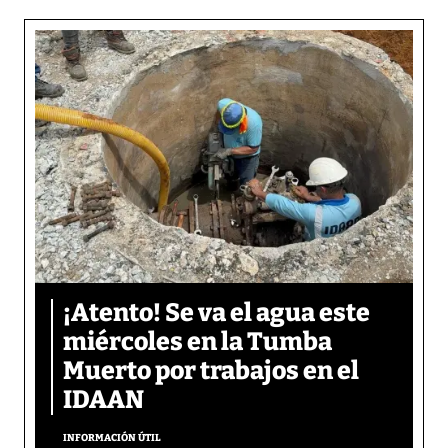
¡Atento! Se va el agua este
miércoles en la Tumba
Muerto por trabajos en el
IDAAN
INFORMACIÓN ÚTIL