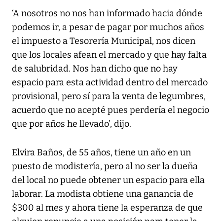
‘A nosotros no nos han informado hacia dónde
podemos ir, a pesar de pagar por muchos años
el impuesto a Tesorería Municipal, nos dicen
que los locales afean el mercado y que hay falta
de salubridad. Nos han dicho que no hay
espacio para esta actividad dentro del mercado
provisional, pero sí para la venta de legumbres,
acuerdo que no acepté pues perdería el negocio
que por años he llevado’, dijo.
Elvira Baños, de 55 años, tiene un año en un
puesto de modistería, pero al no ser la dueña
del local no puede obtener un espacio para ella
laborar. La modista obtiene una ganancia de
$300 al mes y ahora tiene la esperanza de que