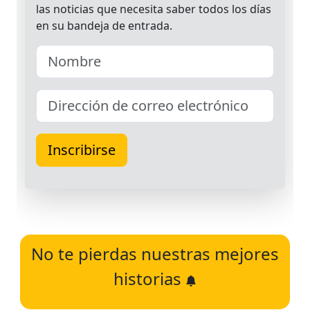
No te pierdas nuestras mejores
historias