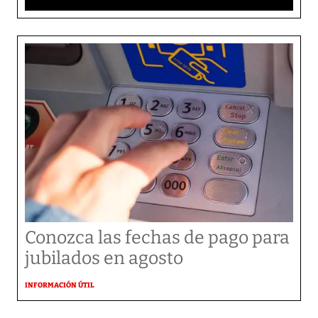
Conozca las fechas de pago para
jubilados en agosto
INFORMACIÓN ÚTIL