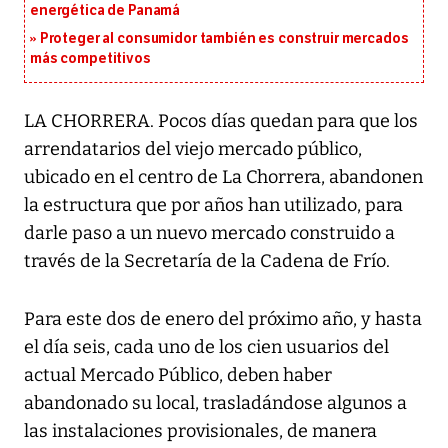
energética de Panamá
Proteger al consumidor también es construir mercados
más competitivos
LA CHORRERA. Pocos días quedan para que los
arrendatarios del viejo mercado público,
ubicado en el centro de La Chorrera, abandonen
la estructura que por años han utilizado, para
darle paso a un nuevo mercado construido a
través de la Secretaría de la Cadena de Frío.
Para este dos de enero del próximo año, y hasta
el día seis, cada uno de los cien usuarios del
actual Mercado Público, deben haber
abandonado su local, trasladándose algunos a
las instalaciones provisionales, de manera