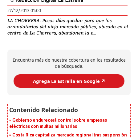
Por
Redacción Digital La Estrella
27/12/2013 01:00
LA CHORRERA. Pocos días quedan para que los
arrendatarios del viejo mercado público, ubicado en el
centro de La Chorrera, abandonen la e...
Encuentra más de nuestra cobertura en los resultados
de búsqueda.
Agrega La Estrella en Google ↗️
Gobierno endurecerá control sobre empresas
eléctricas con multas millonarias
Costa Rica capitaliza mercado regional tras suspensión