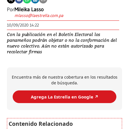
Por
Mileika Lasso
mlasso@laestrella.com.pa
10/09/2020 14:22
Con la publicación en el Boletín Electoral los
panameños podrán objetar o no la conformación del
nuevo colectivo. Aún no están autorizado para
recolectar firmas
Encuentra más de nuestra cobertura en los resultados
de búsqueda.
Agrega La Estrella en Google ↗️