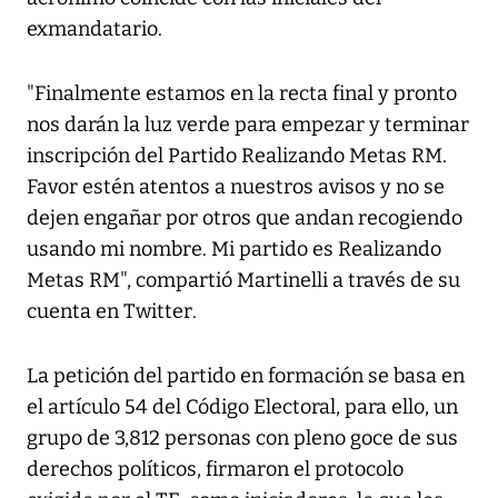
exmandatario.
"Finalmente estamos en la recta final y pronto
nos darán la luz verde para empezar y terminar
inscripción del Partido Realizando Metas RM.
Favor estén atentos a nuestros avisos y no se
dejen engañar por otros que andan recogiendo
usando mi nombre. Mi partido es Realizando
Metas RM", compartió Martinelli a través de su
cuenta en
Twitter
.
La petición del partido en formación se basa en
el artículo 54 del Código Electoral, para ello, un
grupo de 3,812 personas con pleno goce de sus
derechos políticos, firmaron el protocolo