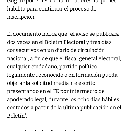
exigido por el TE, como iniciadores, lo que les
habilita para continuar el proceso de
inscripción.
El documento indica que "el aviso se publicará
dos veces en el Boletín Electoral y tres días
consecutivos en un diario de circulación
nacional, a fin de que el fiscal general electoral,
cualquier ciudadano, partido político
legalmente reconocido o en formación pueda
objetar la solicitud mediante escrito
presentando en el TE por intermedio de
apoderado legal, durante los ocho días hábiles
contados a partir de la última publicación en el
Boletín".