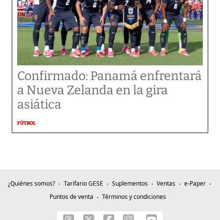
Confirmado: Panamá enfrentará
a Nueva Zelanda en la gira
asiática
FÚTBOL
¿Quiénes somos?
Tarifario GESE
Suplementos
Ventas
e-Paper
Puntos de venta
Términos y condiciones