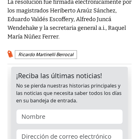
La resolución fue firmada electrónicamente por
los magistrados Heriberto Araúz Sánchez,
Eduardo Valdés Escoffery, Alfredo Juncá
Wendehake y la secretaria general a.i., Raquel
María Núñez Ferrer.
Ricardo Martinelli Berrocal