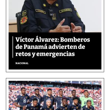
Víctor Álvarez: Bomberos
de Panamá advierten de
retos y emergencias
NACIONAL