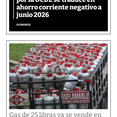
ahorro corriente negativo a
junio 2026
ECONOMÍA
Gas de 25 libras ya se vende en