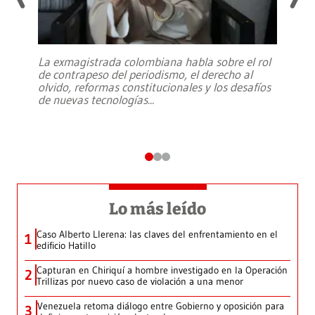
La exmagistrada colombiana habla sobre el rol
de contrapeso del periodismo, el derecho al
olvido, reformas constitucionales y los desafíos
de nuevas tecnologías
...
Lo más leído
Caso Alberto Llerena: las claves del enfrentamiento en el
1
edificio Hatillo
Capturan en Chiriquí a hombre investigado en la Operación
2
Trillizas por nuevo caso de violación a una menor
Venezuela retoma diálogo entre Gobierno y oposición para
3