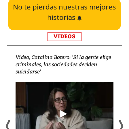
No te pierdas nuestras mejores
historias
VIDEOS
Video, Catalina Botero: ‘Si la gente elige
criminales, las sociedades deciden
suicidarse’