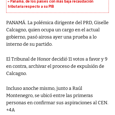
Panamá, de los países con más baja recaudación
tributaria respecto a su PIB
PANAMÁ. La polémica dirigente del PRD, Giselle
Calcagno, quien ocupa un cargo en el actual
gobierno, pasó airosa ayer una prueba a lo
interno de su partido.
El Tribunal de Honor decidió 11 votos a favor y 9
en contra, archivar el proceso de expulsión de
Calcagno.
Incluso anoche mismo, junto a Raúl
Montenegro, se ubicó entre las primeras
personas en confirmar sus aspiraciones al CEN.
+4A