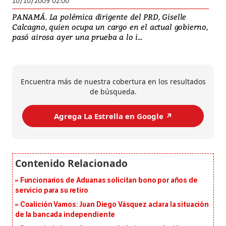
10/10/2009 02:00
PANAMÁ. La polémica dirigente del PRD, Giselle
Calcagno, quien ocupa un cargo en el actual gobierno,
pasó airosa ayer una prueba a lo i...
Encuentra más de nuestra cobertura en los resultados
de búsqueda.
Agrega La Estrella en Google ↗️
Funcionarios de Aduanas solicitan bono por años de
servicio para su retiro
Coalición Vamos: Juan Diego Vásquez aclara la situación
de la bancada independiente