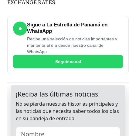
EXCHANGE RATES
Sigue a La Estrella de Panamá en
●
WhatsApp
Recibe una selección de noticias importantes y
mantente al día desde nuestro canal de
WhatsApp.
Seguir canal