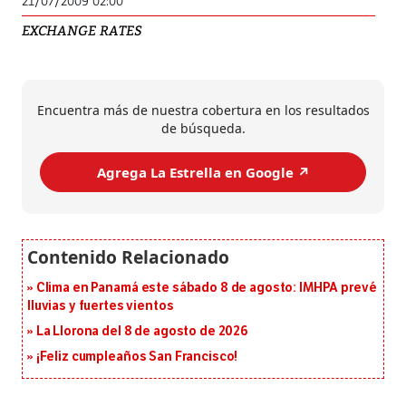
21/07/2009 02:00
EXCHANGE RATES
Encuentra más de nuestra cobertura en los resultados
de búsqueda.
Agrega La Estrella en Google ↗️
Clima en Panamá este sábado 8 de agosto: IMHPA prevé
lluvias y fuertes vientos
La Llorona del 8 de agosto de 2026
¡Feliz cumpleaños San Francisco!