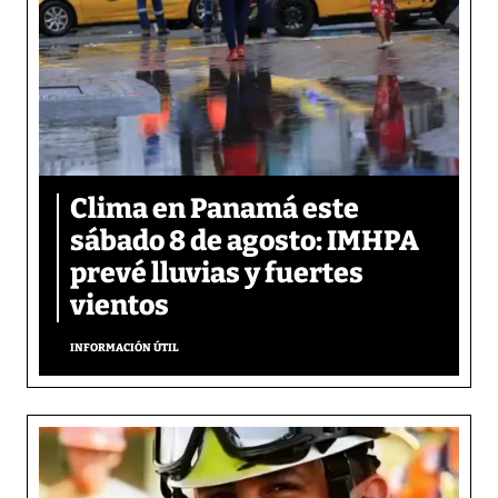
Clima en Panamá este
sábado 8 de agosto: IMHPA
prevé lluvias y fuertes
vientos
INFORMACIÓN ÚTIL