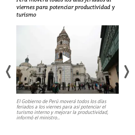
viernes para potenciar productividad y
turismo
El Gobierno de Perú moverá todos los días
feriados a los viernes para así potenciar el
turismo interno y mejorar la productividad,
informó el ministro
...