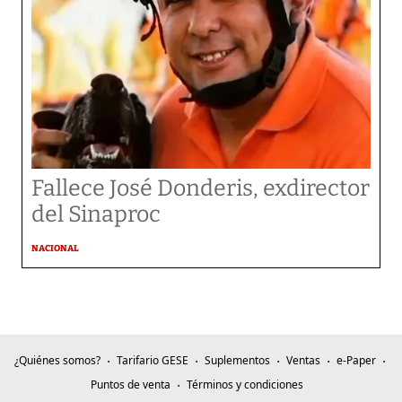
Fallece José Donderis, exdirector
del Sinaproc
NACIONAL
¿Quiénes somos?
Tarifario GESE
Suplementos
Ventas
e-Paper
Puntos de venta
Términos y condiciones