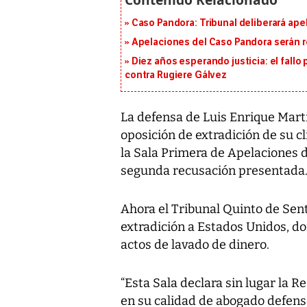
Caso Pandora: Tribunal deliberará ape
Apelaciones del Caso Pandora serán 
Diez años esperando justicia: el fallo
contra Rugiere Gálvez
La defensa de Luis Enrique Marti
oposición de extradición de su c
la Sala Primera de Apelaciones 
segunda recusación presentada
Ahora el Tribunal Quinto de Sen
extradición a Estados Unidos, do
actos de lavado de dinero.
“Esta Sala declara sin lugar la 
en su calidad de abogado defenso