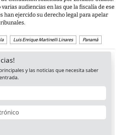
varias audiencias en las que la fiscalía de ese
s han ejercido su derecho legal para apelar
tribunales.
la
Luis Enrique Martinelli Linares
Panamá