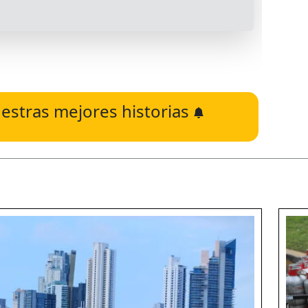
estras mejores historias