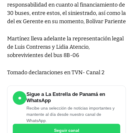
responsabilidad en cuanto al financiamiento de
30 buses, entre estos, el siniestrado, así como la
del ex Gerente en su momento, Bolívar Pariente
Martínez lleva adelante la representación legal
de Luis Contreras y Lidia Atencio,
sobrevivientes del bus 8B-06
Tomado declaraciones en TVN- Canal 2
Sigue a La Estrella de Panamá en
●
WhatsApp
Recibe una selección de noticias importantes y
mantente al día desde nuestro canal de
WhatsApp.
Seguir canal