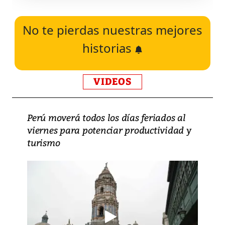
No te pierdas nuestras mejores
historias
VIDEOS
Perú moverá todos los días feriados al
viernes para potenciar productividad y
turismo