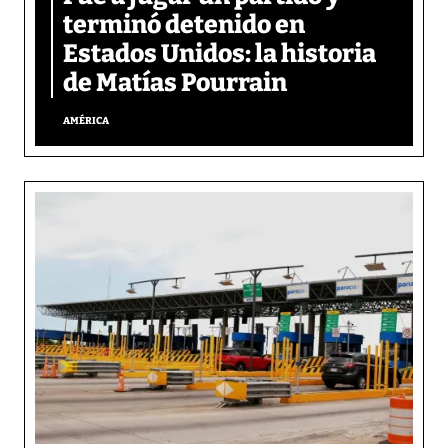
terminó detenido en
Estados Unidos: la historia
de Matías Pourrain
AMÉRICA