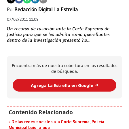
Por
Redacción Digital La Estrella
07/02/2011 11:09
Un recurso de casación ante la Corte Suprema de
Justicia para que se les admita como querellantes
dentro de la investigación presentó ho...
Encuentra más de nuestra cobertura en los resultados
de búsqueda.
Agrega La Estrella en Google ↗️
De las redes sociales a la Corte Suprema, Policía
Municipal bajo la lupa