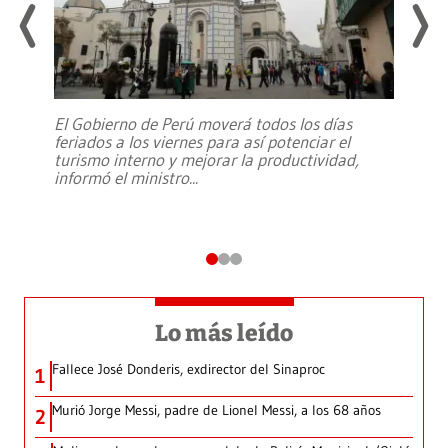
El Gobierno de Perú moverá todos los días
feriados a los viernes para así potenciar el
turismo interno y mejorar la productividad,
informó el ministro
...
Lo más leído
Fallece José Donderis, exdirector del Sinaproc
1
Murió Jorge Messi, padre de Lionel Messi, a los 68 años
2