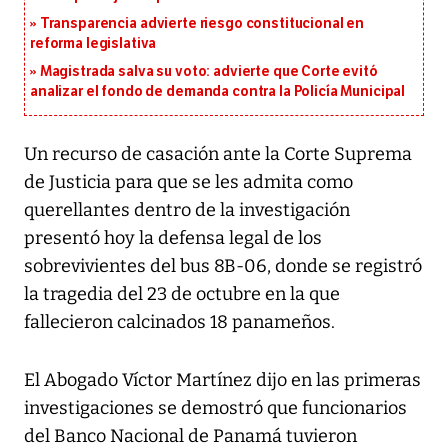
Transparencia advierte riesgo constitucional en
reforma legislativa
Magistrada salva su voto: advierte que Corte evitó
analizar el fondo de demanda contra la Policía Municipal
Un recurso de casación ante la Corte Suprema
de Justicia para que se les admita como
querellantes dentro de la investigación
presentó hoy la defensa legal de los
sobrevivientes del bus 8B-06, donde se registró
la tragedia del 23 de octubre en la que
fallecieron calcinados 18 panameños.
El Abogado Víctor Martínez dijo en las primeras
investigaciones se demostró que funcionarios
del Banco Nacional de Panamá tuvieron