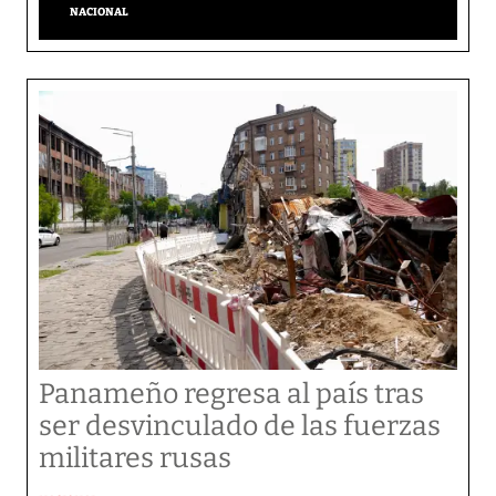
NACIONAL
Panameño regresa al país tras
ser desvinculado de las fuerzas
militares rusas