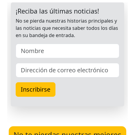
No te pierdas nuestras mejores