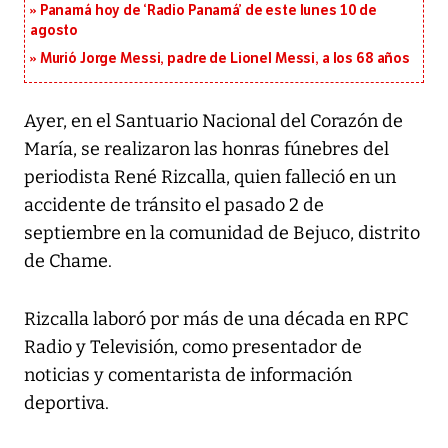
Panamá hoy de ‘Radio Panamá’ de este lunes 10 de
agosto
Murió Jorge Messi, padre de Lionel Messi, a los 68 años
Ayer, en el Santuario Nacional del Corazón de
María, se realizaron las honras fúnebres del
periodista René Rizcalla, quien falleció en un
accidente de tránsito el pasado 2 de
septiembre en la comunidad de Bejuco, distrito
de Chame.
Rizcalla laboró por más de una década en RPC
Radio y Televisión, como presentador de
noticias y comentarista de información
deportiva.