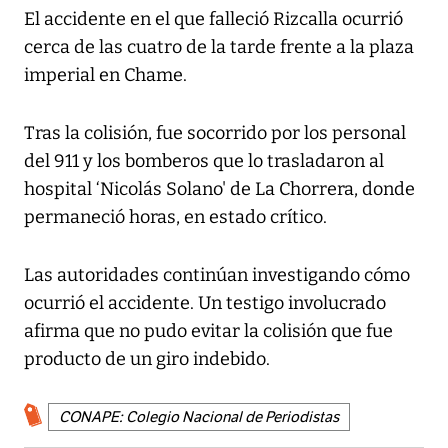
El accidente en el que falleció Rizcalla ocurrió
cerca de las cuatro de la tarde frente a la plaza
imperial en Chame.
Tras la colisión, fue socorrido por los personal
del 911 y los bomberos que lo trasladaron al
hospital ‘Nicolás Solano' de La Chorrera, donde
permaneció horas, en estado crítico.
Las autoridades continúan investigando cómo
ocurrió el accidente. Un testigo involucrado
afirma que no pudo evitar la colisión que fue
producto de un giro indebido.
CONAPE: Colegio Nacional de Periodistas