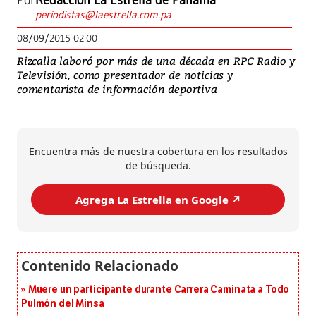
Por
Redacción La Estrella de Panamá
periodistas@laestrella.com.pa
08/09/2015 02:00
Rizcalla laboró por más de una década en RPC Radio y
Televisión, como presentador de noticias y
comentarista de información deportiva
Encuentra más de nuestra cobertura en los resultados
de búsqueda.
Agrega La Estrella en Google ↗️
Muere un participante durante Carrera Caminata a Todo
Pulmón del Minsa