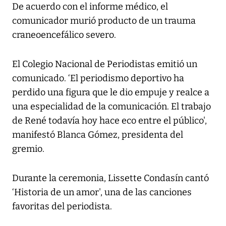
De acuerdo con el informe médico, el
comunicador murió producto de un trauma
craneoencefálico severo.
El Colegio Nacional de Periodistas emitió un
comunicado. ‘El periodismo deportivo ha
perdido una figura que le dio empuje y realce a
una especialidad de la comunicación. El trabajo
de René todavía hoy hace eco entre el público',
manifestó Blanca Gómez, presidenta del
gremio.
Durante la ceremonia, Lissette Condasín cantó
‘Historia de un amor', una de las canciones
favoritas del periodista.