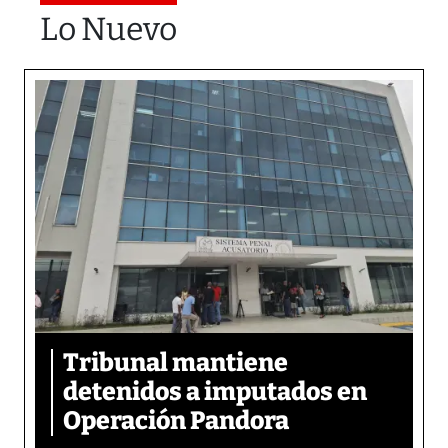
Lo Nuevo
Tribunal mantiene
detenidos a imputados en
Operación Pandora