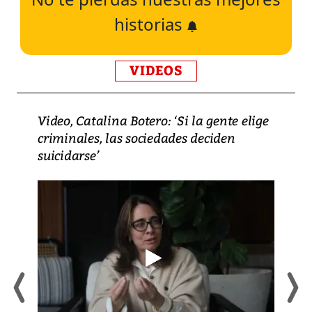
historias
VIDEOS
Video, Catalina Botero: ‘Si la gente elige
criminales, las sociedades deciden
suicidarse’