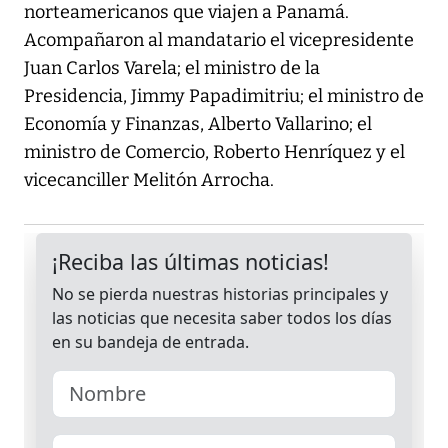
norteamericanos que viajen a Panamá.
Acompañaron al mandatario el vicepresidente
Juan Carlos Varela; el ministro de la
Presidencia, Jimmy Papadimitriu; el ministro de
Economía y Finanzas, Alberto Vallarino; el
ministro de Comercio, Roberto Henríquez y el
vicecanciller Melitón Arrocha.