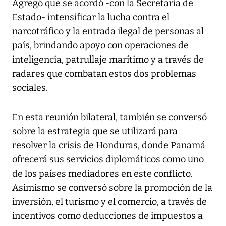
Agregó que se acordó -con la Secretaria de
Estado- intensificar la lucha contra el
narcotráfico y la entrada ilegal de personas al
país, brindando apoyo con operaciones de
inteligencia, patrullaje marítimo y a través de
radares que combatan estos dos problemas
sociales.
En esta reunión bilateral, también se conversó
sobre la estrategia que se utilizará para
resolver la crisis de Honduras, donde Panamá
ofrecerá sus servicios diplomáticos como uno
de los países mediadores en este conflicto.
Asimismo se conversó sobre la promoción de la
inversión, el turismo y el comercio, a través de
incentivos como deducciones de impuestos a