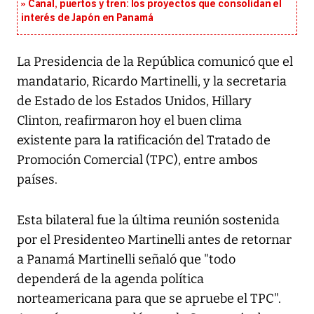
Canal, puertos y tren: los proyectos que consolidan el
interés de Japón en Panamá
La Presidencia de la República comunicó que el
mandatario, Ricardo Martinelli, y la secretaria
de Estado de los Estados Unidos, Hillary
Clinton, reafirmaron hoy el buen clima
existente para la ratificación del Tratado de
Promoción Comercial (TPC), entre ambos
países.
Esta bilateral fue la última reunión sostenida
por el Presidenteo Martinelli antes de retornar
a Panamá Martinelli señaló que "todo
dependerá de la agenda política
norteamericana para que se apruebe el TPC".