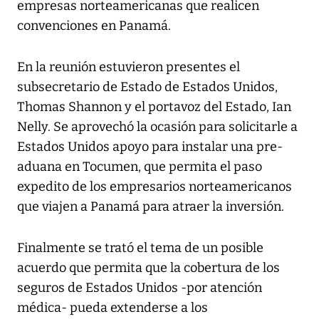
empresas norteamericanas que realicen
convenciones en Panamá.
En la reunión estuvieron presentes el
subsecretario de Estado de Estados Unidos,
Thomas Shannon y el portavoz del Estado, Ian
Nelly. Se aprovechó la ocasión para solicitarle a
Estados Unidos apoyo para instalar una pre-
aduana en Tocumen, que permita el paso
expedito de los empresarios norteamericanos
que viajen a Panamá para atraer la inversión.
Finalmente se trató el tema de un posible
acuerdo que permita que la cobertura de los
seguros de Estados Unidos -por atención
médica- pueda extenderse a los