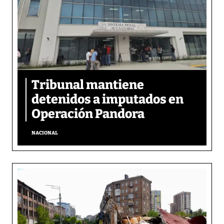
Tribunal mantiene
detenidos a imputados en
Operación Pandora
NACIONAL