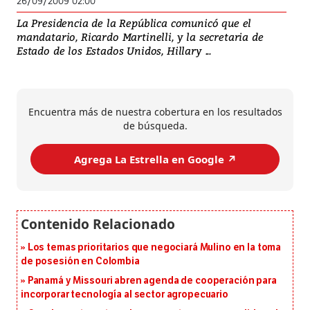
26/09/2009 02:00
La Presidencia de la República comunicó que el
mandatario, Ricardo Martinelli, y la secretaria de
Estado de los Estados Unidos, Hillary ...
Encuentra más de nuestra cobertura en los resultados
de búsqueda.
Agrega La Estrella en Google ↗️
Los temas prioritarios que negociará Mulino en la toma
de posesión en Colombia
Panamá y Missouri abren agenda de cooperación para
incorporar tecnología al sector agropecuario