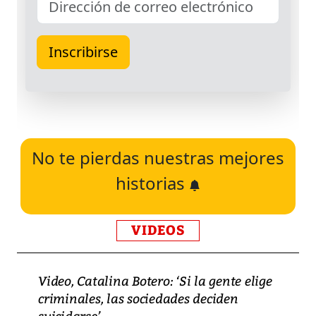
No te pierdas nuestras mejores
historias
VIDEOS
Video, Catalina Botero: ‘Si la gente elige
criminales, las sociedades deciden
suicidarse’