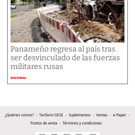
Panameño regresa al país tras
ser desvinculado de las fuerzas
militares rusas
NACIONAL
¿Quiénes somos?
Tarifario GESE
Suplementos
Ventas
e-Paper
Puntos de venta
Términos y condiciones