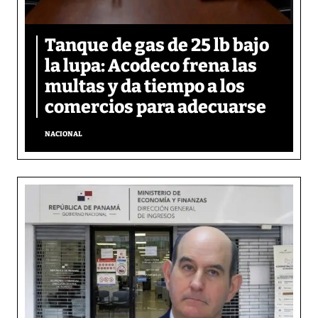
Tanque de gas de 25 lb bajo
la lupa: Acodeco frena las
multas y da tiempo a los
comercios para adecuarse
NACIONAL