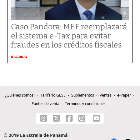
Caso Pandora: MEF reemplazará
el sistema e-Tax para evitar
fraudes en los créditos fiscales
NACIONAL
¿Quiénes somos?
Tarifario GESE
Suplementos
Ventas
e-Paper
Puntos de venta
Términos y condiciones
© 2019 La Estrella de Panamá