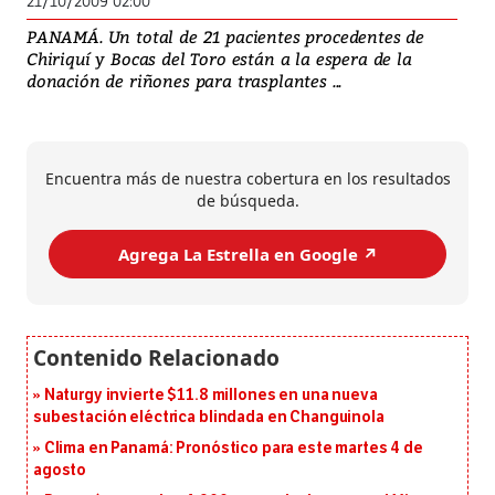
21/10/2009 02:00
PANAMÁ. Un total de 21 pacientes procedentes de
Chiriquí y Bocas del Toro están a la espera de la
donación de riñones para trasplantes ...
Encuentra más de nuestra cobertura en los resultados
de búsqueda.
Agrega La Estrella en Google ↗️
Naturgy invierte $11.8 millones en una nueva
subestación eléctrica blindada en Changuinola
Clima en Panamá: Pronóstico para este martes 4 de
agosto