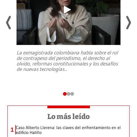
La exmagistrada colombiana habla sobre el rol
de contrapeso del periodismo, el derecho al
olvido, reformas constitucionales y los desafíos
de nuevas tecnologías
...
Lo más leído
Caso Alberto Llerena: las claves del enfrentamiento en el
1
edificio Hatillo