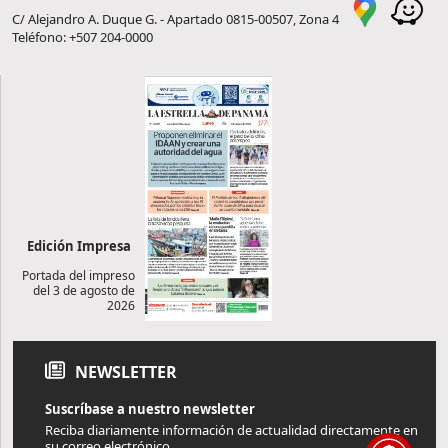
C/ Alejandro A. Duque G. - Apartado 0815-00507, Zona 4
Teléfono: +507 204-0000
Edición Impresa
Portada del impreso
del 3 de agosto de
2026
NEWSLETTER
Suscríbase a nuestro newsletter
Reciba diariamente información de actualidad directamente en
su correo electrónico