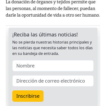
La donación de órganos y tejidos permite que
las personas, al momento de fallecer, puedan
darle la oportunidad de vida a otro ser humano.