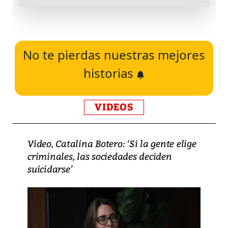
No te pierdas nuestras mejores
historias
VIDEOS
Video, Catalina Botero: ‘Si la gente elige
criminales, las sociedades deciden
suicidarse’