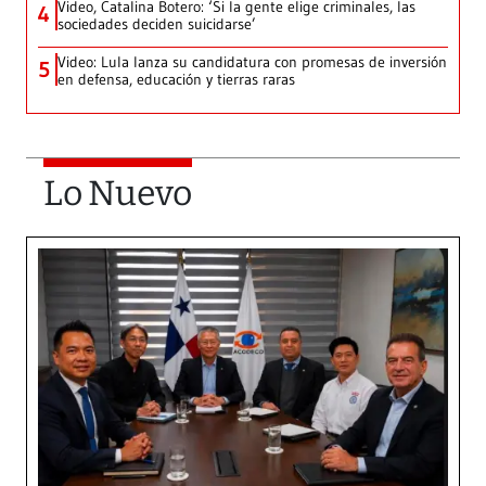
Video, Catalina Botero: ‘Si la gente elige criminales, las
4
sociedades deciden suicidarse’
Video: Lula lanza su candidatura con promesas de inversión
5
en defensa, educación y tierras raras
Lo Nuevo