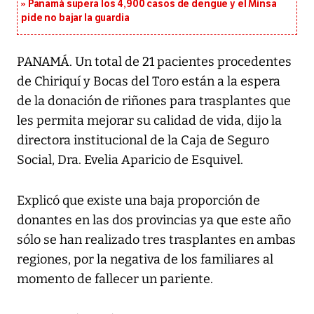
Panamá supera los 4,900 casos de dengue y el Minsa
pide no bajar la guardia
PANAMÁ. Un total de 21 pacientes procedentes
de Chiriquí y Bocas del Toro están a la espera
de la donación de riñones para trasplantes que
les permita mejorar su calidad de vida, dijo la
directora institucional de la Caja de Seguro
Social, Dra. Evelia Aparicio de Esquivel.
Explicó que existe una baja proporción de
donantes en las dos provincias ya que este año
sólo se han realizado tres trasplantes en ambas
regiones, por la negativa de los familiares al
momento de fallecer un pariente.