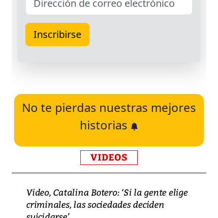
No te pierdas nuestras mejores
historias
VIDEOS
Video, Catalina Botero: ‘Si la gente elige
criminales, las sociedades deciden
suicidarse’