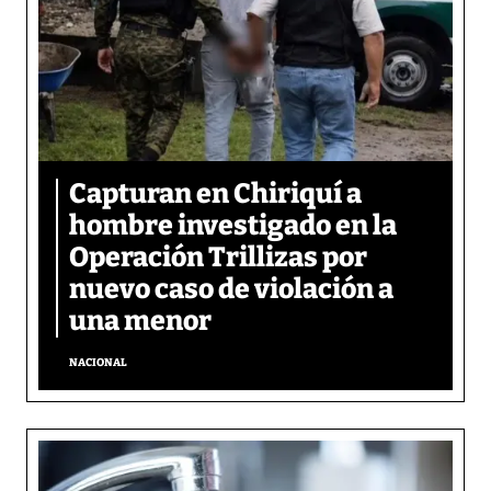
Capturan en Chiriquí a
hombre investigado en la
Operación Trillizas por
nuevo caso de violación a
una menor
NACIONAL