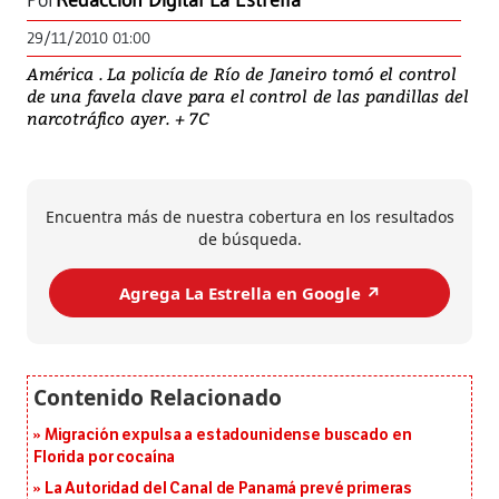
Por
Redacción Digital La Estrella
29/11/2010 01:00
América . La policía de Río de Janeiro tomó el control
de una favela clave para el control de las pandillas del
narcotráfico ayer. + 7C
Encuentra más de nuestra cobertura en los resultados
de búsqueda.
Agrega La Estrella en Google ↗️
Migración expulsa a estadounidense buscado en
Florida por cocaína
La Autoridad del Canal de Panamá prevé primeras