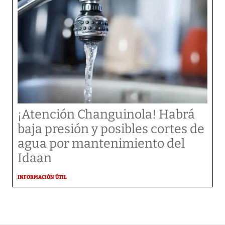
¡Atención Changuinola! Habrá
baja presión y posibles cortes de
agua por mantenimiento del
Idaan
INFORMACIÓN ÚTIL