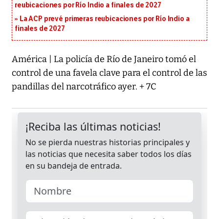
reubicaciones por Río Indio a finales de 2027
La ACP prevé primeras reubicaciones por Río Indio a
finales de 2027
América | La policía de Río de Janeiro tomó el
control de una favela clave para el control de las
pandillas del narcotráfico ayer. + 7C