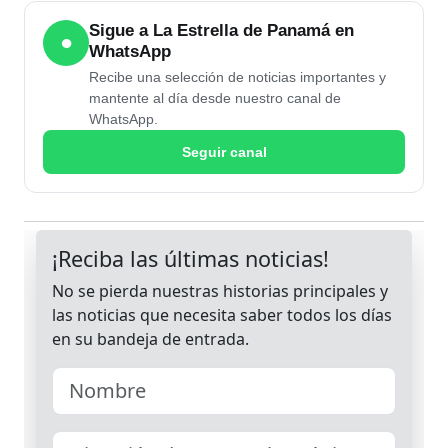
Sigue a La Estrella de Panamá en
●
WhatsApp
Recibe una selección de noticias importantes y
mantente al día desde nuestro canal de
WhatsApp.
Seguir canal