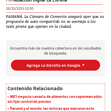
Por
Redacción Digital La Estrella
26/10/2013 02:00
PANAMÁ. La Cámara de Comercio aseguró ayer que su
propuesta de auto compartido no se asemeja a los
taxis pirata que operan en la ciudad.
Encuentra más de nuestra cobertura en los resultados
de búsqueda.
Agrega La Estrella en Google ↗️
MICI negocia canasta de alimentos con supermercados
sin fijar control de precios
Panamá y el mundo: las noticias que marcaron este