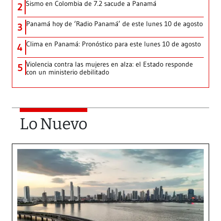
Sismo en Colombia de 7.2 sacude a Panamá
2
Panamá hoy de ‘Radio Panamá’ de este lunes 10 de agosto
3
Clima en Panamá: Pronóstico para este lunes 10 de agosto
4
Violencia contra las mujeres en alza: el Estado responde
5
con un ministerio debilitado
Lo Nuevo