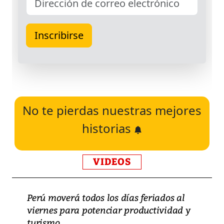
No te pierdas nuestras mejores
historias
VIDEOS
Perú moverá todos los días feriados al
viernes para potenciar productividad y
turismo