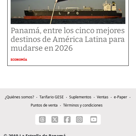
Panamá, entre los cinco mejores
destinos de América Latina para
mudarse en 2026
ECONOMÍA
¿Quiénes somos?
Tarifario GESE
Suplementos
Ventas
e-Paper
Puntos de venta
Términos y condiciones
© 2019 La Estrella de Panamá