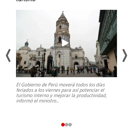
El Gobierno de Perú moverá todos los días
feriados a los viernes para así potenciar el
turismo interno y mejorar la productividad,
informó el ministro
...