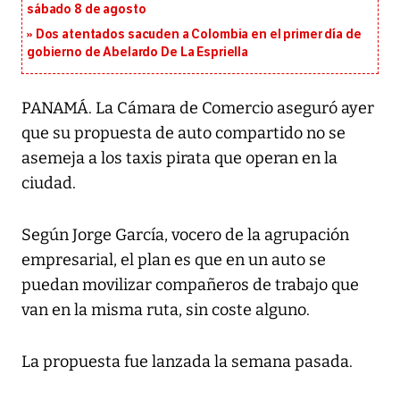
sábado 8 de agosto
Dos atentados sacuden a Colombia en el primer día de
gobierno de Abelardo De La Espriella
PANAMÁ. La Cámara de Comercio aseguró ayer
que su propuesta de auto compartido no se
asemeja a los taxis pirata que operan en la
ciudad.
Según Jorge García, vocero de la agrupación
empresarial, el plan es que en un auto se
puedan movilizar compañeros de trabajo que
van en la misma ruta, sin coste alguno.
La propuesta fue lanzada la semana pasada.