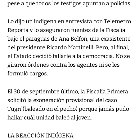
pese a que todos los testigos apuntan a policías.
Lo dijo un indígena en entrevista con Telemetro
Reporta y lo aseguraron fuentes de la Fiscalía,
bajo el paraguas de Ana Belfon, una exasistente
del presidente Ricardo Martinelli. Pero, al final,
el Estado decidió fallarle a la democracia. No se
giraron órdenes contra los agentes ni se les
formuló cargos.
El 30 de septiembre último, la Fiscalía Primera
solicitó la exoneración provisional del caso
Tugrí (baleado en el pecho) porque jamás pudo
hallar cuál unidad baleó al joven.
LA REACCIÓN INDÍGENA