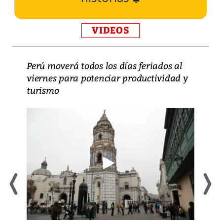
VIDEOS
Perú moverá todos los días feriados al
viernes para potenciar productividad y
turismo