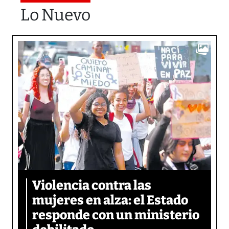
Lo Nuevo
Violencia contra las
mujeres en alza: el Estado
responde con un ministerio