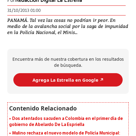
Por
Redacción Digital La Estrella
31/10/2013 01:00
PANAMÁ. Tal vez las cosas no podrían ir peor. En
medio de la avalancha social por la saga de impunidad
en la Policía Nacional, el Minis...
Encuentra más de nuestra cobertura en los resultados
de búsqueda.
Agrega La Estrella en Google ↗️
Dos atentados sacuden a Colombia en el primer día de
gobierno de Abelardo De La Espriella
Mulino rechaza el nuevo modelo de Policía Municipal: