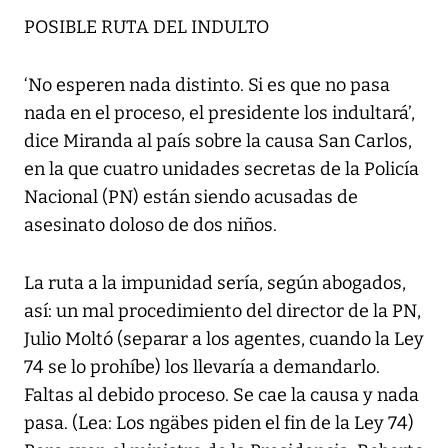
POSIBLE RUTA DEL INDULTO
‘No esperen nada distinto. Si es que no pasa
nada en el proceso, el presidente los indultará’,
dice Miranda al país sobre la causa San Carlos,
en la que cuatro unidades secretas de la Policía
Nacional (PN) están siendo acusadas de
asesinato doloso de dos niños.
La ruta a la impunidad sería, según abogados,
así: un mal procedimiento del director de la PN,
Julio Moltó (separar a los agentes, cuando la Ley
74 se lo prohíbe) los llevaría a demandarlo.
Faltas al debido proceso. Se cae la causa y nada
pasa. (Lea: Los ngäbes piden el fin de la Ley 74)