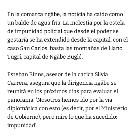
En la comarca ngäbe, la noticia ha caído como
un balde de agua fría. La molestia por la estela
de impunidad policial que desde el poder se
gestaría se ha extendido desde la capital, con el
caso San Carlos, hasta las montañas de Llano
Tugrí, capital de Ngäbe Buglé.
Esteban Binns, asesor de la cacica Silvia
Carrera, asegura que la dirigencia ngäbe se
reunirá en los próximos días para evaluar el
panorama. ‘Nosotros hemos ido por la vía
diplomática con esto (es decir, por el Ministerio
de Gobierno), pero mire lo que ha sucedido:
impunidad’.