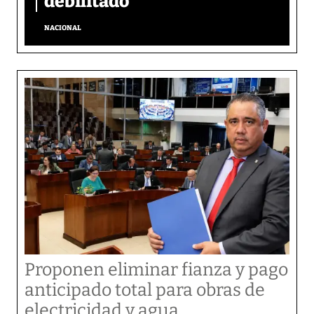
debilitado
NACIONAL
Proponen eliminar fianza y pago
anticipado total para obras de
electricidad y agua