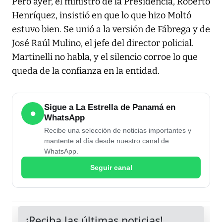
Pero ayer, el ministro de la Presidencia, Roberto
Henríquez, insistió en que lo que hizo Moltó
estuvo bien. Se unió a la versión de Fábrega y de
José Raúl Mulino, el jefe del director policial.
Martinelli no habla, y el silencio corroe lo que
queda de la confianza en la entidad.
Sigue a La Estrella de Panamá en
●
WhatsApp
Recibe una selección de noticias importantes y
mantente al día desde nuestro canal de
WhatsApp.
Seguir canal