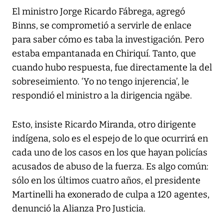
El ministro Jorge Ricardo Fábrega, agregó
Binns, se comprometió a servirle de enlace
para saber cómo es taba la investigación. Pero
estaba empantanada en Chiriquí. Tanto, que
cuando hubo respuesta, fue directamente la del
sobreseimiento. ‘Yo no tengo injerencia’, le
respondió el ministro a la dirigencia ngäbe.
Esto, insiste Ricardo Miranda, otro dirigente
indígena, solo es el espejo de lo que ocurrirá en
cada uno de los casos en los que hayan policías
acusados de abuso de la fuerza. Es algo común:
sólo en los últimos cuatro años, el presidente
Martinelli ha exonerado de culpa a 120 agentes,
denunció la Alianza Pro Justicia.