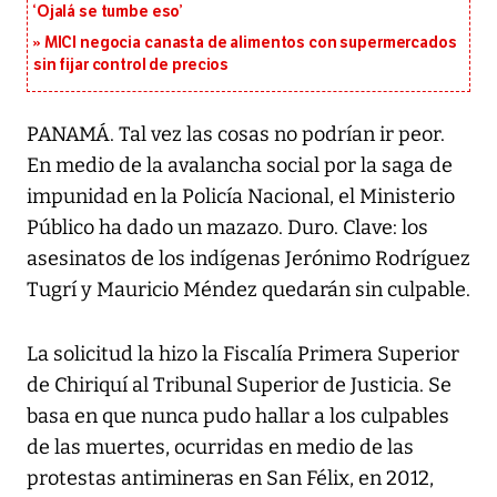
‘Ojalá se tumbe eso’
MICI negocia canasta de alimentos con supermercados
sin fijar control de precios
PANAMÁ. Tal vez las cosas no podrían ir peor.
En medio de la avalancha social por la saga de
impunidad en la Policía Nacional, el Ministerio
Público ha dado un mazazo. Duro. Clave: los
asesinatos de los indígenas Jerónimo Rodríguez
Tugrí y Mauricio Méndez quedarán sin culpable.
La solicitud la hizo la Fiscalía Primera Superior
de Chiriquí al Tribunal Superior de Justicia. Se
basa en que nunca pudo hallar a los culpables
de las muertes, ocurridas en medio de las
protestas antimineras en San Félix, en 2012,