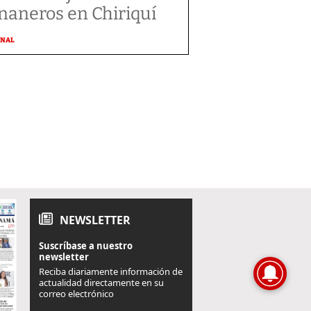
naneros en Chiriquí
ONAL
NEWSLETTER
Suscríbase a nuestro
newsletter
Reciba diariamente información de
actualidad directamente en su
correo electrónico