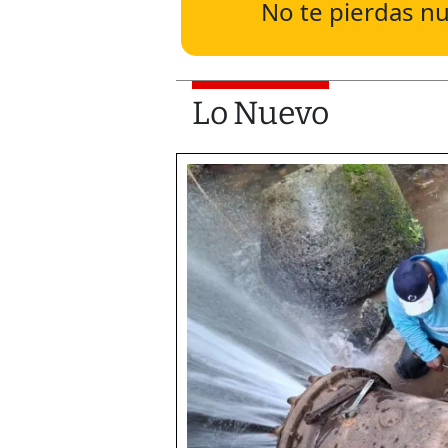
No te pierdas nu
Lo Nuevo