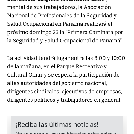
mental de sus trabajadores, la Asociación
Nacional de Profesionales de la Seguridad y
Salud Ocupacional en Panamá realizará el
próximo domingo 23 la “Primera Caminata por
la Seguridad y Salud Ocupacional de Panamá”.
La actividad tendrá lugar entre las 8:00 y 10:00
de la mañana, en el Parque Recreativo y
Cultural Omar y se espera la participación de
altas autoridades del gobierno nacional,
dirigentes sindicales, ejecutivos de empresas,
dirigentes políticos y trabajadores en general.