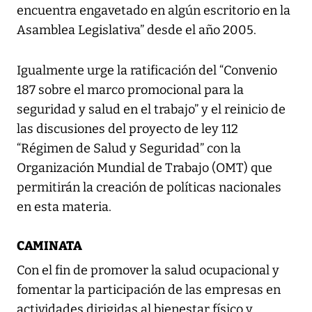
encuentra engavetado en algún escritorio en la
Asamblea Legislativa” desde el año 2005.
Igualmente urge la ratificación del “Convenio
187 sobre el marco promocional para la
seguridad y salud en el trabajo” y el reinicio de
las discusiones del proyecto de ley 112
“Régimen de Salud y Seguridad” con la
Organización Mundial de Trabajo (OMT) que
permitirán la creación de políticas nacionales
en esta materia.
CAMINATA
Con el fin de promover la salud ocupacional y
fomentar la participación de las empresas en
actividades dirigidas al bienestar físico y