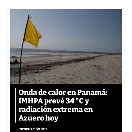
Onda de calor en Panamá:
IMHPA prevé 34 °C y
radiación extrema en
Azuero hoy
INFORMACIÓN ÚTIL