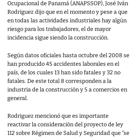
Ocupacional de Panamá (ANAPSSOP), José Iván
Rodriguez dijo que en el momento y pese a que
en todas las actividades industriales hay algún
riesgo para los trabajadores, el de mayor
incidencia sigue siendo la construcción.
Según datos oficiales hasta octubre del 2008 se
han producido 45 accidentes laborales en el
país, de los cuales 13 han sido fatales y 32 no
fatales. De este total 8 corresponden a la
industria de la construcción y 5 a comercios en
general.
Rodriguez mencionó que es importante
reactivar la consideración del proyecto de ley
112 sobre Régimen de Salud y Seguridad que “se