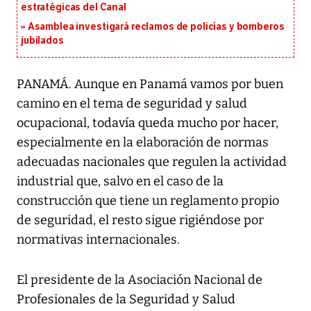
estratégicas del Canal
Asamblea investigará reclamos de policías y bomberos
jubilados
PANAMÁ. Aunque en Panamá vamos por buen
camino en el tema de seguridad y salud
ocupacional, todavía queda mucho por hacer,
especialmente en la elaboración de normas
adecuadas nacionales que regulen la actividad
industrial que, salvo en el caso de la
construcción que tiene un reglamento propio
de seguridad, el resto sigue rigiéndose por
normativas internacionales.
El presidente de la Asociación Nacional de
Profesionales de la Seguridad y Salud