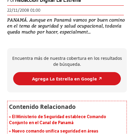
Por
Redacción Digital La Estrella
22/11/2008 01:00
PANAMÁ. Aunque en Panamá vamos por buen camino
en el tema de seguridad y salud ocupacional, todavía
queda mucho por hacer, especialment...
Encuentra más de nuestra cobertura en los resultados
de búsqueda.
Agrega La Estrella en Google ↗️
El Ministerio de Seguridad establece Comando
Conjunto en el Canal de Panamá
Nuevo comando unifica seguridad en áreas