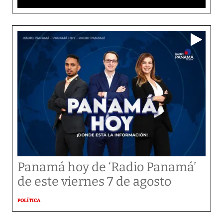
Panamá hoy de ‘Radio Panamá’
de este viernes 7 de agosto
POLÍTICA