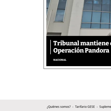
Tribunal mantiene 
Operación Pandora
NACIONAL
¿Quiénes somos?
Tarifario GESE
Supleme