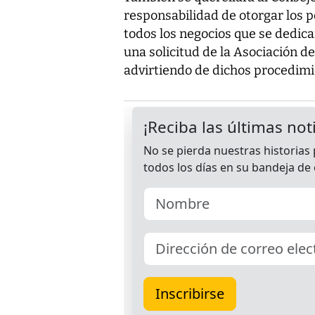
responsabilidad de otorgar los p
todos los negocios que se dedica
una solicitud de la Asociación d
advirtiendo de dichos procedim