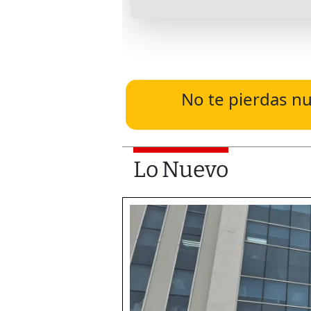
No te pierdas nu
Lo Nuevo