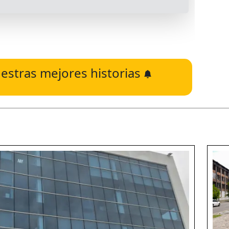
estras mejores historias