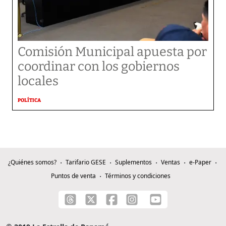
Comisión Municipal apuesta por
coordinar con los gobiernos
locales
POLÍTICA
¿Quiénes somos?
Tarifario GESE
Suplementos
Ventas
e-Paper
Puntos de venta
Términos y condiciones