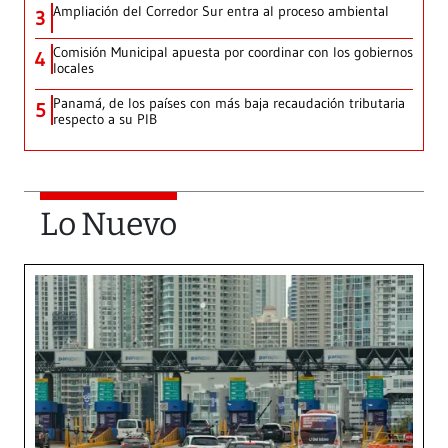
Ampliación del Corredor Sur entra al proceso ambiental
3
Comisión Municipal apuesta por coordinar con los gobiernos
4
locales
Panamá, de los países con más baja recaudación tributaria
5
respecto a su PIB
Lo Nuevo