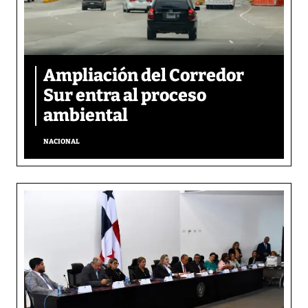
Ampliación del Corredor
Sur entra al proceso
ambiental
NACIONAL