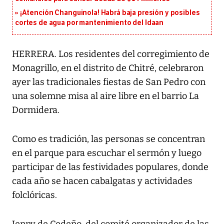
¡Atención Changuinola! Habrá baja presión y posibles
cortes de agua por mantenimiento del Idaan
HERRERA. Los residentes del corregimiento de
Monagrillo, en el distrito de Chitré, celebraron
ayer las tradicionales fiestas de San Pedro con
una solemne misa al aire libre en el barrio La
Dormidera.
Como es tradición, las personas se concentran
en el parque para escuchar el sermón y luego
participar de las festividades populares, donde
cada año se hacen cabalgatas y actividades
folclóricas.