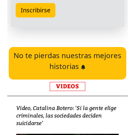
No te pierdas nuestras mejores
historias
VIDEOS
Video, Catalina Botero: ‘Si la gente elige
criminales, las sociedades deciden
suicidarse’