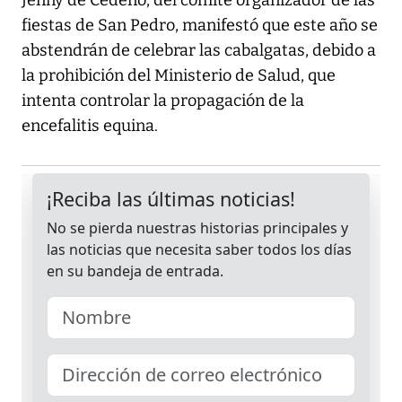
Jenny de Cedeño, del comité organizador de las
fiestas de San Pedro, manifestó que este año se
abstendrán de celebrar las cabalgatas, debido a
la prohibición del Ministerio de Salud, que
intenta controlar la propagación de la
encefalitis equina.