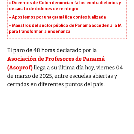
Docentes de Colón denuncian fallos contradictorios y
desacato de órdenes de reintegro
Apostemos por una gramática contextualizada
Maestros del sector público de Panamá acceden a la IA
para transformar la enseñanza
El paro de 48 horas declarado por la
Asociación de Profesores de Panamá
(Asoprof)
llega a su última día hoy, viernes 04
de marzo de 2025, entre escuelas abiertas y
cerradas en diferentes puntos del país.