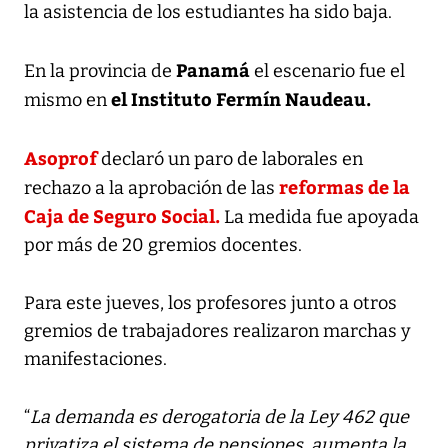
la asistencia de los estudiantes ha sido baja.
Panamá
En la provincia de
el escenario fue el
el Instituto Fermín Naudeau.
mismo en
Asoprof
declaró un paro de laborales en
reformas de la
rechazo a la aprobación de las
Caja de Seguro Social.
La medida fue apoyada
por más de 20 gremios docentes.
Para este jueves, los profesores junto a otros
gremios de trabajadores realizaron marchas y
manifestaciones.
“
La demanda es derogatoria de la Ley 462 que
privatiza el sistema de pensiones, aumenta la