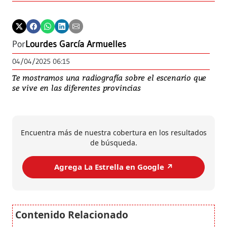
Por
Lourdes García Armuelles
04/04/2025 06:15
Te mostramos una radiografía sobre el escenario que
se vive en las diferentes provincias
Encuentra más de nuestra cobertura en los resultados
de búsqueda.
Agrega La Estrella en Google ↗️