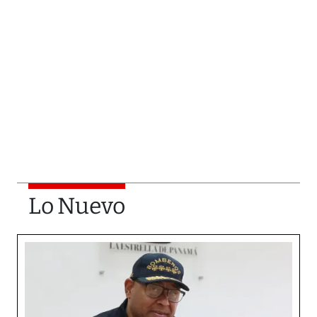
Lo Nuevo