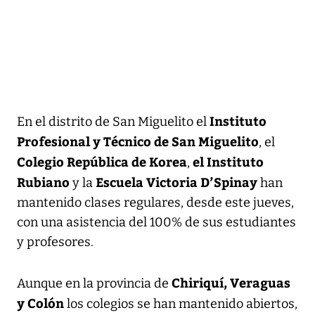
Instituto
En el distrito de San Miguelito el
Profesional y Técnico de San Miguelito
, el
Colegio República de Korea
el Instituto
,
Rubiano
Escuela Victoria D’Spinay
y la
han
mantenido clases regulares, desde este jueves,
con una asistencia del 100% de sus estudiantes
y profesores.
Chiriquí, Veraguas
Aunque en la provincia de
y Colón
los colegios se han mantenido abiertos,