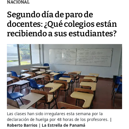
NACIONAL
Segundo día de paro de
docentes: ¿Qué colegios están
recibiendo a sus estudiantes?
Las clases han sido irregulares esta semana por la
declaración de huelga por 48 horas de los profesores.
Roberto Barrios | La Estrella de Panamá