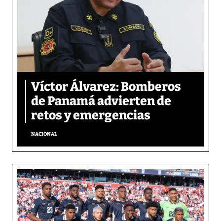
Víctor Álvarez: Bomberos
de Panamá advierten de
retos y emergencias
NACIONAL