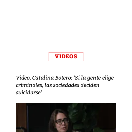
VIDEOS
Video, Catalina Botero: ‘Si la gente elige
criminales, las sociedades deciden
suicidarse’