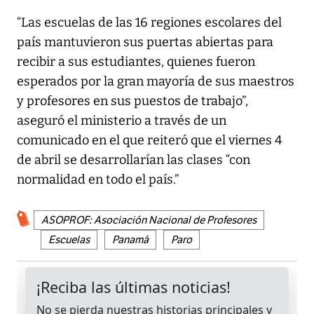
“Las escuelas de las 16 regiones escolares del
país mantuvieron sus puertas abiertas para
recibir a sus estudiantes, quienes fueron
esperados por la gran mayoría de sus maestros
y profesores en sus puestos de trabajo”,
aseguró el ministerio a través de un
comunicado en el que reiteró que el viernes 4
de abril se desarrollarían las clases “con
normalidad en todo el país.”
ASOPROF: Asociación Nacional de Profesores
Escuelas
Panamá
Paro