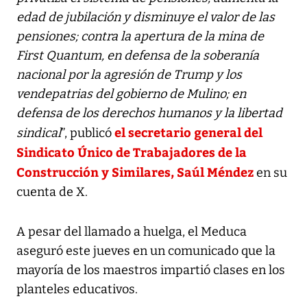
edad de jubilación y disminuye el valor de las
pensiones; contra la apertura de la mina de
First Quantum, en defensa de la soberanía
nacional por la agresión de Trump y los
vendepatrias del gobierno de Mulino; en
defensa de los derechos humanos y la libertad
el secretario general del
sindical
”, publicó
Sindicato Único de Trabajadores de la
Construcción y Similares, Saúl Méndez
en su
cuenta de X.
A pesar del llamado a huelga, el Meduca
aseguró este jueves en un comunicado que la
mayoría de los maestros impartió clases en los
planteles educativos.