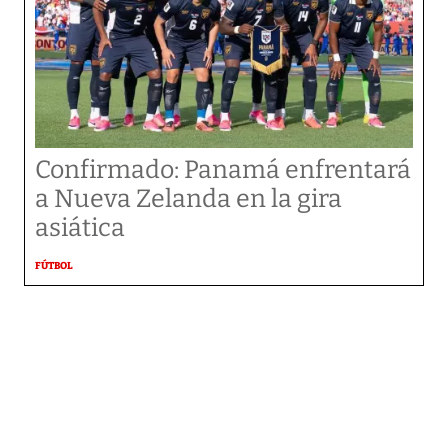
Confirmado: Panamá enfrentará
a Nueva Zelanda en la gira
asiática
FÚTBOL