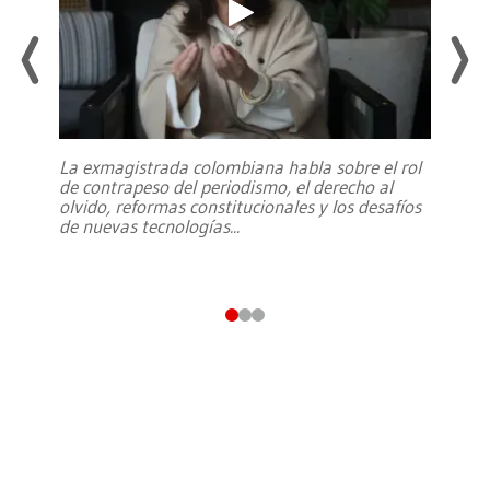
La exmagistrada colombiana habla sobre el rol
de contrapeso del periodismo, el derecho al
olvido, reformas constitucionales y los desafíos
de nuevas tecnologías
...