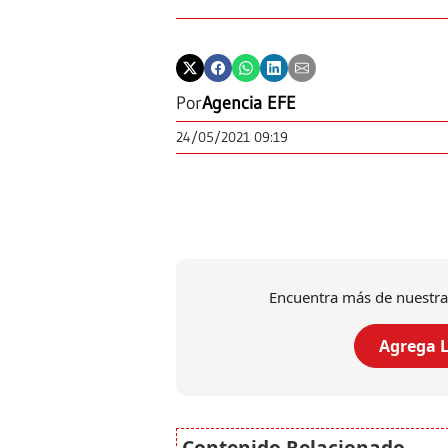
Por
Agencia EFE
24/05/2021 09:19
Encuentra más de nuestra
Agrega L