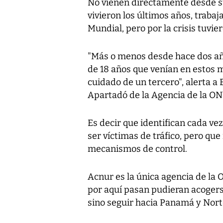
No vienen directamente desde su
vivieron los últimos años, trabaj
Mundial, pero por la crisis tuvie
"Más o menos desde hace dos a
de 18 años que venían en estos 
cuidado de un tercero", alerta a 
Apartadó de la Agencia de la ON
Es decir que identifican cada 
ser víctimas de tráfico, pero qu
mecanismos de control.
Acnur es la única agencia de la
por aquí pasan pudieran acogers
sino seguir hacia Panamá y Nor