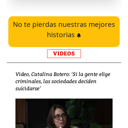
No te pierdas nuestras mejores
historias
VIDEOS
Video, Catalina Botero: ‘Si la gente elige
criminales, las sociedades deciden
suicidarse’