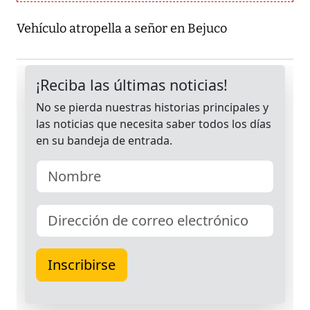
Vehículo atropella a señor en Bejuco