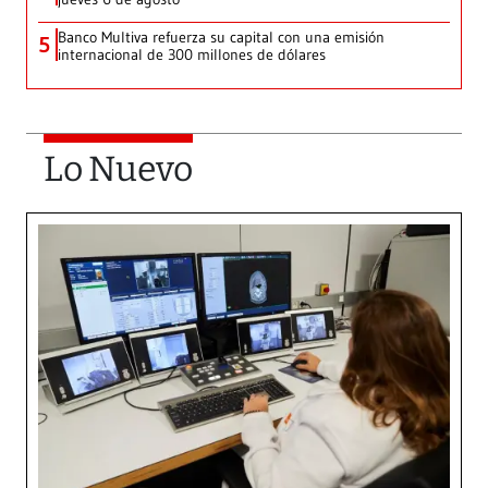
Banco Multiva refuerza su capital con una emisión
5
internacional de 300 millones de dólares
Lo Nuevo