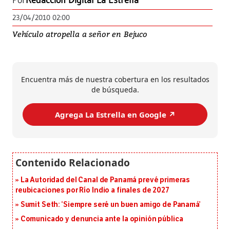
Por
Redacción Digital La Estrella
23/04/2010 02:00
Vehículo atropella a señor en Bejuco
Encuentra más de nuestra cobertura en los resultados
de búsqueda.
Agrega La Estrella en Google ↗️
La Autoridad del Canal de Panamá prevé primeras
reubicaciones por Río Indio a finales de 2027
Sumit Seth: ‘Siempre seré un buen amigo de Panamá’
Comunicado y denuncia ante la opinión pública