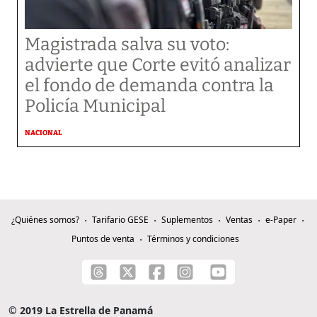
Magistrada salva su voto:
advierte que Corte evitó analizar
el fondo de demanda contra la
Policía Municipal
NACIONAL
¿Quiénes somos?
Tarifario GESE
Suplementos
Ventas
e-Paper
Puntos de venta
Términos y condiciones
© 2019 La Estrella de Panamá