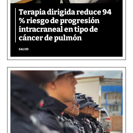
Terapia dirigida reduce 94
% riesgo de progresión
intracraneal en tipo de
cáncer de pulmón
SALUD