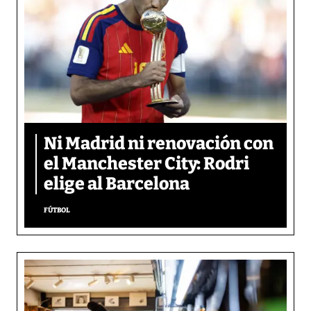
Ni Madrid ni renovación con
el Manchester City: Rodri
elige al Barcelona
FÚTBOL