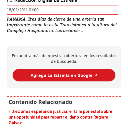
Por
Redacción Digital La Estrella
18/02/2011 01:00
PANAMÁ. Tres días de cierre de una arteria tan
importante como lo es la Transístmica a la altura del
Complejo Hospitalario. Las acciones...
Encuentra más de nuestra cobertura en los resultados
de búsqueda.
Agrega La Estrella en Google ↗️
Diez años esperando justicia: el fallo por estafa abre
una oportunidad para reparar el daño contra Rugiere
Gálvez