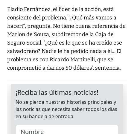
Eladio Fernández, el líder de la acción, está
consiente del problema. ‘¿Qué más vamos a
hacer?’, pregunta. No tiene buena referencia de
Marlon de Souza, subdirector de la Caja de
Seguro Social. ‘¿Qué es lo que se ha creído ese
salvadoreño? Nadie le ha pedido nada a él... El
problema es con Ricardo Martinelli, que se
comprometió a darnos 50 dólares’, sentencia.