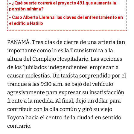
¿Qué suerte correrá el proyecto 491 que aumenta la
pensión mínima?
Caso Alberto Llerena: las claves del enfrentamiento en
el edificio Hatillo
PANAMÁ. Tres días de cierre de una arteria tan
importante como lo es la Transístmica a la
altura del Complejo Hospitalario. Las acciones
de los ‘jubilados independientes’ empiezan a
causar molestias. Un taxista sorprendido por el
tranque a las 9:30 a.m. se bajó del vehículo
agresivamente para expresar su insatisfacción
frente a la medida. Al final, dejó un dólar para
contribuir con la olla común y giró su viejo
Toyota hacia el centro de la ciudad en sentido
contrario.