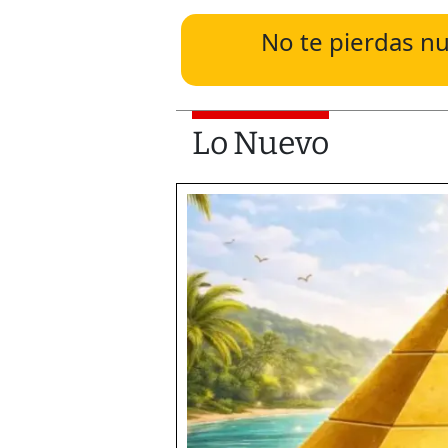
No te pierdas nu
Lo Nuevo