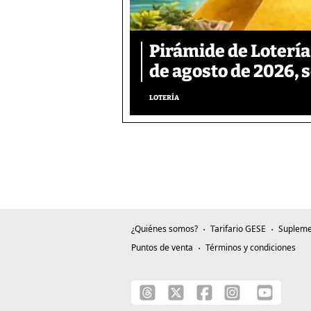
Pirámide de Lotería
de agosto de 2026, 
LOTERÍA
¿Quiénes somos?
Tarifario GESE
Supleme
Puntos de venta
Términos y condiciones