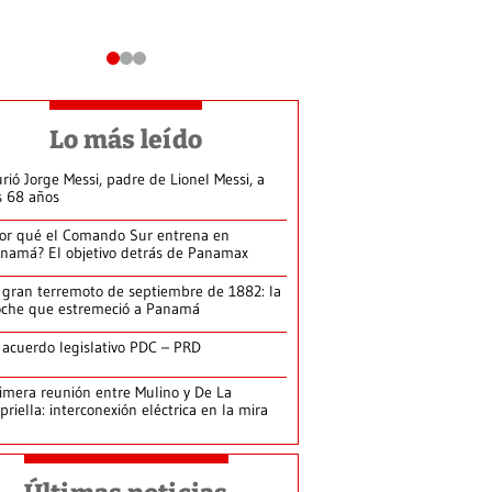
Lo más leído
rió Jorge Messi, padre de Lionel Messi, a
s 68 años
or qué el Comando Sur entrena en
namá? El objetivo detrás de Panamax
 gran terremoto de septiembre de 1882: la
che que estremeció a Panamá
 acuerdo legislativo PDC – PRD
imera reunión entre Mulino y De La
priella: interconexión eléctrica en la mira