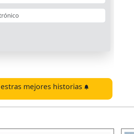
estras mejores historias