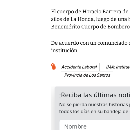
El cuerpo de Horacio Barrera de
silos de La Honda, luego de una 
Benemérito Cuerpo de Bombero
De acuerdo con un comunciado de
institución.
Accidente Laboral
IMA: Instit
Provincia de Los Santos