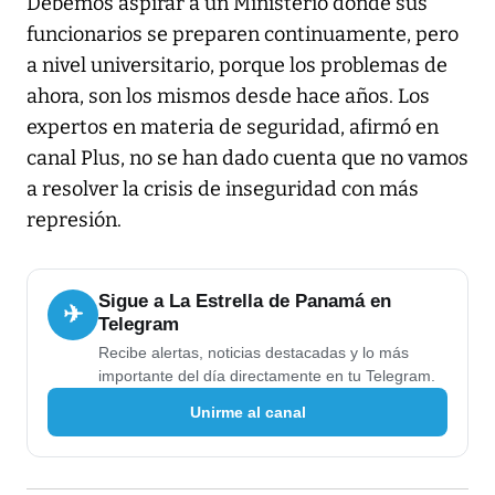
Debemos aspirar a un Ministerio donde sus
funcionarios se preparen continuamente, pero
a nivel universitario, porque los problemas de
ahora, son los mismos desde hace años. Los
expertos en materia de seguridad, afirmó en
canal Plus, no se han dado cuenta que no vamos
a resolver la crisis de inseguridad con más
represión.
Sigue a La Estrella de Panamá en
✈
Telegram
Recibe alertas, noticias destacadas y lo más
importante del día directamente en tu Telegram.
Unirme al canal