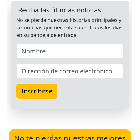
No te pierdas nuestras mejores