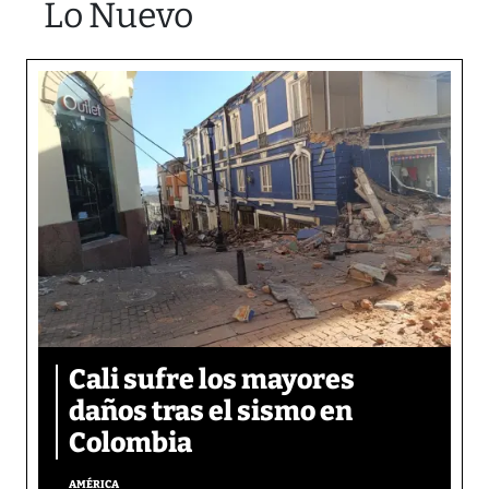
Lo Nuevo
Cali sufre los mayores
daños tras el sismo en
Colombia
AMÉRICA