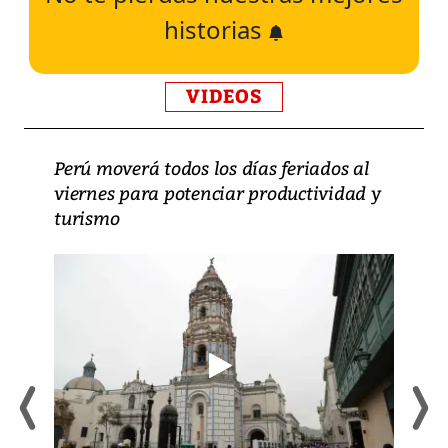
historias
VIDEOS
Perú moverá todos los días feriados al
viernes para potenciar productividad y
turismo