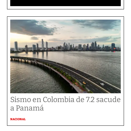
Sismo en Colombia de 7.2 sacude
a Panamá
NACIONAL