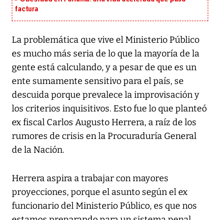
factura
La problemática que vive el Ministerio Público
es mucho más seria de lo que la mayoría de la
gente está calculando, y a pesar de que es un
ente sumamente sensitivo para el país, se
descuida porque prevalece la improvisación y
los criterios inquisitivos. Esto fue lo que planteó
ex fiscal Carlos Augusto Herrera, a raíz de los
rumores de crisis en la Procuraduría General
de la Nación.
Herrera aspira a trabajar con mayores
proyecciones, porque el asunto según el ex
funcionario del Ministerio Público, es que nos
estamos preparando para un sistema penal