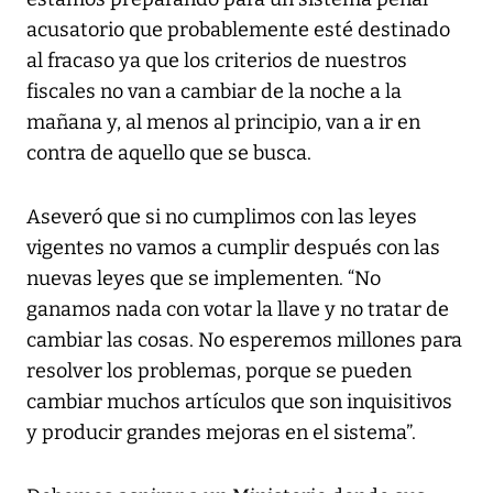
acusatorio que probablemente esté destinado
al fracaso ya que los criterios de nuestros
fiscales no van a cambiar de la noche a la
mañana y, al menos al principio, van a ir en
contra de aquello que se busca.
Aseveró que si no cumplimos con las leyes
vigentes no vamos a cumplir después con las
nuevas leyes que se implementen. “No
ganamos nada con votar la llave y no tratar de
cambiar las cosas. No esperemos millones para
resolver los problemas, porque se pueden
cambiar muchos artículos que son inquisitivos
y producir grandes mejoras en el sistema”.