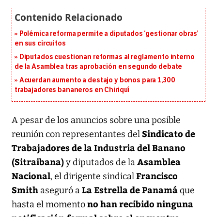
Polémica reforma permite a diputados ‘gestionar obras’
en sus circuitos
Diputados cuestionan reformas al reglamento interno
de la Asamblea tras aprobación en segundo debate
Acuerdan aumento a destajo y bonos para 1,300
trabajadores bananeros en Chiriquí
A pesar de los anuncios sobre una posible
Sindicato de
reunión con representantes del
Trabajadores de la Industria del Banano
(Sitraibana)
Asamblea
y diputados de la
Nacional
Francisco
, el dirigente sindical
Smith
La Estrella de Panamá
aseguró a
que
no han recibido ninguna
hasta el momento