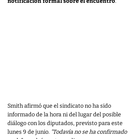
notificación formal sobre el encuentro
.
Smith afirmó que el sindicato no ha sido
informado de la hora ni del lugar del posible
diálogo con los diputados, previsto para este
lunes 9 de junio.
“Todavía no se ha confirmado