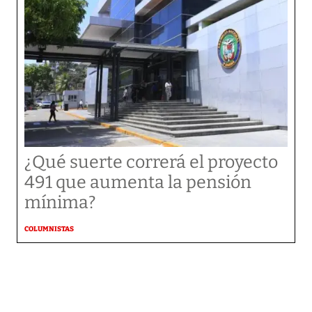
¿Qué suerte correrá el proyecto
491 que aumenta la pensión
mínima?
COLUMNISTAS