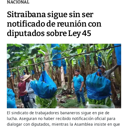
NACIONAL
Sitraibana sigue sin ser
notificado de reunión con
diputados sobre Ley 45
El sindicato de trabajadores bananeros sigue en pie de
lucha. Aseguran no haber recibido notificación oficial para
dialogar con diputados, mientras la Asamblea insiste en que