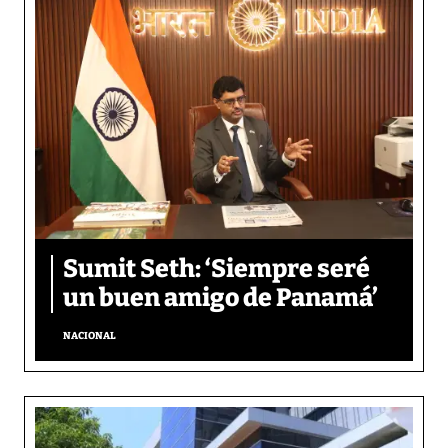
Sumit Seth: ‘Siempre seré
un buen amigo de Panamá’
NACIONAL