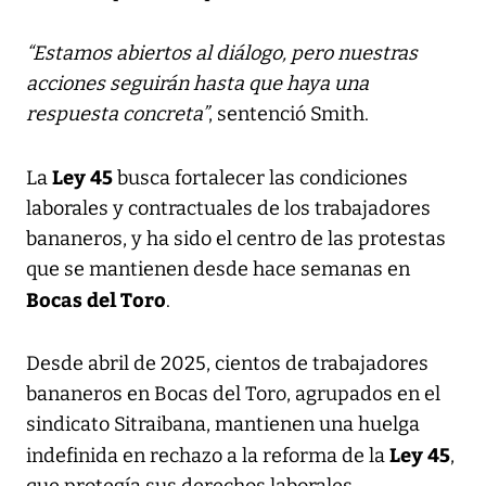
“Estamos abiertos al diálogo, pero nuestras
acciones seguirán hasta que haya una
respuesta concreta”
, sentenció Smith.
Ley 45
La
busca fortalecer las condiciones
laborales y contractuales de los trabajadores
bananeros, y ha sido el centro de las protestas
que se mantienen desde hace semanas en
Bocas del Toro
.
Desde abril de 2025, cientos de trabajadores
bananeros en Bocas del Toro, agrupados en el
sindicato Sitraibana, mantienen una huelga
Ley 45
indefinida en rechazo a la reforma de la
,