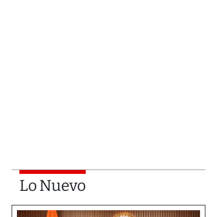
Lo Nuevo