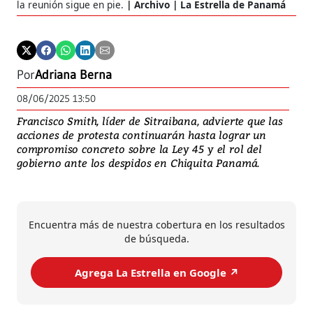
la reunión sigue en pie.
Archivo | La Estrella de Panamá
Por
Adriana Berna
08/06/2025 13:50
Francisco Smith, líder de Sitraibana, advierte que las
acciones de protesta continuarán hasta lograr un
compromiso concreto sobre la Ley 45 y el rol del
gobierno ante los despidos en Chiquita Panamá.
Encuentra más de nuestra cobertura en los resultados
de búsqueda.
Agrega La Estrella en Google ↗️