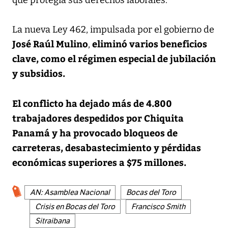
que protegía sus derechos laborales.
La nueva Ley 462, impulsada por el gobierno de
José Raúl Mulino
eliminó varios beneficios
,
clave, como el régimen especial de jubilación
y subsidios.
El conflicto ha dejado más de 4.800
trabajadores despedidos por Chiquita
Panamá y ha provocado bloqueos de
carreteras, desabastecimiento y pérdidas
económicas superiores a $75 millones.
AN: Asamblea Nacional
Bocas del Toro
Crisis en Bocas del Toro
Francisco Smith
Sitraibana