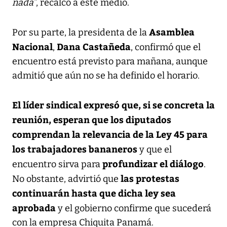
nada”
, recalcó a este medio.
Asamblea
Por su parte, la presidenta de la
Nacional
Dana Castañeda
,
, confirmó que el
encuentro está previsto para mañana, aunque
admitió que aún no se ha definido el horario.
El líder sindical expresó que, si se concreta la
reunión, esperan que los diputados
comprendan la relevancia de la Ley 45 para
los trabajadores bananeros
y que el
profundizar el diálogo
encuentro sirva para
.
las protestas
No obstante, advirtió que
continuarán hasta que dicha ley sea
aprobada
y el gobierno confirme que sucederá
con la empresa Chiquita Panamá.