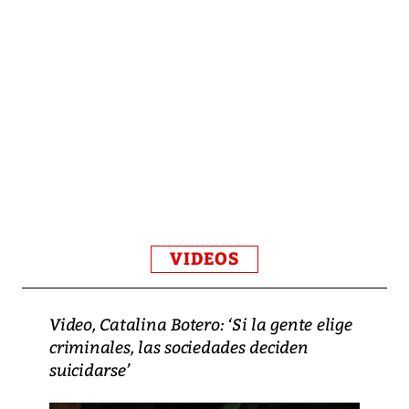
VIDEOS
Video, Catalina Botero: ‘Si la gente elige
criminales, las sociedades deciden
suicidarse’