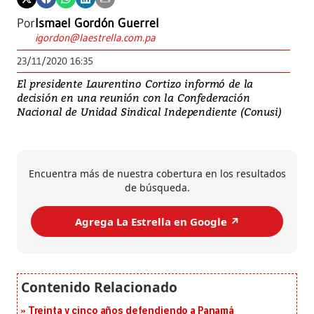
Por
Ismael Gordón Guerrel
igordon@laestrella.com.pa
23/11/2020 16:35
El presidente Laurentino Cortizo informó de la
decisión en una reunión con la Confederación
Nacional de Unidad Sindical Independiente (Conusi)
Encuentra más de nuestra cobertura en los resultados
de búsqueda.
Agrega La Estrella en Google ↗️
Treinta y cinco años defendiendo a Panamá