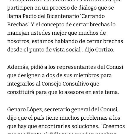
participen en un proceso de diálogo que se
llama Pacto del Bicentenario ‘Cerrando
Brechas’. Y el concepto de cerrar brechas lo
manejan ustedes mejor que muchos de
nosotros, estamos hablando de cerrar brechas
desde el punto de vista social", dijo Cortizo.
Además, pidió a los representantes del Conusi
que designen a dos de sus miembros para
integrarlos al Consejo Consultivo que
constituirá para que lo asesore en este tema.
Genaro López, secretario general del Conusi,
dijo que el país tiene muchos problemas a los
que hay que encontrarles soluciones. "Creemos