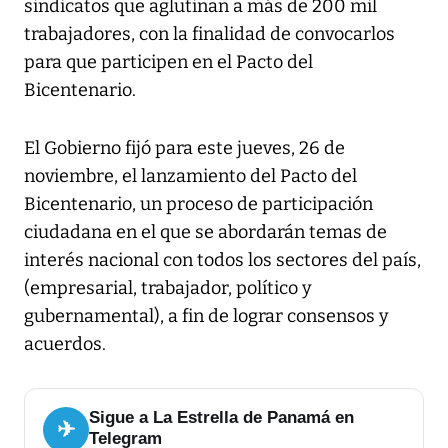
sindicatos que aglutinan a más de 200 mil
trabajadores, con la finalidad de convocarlos
para que participen en el Pacto del
Bicentenario.
El Gobierno fijó para este jueves, 26 de
noviembre, el lanzamiento del Pacto del
Bicentenario, un proceso de participación
ciudadana en el que se abordarán temas de
interés nacional con todos los sectores del país,
(empresarial, trabajador, político y
gubernamental), a fin de lograr consensos y
acuerdos.
Sigue a La Estrella de Panamá en
✈
Telegram