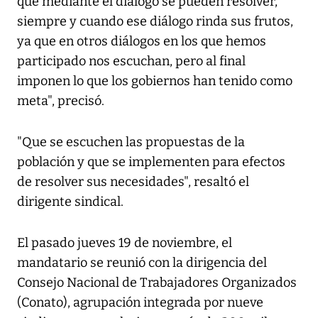
que mediante el diálogo se pueden resolver,
siempre y cuando ese diálogo rinda sus frutos,
ya que en otros diálogos en los que hemos
participado nos escuchan, pero al final
imponen lo que los gobiernos han tenido como
meta", precisó.
"Que se escuchen las propuestas de la
población y que se implementen para efectos
de resolver sus necesidades", resaltó el
dirigente sindical.
El pasado jueves 19 de noviembre, el
mandatario se reunió con la dirigencia del
Consejo Nacional de Trabajadores Organizados
(Conato), agrupación integrada por nueve