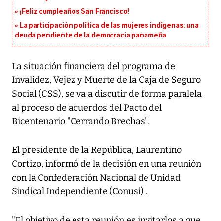
¡Feliz cumpleaños San Francisco!
La participación política de las mujeres indígenas: una
deuda pendiente de la democracia panameña
La situación financiera del programa de
Invalidez, Vejez y Muerte de la Caja de Seguro
Social (CSS), se va a discutir de forma paralela
al proceso de acuerdos del Pacto del
Bicentenario "Cerrando Brechas".
El presidente de la República, Laurentino
Cortizo, informó de la decisión en una reunión
con la Confederación Nacional de Unidad
Sindical Independiente (Conusi) .
"El objetivo de esta reunión es invitarlos a que