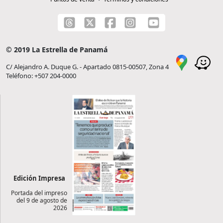
© 2019 La Estrella de Panamá
C/ Alejandro A. Duque G. - Apartado 0815-00507, Zona 4
Teléfono: +507 204-0000
Edición Impresa
Portada del impreso
del 9 de agosto de
2026