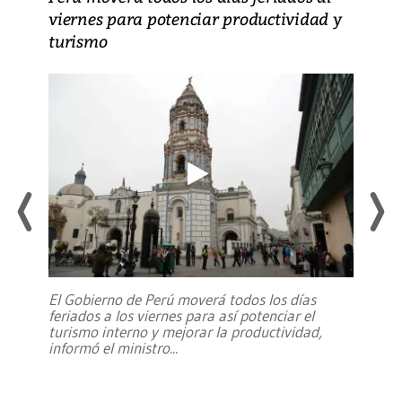
viernes para potenciar productividad y
turismo
El Gobierno de Perú moverá todos los días
feriados a los viernes para así potenciar el
turismo interno y mejorar la productividad,
informó el ministro
...