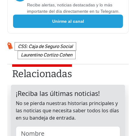
Recibe alertas, noticias destacadas y lo más
importante del día directamente en tu Telegram.
Unirme al canal
CSS: Caja de Seguro Social
Laurentino Cortizo Cohen
Relacionadas