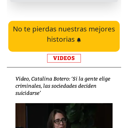
No te pierdas nuestras mejores
historias
VIDEOS
Video, Catalina Botero: ‘Si la gente elige
criminales, las sociedades deciden
suicidarse’