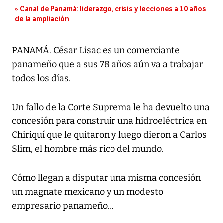
Canal de Panamá: liderazgo, crisis y lecciones a 10 años
de la ampliación
PANAMÁ. César Lisac es un comerciante
panameño que a sus 78 años aún va a trabajar
todos los días.
Un fallo de la Corte Suprema le ha devuelto una
concesión para construir una hidroeléctrica en
Chiriquí que le quitaron y luego dieron a Carlos
Slim, el hombre más rico del mundo.
Cómo llegan a disputar una misma concesión
un magnate mexicano y un modesto
empresario panameño…