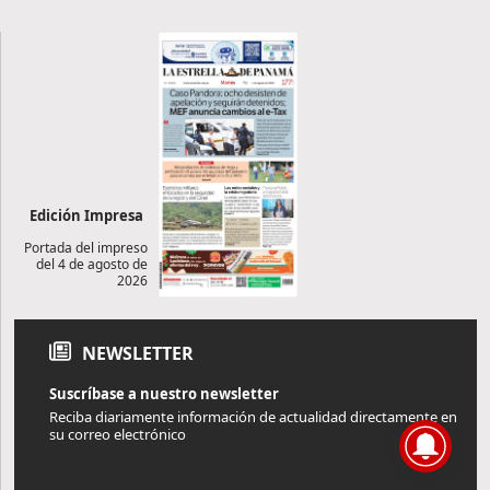
Edición Impresa
Portada del impreso
del 4 de agosto de
2026
NEWSLETTER
Suscríbase a nuestro newsletter
Reciba diariamente información de actualidad directamente en
su correo electrónico