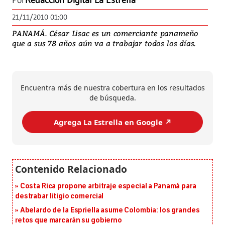
Por
Redacción Digital La Estrella
21/11/2010 01:00
PANAMÁ. César Lisac es un comerciante panameño
que a sus 78 años aún va a trabajar todos los días.
Encuentra más de nuestra cobertura en los resultados
de búsqueda.
Agrega La Estrella en Google ↗️
Costa Rica propone arbitraje especial a Panamá para
destrabar litigio comercial
Abelardo de la Espriella asume Colombia: los grandes
retos que marcarán su gobierno