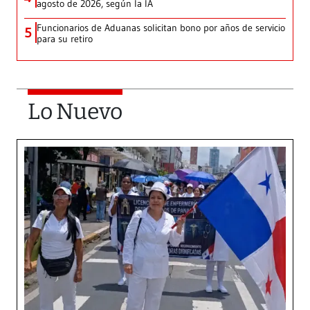
agosto de 2026, según la IA
Funcionarios de Aduanas solicitan bono por años de servicio
5
para su retiro
Lo Nuevo