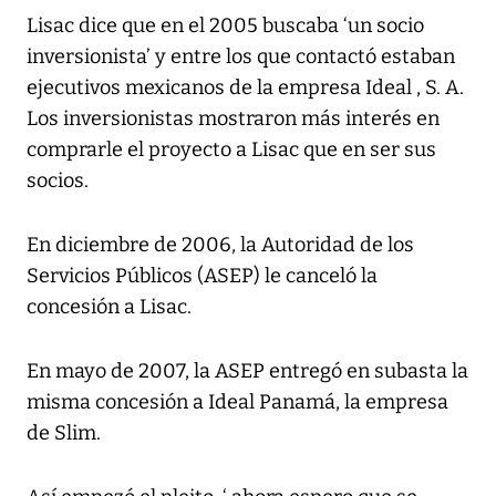
Lisac dice que en el 2005 buscaba ‘un socio
inversionista’ y entre los que contactó estaban
ejecutivos mexicanos de la empresa Ideal , S. A.
Los inversionistas mostraron más interés en
comprarle el proyecto a Lisac que en ser sus
socios.
En diciembre de 2006, la Autoridad de los
Servicios Públicos (ASEP) le canceló la
concesión a Lisac.
En mayo de 2007, la ASEP entregó en subasta la
misma concesión a Ideal Panamá, la empresa
de Slim.