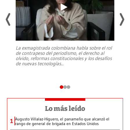
La exmagistrada colombiana habla sobre el rol
de contrapeso del periodismo, el derecho al
olvido, reformas constitucionales y los desafíos
de nuevas tecnologías
...
Lo más leído
Augusto Villalaz-Higuero, el panameño que alcanzó el
1
rango de general de brigada en Estados Unidos