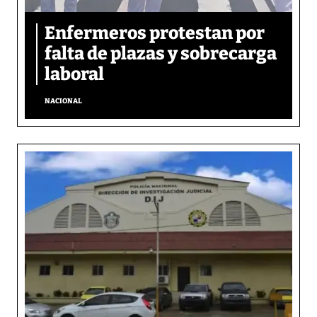
Enfermeros protestan por
falta de plazas y sobrecarga
laboral
NACIONAL