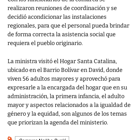
realizaron reuniones de coordinación y se
decidió acondicionar las instalaciones
regionales, para que el personal pueda brindar
de forma correcta la asistencia social que
requiera el pueblo originario.
La ministra visitó el Hogar Santa Catalina,
ubicado en el Barrio Bolívar en David, donde
viven 56 adultos mayores y aprovechó para
expresarle a la encargada del hogar que en su
administración, la primera infancia, el adulto
mayor y aspectos relacionados a la igualdad de
género y la equidad, son algunos de los temas
que priorizan la agenda del ministerio.