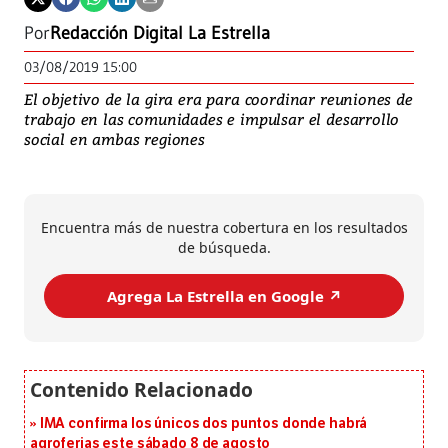
Por
Redacción Digital La Estrella
03/08/2019 15:00
El objetivo de la gira era para coordinar reuniones de
trabajo en las comunidades e impulsar el desarrollo
social en ambas regiones
Encuentra más de nuestra cobertura en los resultados
de búsqueda.
Agrega La Estrella en Google ↗️
IMA confirma los únicos dos puntos donde habrá
agroferias este sábado 8 de agosto