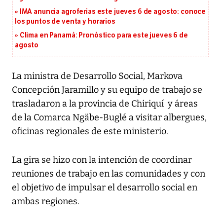
IMA anuncia agroferias este jueves 6 de agosto: conoce
los puntos de venta y horarios
Clima en Panamá: Pronóstico para este jueves 6 de
agosto
La ministra de Desarrollo Social, Markova
Concepción Jaramillo y su equipo de trabajo se
trasladaron a la provincia de Chiriquí y áreas
de la Comarca Ngäbe-Buglé a visitar albergues,
oficinas regionales de este ministerio.
La gira se hizo con la intención de coordinar
reuniones de trabajo en las comunidades y con
el objetivo de impulsar el desarrollo social en
ambas regiones.