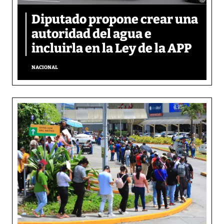
Diputado propone crear una
autoridad del agua e
incluirla en la Ley de la APP
NACIONAL