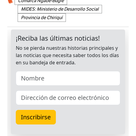
Comarca Ngäbe-Buglé
MIDES: Ministerio de Desarrollo Social
Provincia de Chiriquí