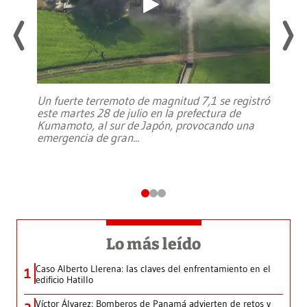
Un fuerte terremoto de magnitud 7,1 se registró
este martes 28 de julio en la prefectura de
Kumamoto, al sur de Japón, provocando una
emergencia de gran
...
Lo más leído
Caso Alberto Llerena: las claves del enfrentamiento en el
1
edificio Hatillo
Víctor Álvarez: Bomberos de Panamá advierten de retos y