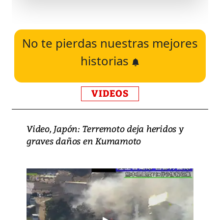
No te pierdas nuestras mejores
historias
VIDEOS
Video, Japón: Terremoto deja heridos y
graves daños en Kumamoto