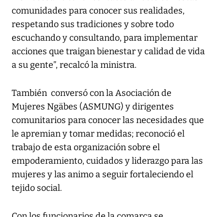
comunidades para conocer sus realidades,
respetando sus tradiciones y sobre todo
escuchando y consultando, para implementar
acciones que traigan bienestar y calidad de vida
a su gente”, recalcó la ministra.
También conversó con la Asociación de
Mujeres Ngäbes (ASMUNG) y dirigentes
comunitarios para conocer las necesidades que
le apremian y tomar medidas; reconoció el
trabajo de esta organización sobre el
empoderamiento, cuidados y liderazgo para las
mujeres y las animo a seguir fortaleciendo el
tejido social.
Con los funcionarios de la comarca se