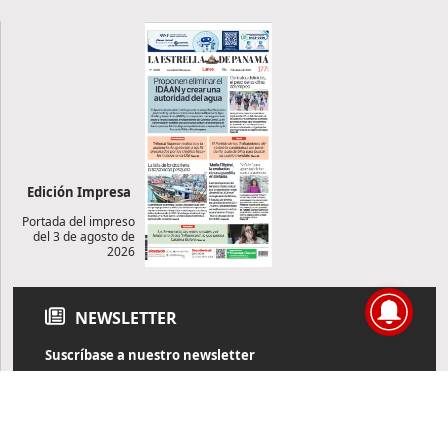
Edición Impresa
Portada del impreso
del 3 de agosto de
2026
NEWSLETTER
Suscríbase a nuestro newsletter
Reciba diariamente información de actualidad directamente en
su correo electrónico