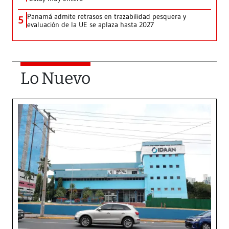
Panamá admite retrasos en trazabilidad pesquera y
5
evaluación de la UE se aplaza hasta 2027
Lo Nuevo