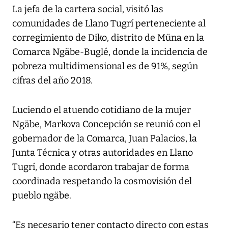
La jefa de la cartera social, visitó las
comunidades de Llano Tugrí perteneciente al
corregimiento de Diko, distrito de Müna en la
Comarca Ngäbe-Buglé, donde la incidencia de
pobreza multidimensional es de 91%, según
cifras del año 2018.
Luciendo el atuendo cotidiano de la mujer
Ngäbe, Markova Concepción se reunió con el
gobernador de la Comarca, Juan Palacios, la
Junta Técnica y otras autoridades en Llano
Tugrí, donde acordaron trabajar de forma
coordinada respetando la cosmovisión del
pueblo ngäbe.
“Es necesario tener contacto directo con estas