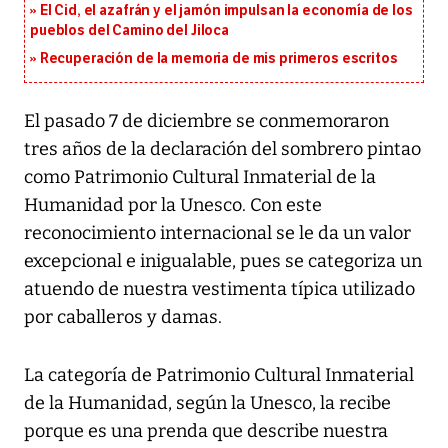
El Cid, el azafrán y el jamón impulsan la economía de los
pueblos del Camino del Jiloca
Recuperación de la memoria de mis primeros escritos
El pasado 7 de diciembre se conmemoraron
tres años de la declaración del sombrero pintao
como Patrimonio Cultural Inmaterial de la
Humanidad por la Unesco. Con este
reconocimiento internacional se le da un valor
excepcional e inigualable, pues se categoriza un
atuendo de nuestra vestimenta típica utilizado
por caballeros y damas.
La categoría de Patrimonio Cultural Inmaterial
de la Humanidad, según la Unesco, la recibe
porque es una prenda que describe nuestra