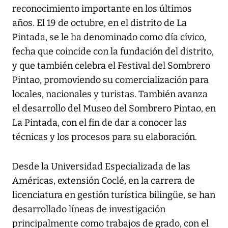
reconocimiento importante en los últimos
años. El 19 de octubre, en el distrito de La
Pintada, se le ha denominado como día cívico,
fecha que coincide con la fundación del distrito,
y que también celebra el Festival del Sombrero
Pintao, promoviendo su comercialización para
locales, nacionales y turistas. También avanza
el desarrollo del Museo del Sombrero Pintao, en
La Pintada, con el fin de dar a conocer las
técnicas y los procesos para su elaboración.
Desde la Universidad Especializada de las
Américas, extensión Coclé, en la carrera de
licenciatura en gestión turística bilingüe, se han
desarrollado líneas de investigación
principalmente como trabajos de grado, con el