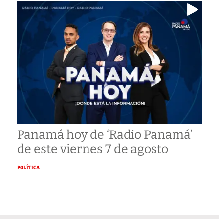
Panamá hoy de ‘Radio Panamá’
de este viernes 7 de agosto
POLÍTICA