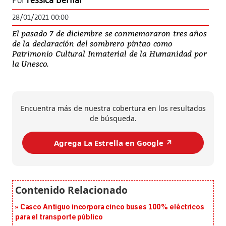
Por
Yessica Bernal
28/01/2021 00:00
El pasado 7 de diciembre se conmemoraron tres años
de la declaración del sombrero pintao como
Patrimonio Cultural Inmaterial de la Humanidad por
la Unesco.
Encuentra más de nuestra cobertura en los resultados
de búsqueda.
Agrega La Estrella en Google ↗️
Casco Antiguo incorpora cinco buses 100% eléctricos
para el transporte público