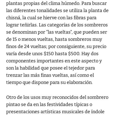
plantas propias del clima húmedo. Para buscar
las diferentes tonalidades se utiliza la planta de
chisná, la cual se hierve con las fibras para
lograr teñirlas. Las categorías de los sombreros
se denominan por “las vueltas”, que pueden ser
de 15 o menos vueltas, hasta sombreros muy
finos de 24 vueltas; por consiguiente, su precio
varía desde unos $150 hasta $500. Hay dos
componentes importantes en este aspecto y
son la habilidad que posee el tejedor para
trenzar las más finas vueltas, así como el
tiempo que dispone para su elaboración.
Otro de los usos muy reconocidos del sombrero
pintao se da en las festividades típicas o
presentaciones artísticas musicales de índole