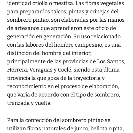
identidad criolla o mestiza. Las fibras vegetales
para preparar los talcos, pintas y crinejas del
sombrero pintao, son elaboradas por las manos
de artesanos que aprendieron este oficio de
generación en generación. Su uso relacionado
con las labores del hombre campesino, es una
distinción del hombre del interior,
principalmente de las provincias de Los Santos,
Herrera, Veraguas y Coclé, siendo esta última
provincia la que goza de la trayectoria y
reconocimiento en el proceso de elaboración,
que varía de acuerdo con el tipo de sombrero,
trenzada y vuelta.
Para la confección del sombrero pintao se
utilizan fibras naturales de junco, bellota o pita,