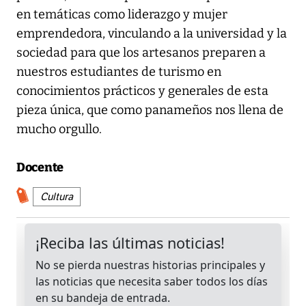
en temáticas como liderazgo y mujer
emprendedora, vinculando a la universidad y la
sociedad para que los artesanos preparen a
nuestros estudiantes de turismo en
conocimientos prácticos y generales de esta
pieza única, que como panameños nos llena de
mucho orgullo.
Docente
Cultura