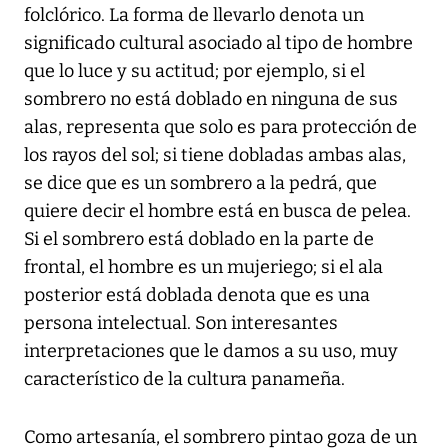
folclórico. La forma de llevarlo denota un
significado cultural asociado al tipo de hombre
que lo luce y su actitud; por ejemplo, si el
sombrero no está doblado en ninguna de sus
alas, representa que solo es para protección de
los rayos del sol; si tiene dobladas ambas alas,
se dice que es un sombrero a la pedrá, que
quiere decir el hombre está en busca de pelea.
Si el sombrero está doblado en la parte de
frontal, el hombre es un mujeriego; si el ala
posterior está doblada denota que es una
persona intelectual. Son interesantes
interpretaciones que le damos a su uso, muy
característico de la cultura panameña.
Como artesanía, el sombrero pintao goza de un