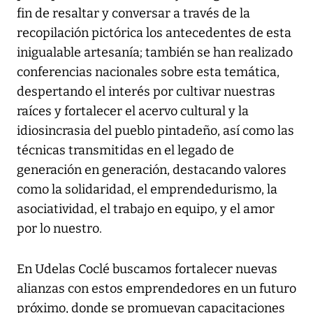
fin de resaltar y conversar a través de la
recopilación pictórica los antecedentes de esta
inigualable artesanía; también se han realizado
conferencias nacionales sobre esta temática,
despertando el interés por cultivar nuestras
raíces y fortalecer el acervo cultural y la
idiosincrasia del pueblo pintadeño, así como las
técnicas transmitidas en el legado de
generación en generación, destacando valores
como la solidaridad, el emprendedurismo, la
asociatividad, el trabajo en equipo, y el amor
por lo nuestro.
En Udelas Coclé buscamos fortalecer nuevas
alianzas con estos emprendedores en un futuro
próximo, donde se promuevan capacitaciones