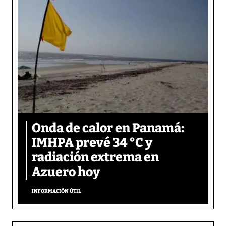
Onda de calor en Panamá:
IMHPA prevé 34 °C y
radiación extrema en
Azuero hoy
INFORMACIÓN ÚTIL